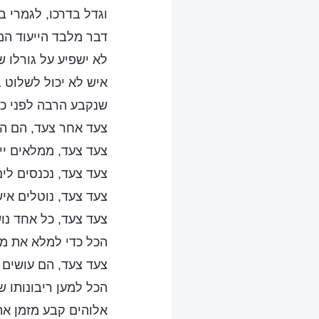
וגדל בדרכו, לגמרי ב
דבר מלבד הייעוד ה
לא ישפיע על גורלו ש
איש לא יכול לשלוט 
שנקבע הרבה לפני כן
צעד אחר צעד, הם הו
צעד צעד, ממלאים ייע
צעד צעד, נכנסים לי
צעד צעד, נוטלים אי
צעד צעד, כל אחד נו
הכל כדי למלא את מ
צעד צעד, הם עושים 
הכל למען ריבונותו ש
אלוהים קבע מזמן את