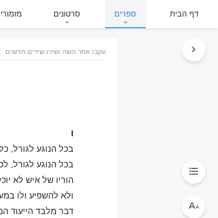
דף הבית
ספרים
סרטונים
מזמורי
עקבו אחר השה ושירו שירים חדשים
I
בכל הנוגע לגורל, כל
בכל הנוגע לגורל, לכ
הוריו של איש לא יוכלו
ולא להשפיע ולו במע
דבר מלבד הייעוד ה