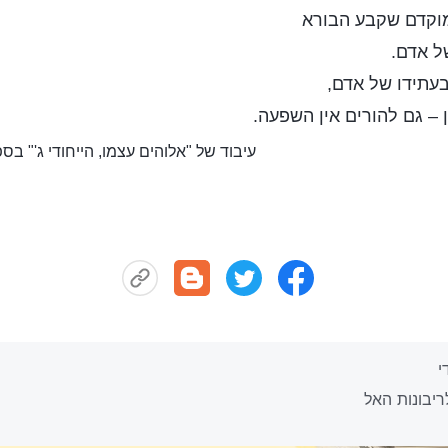
מוקדם שקבע הבורא
ל אדם.
בעתידו של אדם,
 – גם להורים אין השפעה.
עיבוד של "אלוהים עצמו, הייחודי ג'" ב