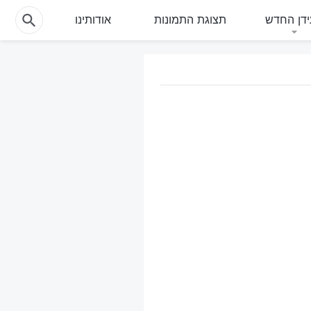
דן החדש
תצוגת התמונות
אודותינו