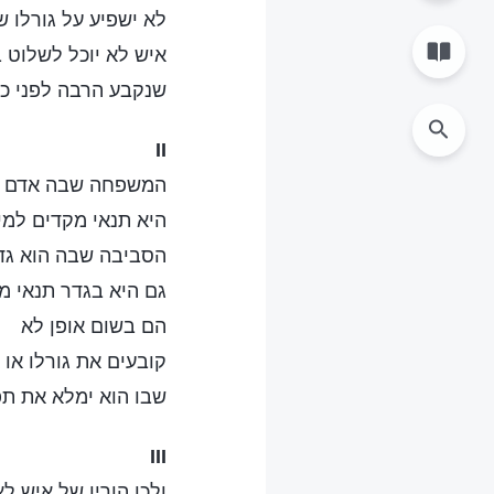
לא ישפיע על גורלו ש
איש לא יוכל לשלוט 
שנקבע הרבה לפני כן
II
המשפחה שבה אדם נ
היא תנאי מקדים למיל
הסביבה שבה הוא גד
גם היא בגדר תנאי מ
הם בשום אופן לא
קובעים את גורלו או 
שבו הוא ימלא את תפ
III
ולכן הוריו של איש לא