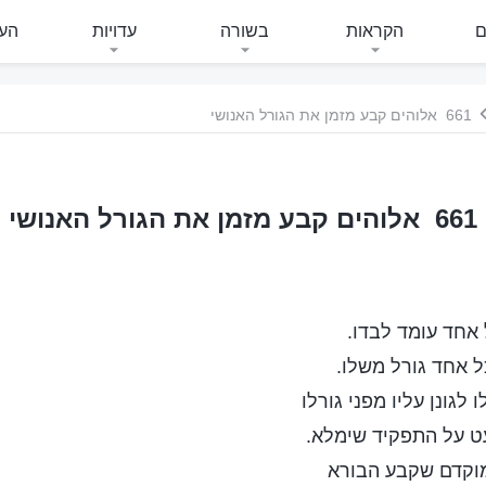
ם
הקראות
בשורה
עדויות
העי
661 אלוהים קבע מזמן את הגורל האנושי
661 אלוהים קבע מזמן את הגורל האנושי
 אחד עומד לבדו.
ל אחד גורל משלו.
 לגונן עליו מפני גורלו
ט על התפקיד שימלא.
מוקדם שקבע הבורא