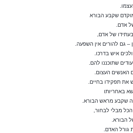
עצמו.
מוקדם שקבע הבורא
ל אדם.
בעתידו של אדם,
 – גם להורים אין השפעה.
לכים איש בדרכו.
ודים שתוכננו להם.
ם האנשים העצום.
ש את תפקידו בחיים.
שא באחריותו
ה שקבע מראש הבורא.
הכל מבלי לבחור,
ל הבורא.
 גורל האדם.