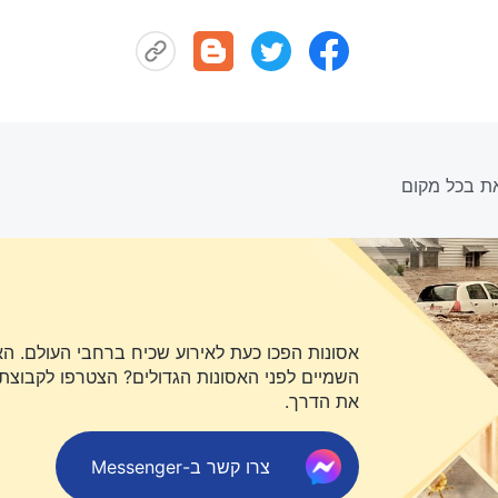
אסונות הפכו כעת לאירוע שכיח ברחבי העולם. ה
השמיים לפני האסונות הגדולים? הצטרפו לקבוצת או
את הדרך.
צרו קשר ב-Messenger