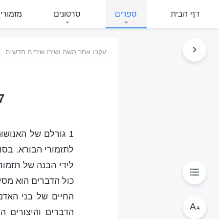
דף הבית
ספרים
סרטונים
מזמורי
עקבו אחר השה ושירו שירים חדשים
667 ההתגל
1 גורלם של האנושו
לתזמורי הבורא. בסו
לידי הבנה של תזמור
כול הדברים הוא מסי
החיים של בני האדם
הדברים והיצורים ה