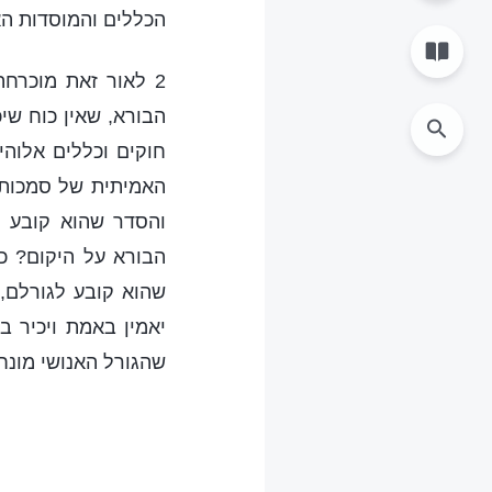
הכללים והמוסדות הא
2 לאור זאת מוכרח
הבורא, שאין כוח שי
חוקים וכללים אלוהי
האמיתית של סמכות 
והסדר שהוא קובע לכ
הבורא על היקום? כ
שהוא קובע לגורלם, 
יאמין באמת ויכיר 
שהגורל האנושי מונח