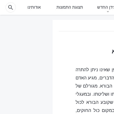
דן החדש
תצוגת התמונות
אודותינו
ן שאינו ניתן להתרה
הדברים, מגיע האדם
 הבורא. מגורלם של
 ושליטתו. ובמעגלי
שקובע הבורא לכול
מקום כול החוקים,