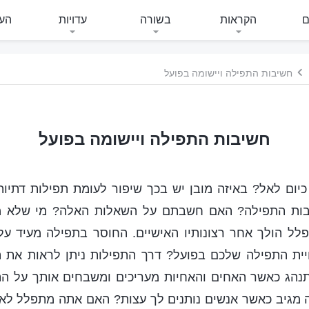
ם
הקראות
בשורה
עדויות
העי
חשיבות התפילה ויישומה בפועל
חשיבות התפילה ויישומה בפועל
יום לאל? באיזה מובן יש בכך שיפור לעומת תפילות דתי
יבות התפילה? האם חשבתם על השאלות האלה? מי שלא מ
לל הולך אחר רצונותיו האישיים. החוסר בתפילה מעיד על 
ויית התפילה שלכם בפועל? דרך התפילות ניתן לראות את ה
נהג כאשר האחים והאחיות מעריכים ומשבחים אותך על ה
 מגיב כאשר אנשים נותנים לך עצות? האם אתה מתפלל לא