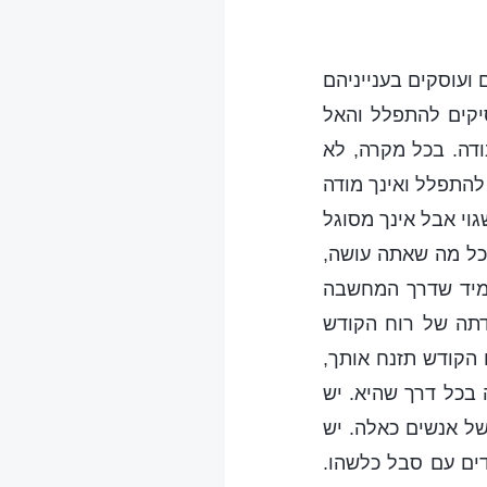
ועוסקים בענייניהם
יקים להתפלל והאל
דה. בכל מקרה, לא
להתפלל ואינך מודה
וי אבל אינך מסוגל
כל מה שאתה עושה,
תמיד שדרך המחשבה
דתה של רוח הקודש
 הקודש תזנח אותך,
 בכל דרך שהיא. יש
ל אנשים כאלה. יש
ים עם סבל כלשהו.