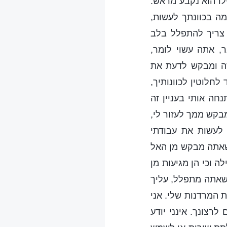
לו הוא נקבע מראש.
ה בכוונתך לעשות,
 צריך להתפלל בלב
, אתה עשוי לומר,
 זה ומבקש לדעת את
 לחלוטין לכוונותיך,
חה אותי בעניין זה
מבקש ממך לעזור לי,
 לעשות את עבודתי
 שאתה מבקש מן האל
 וכי הן מגיעות מן
כשאתה מתפלל, עליך
ת המרדנות שלי. אני
רצונך. אינני יודע