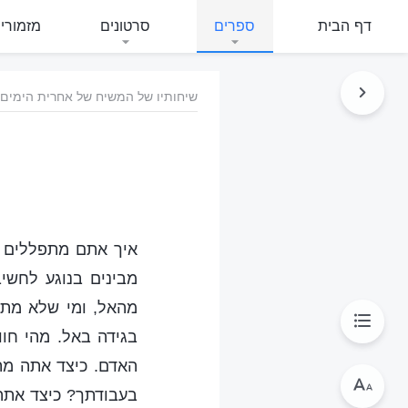
דף הבית
ספרים
סרטונים
מזמורי
שיחותיו של המשיח של אחרית הימים
איך אתם מתפללים כ
מבינים בנוגע לחש
מהאל, ומי שלא מתפ
בגידה באל. מהי חו
האדם. כיצד אתה מת
בעבודתך? כיצד אתה