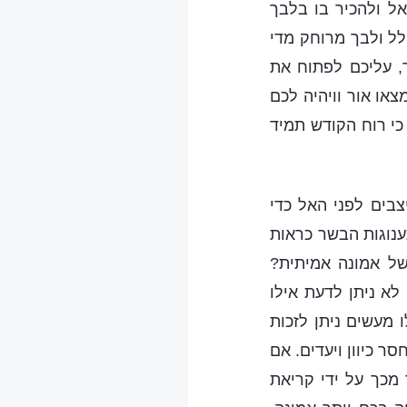
ל ולהכיר בו בלבך
לל ולבך מרוחק מדי
, עליכם לפתוח את
או אור וויהיה לכם
כי רוח הקודש תמיד
בים לפני האל כדי
נוגות הבשר כראות
של אמונה אמיתית?
לא ניתן לדעת אילו
 מעשים ניתן לזכות
 כיוון ויעדים. אם
 מכך על ידי קריאת