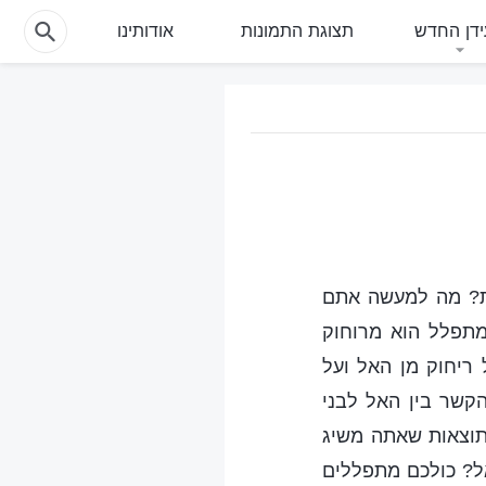
דן החדש
תצוגת התמונות
אודותינו
ות? מה למעשה אתם
תפלל הוא מרוחוק
ריחוק מן האל ועל
קשר בין האל לבני
תוצאות שאתה משיג
ל? כולכם מתפללים