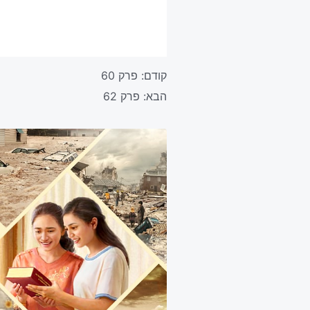
קודם:
פרק 60
הבא:
פרק 62