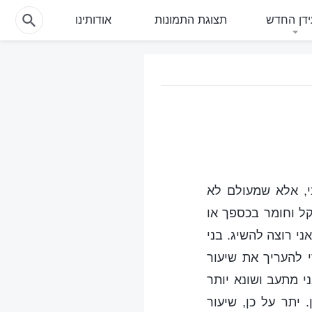
דן החדש
תצוגת התמונות
אודותינו
י, אלא שמעולם לא
קל וחומר בכספך או
ני רוצה להשיג. בני
 להעריך את שיעור
י מתעב ושונא יותר
יתר על כן, שיעור