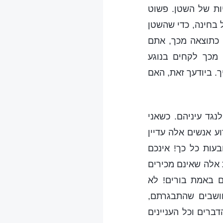
יות של השטן. פשוט
 בחינה, כדי שהשטן
 כתוצאה מכך, אתם
 מכך לקחים בנוגע
ך. ביודעך זאת, האם
גד עיניהם. כשאני
ע אנשים אלה עדיין
בעות כל כך! אינכם
 אלה שאינם מכירים
 באמת בורים! לא
ושבים שהתבגרתם,
ברים וכל העניינים