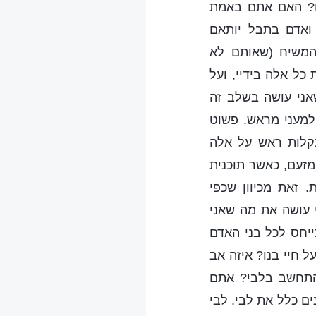
ם? האם אתם באמת
 ואדם בתבל יותאם
המשיח (שאותם לא
כל אלה בידיי, ועל
אני עושה בשלב זה
למעני מראש. פשוט
בקלות ראש על אלה
מזעם, כאשר תוכנית
 זאת מכיוון שכפי
 עושה את מה שאני
ייחס לכל בני האדם
על חיי בנו? איזה אב
 להתחשב בלבי? אתם
ם כלל את לבי. לבי