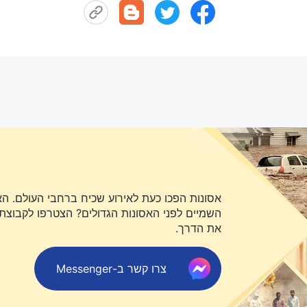
אסונות הפכו כעת לאירוע שכיח ברחבי העולם. ה
השמיים לפני האסונות הגדולים? הצטרפו לקבוצת או
את הדרך.
צרו קשר ב-Messenger