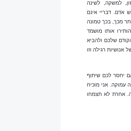
ן, למשקה, לשינה
 אדם. דבריי אינם
תר מכך, בכך טמונה
ותירו אותו מושמד
הקודם שלכם ולהביא
 אנושיות רגילה וזו
אם יחסר לכם שיתוף
 עמוקה. אני מוכיח
ה. אחרת לא תצמחו