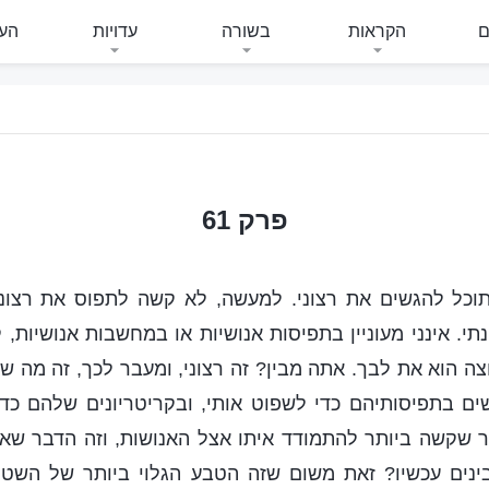
ם
הקראות
בשורה
עדויות
העי
פרק 61
כל להגשים את רצוני. למעשה, לא קשה לתפוס את רצונ
י. אינני מעוניין בתפיסות אנושיות או במחשבות אנושיות, 
ה הוא את לבך. אתה מבין? זה רצוני, ומעבר לכך, זה מה שא
 בתפיסותיהם כדי לשפוט אותי, ובקריטריונים שלהם כדי
 שקשה ביותר להתמודד איתו אצל האנושות, וזה הדבר שאנ
נים עכשיו? זאת משום שזה הטבע הגלוי ביותר של השטן. 