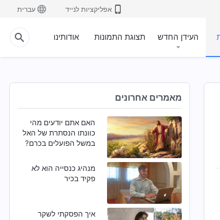
אפליקציות לנייד
עברית
ת
העידן החדש
תצוגת התמונות
אודותינו
מאמרים אחרונים
האם אתם יודעים מהי
כוונתו הנסתרת של האל
במשל הפועלים בכרם?
מנהיג כנסייה הוא לא
פקיד בכיר
איך הפסקתי לשקר