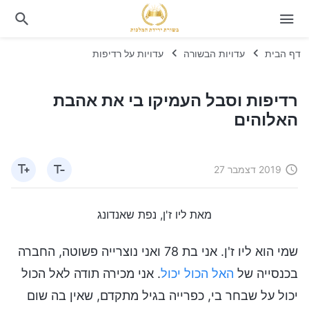
דף הבית
עדויות הבשורה
עדויות על רדיפות
רדיפות וסבל העמיקו בי את אהבת
האלוהים
2019 דצמבר 27
מאת ליו ז'ן, נפת שאנדונג
שמי הוא ליו ז'ן. אני בת 78 ואני נוצרייה פשוטה, החברה
בכנסייה של
האל הכול יכול
. אני מכירה תודה לאל הכול
יכול על שבחר בי, כפרייה בגיל מתקדם, שאין בה שום