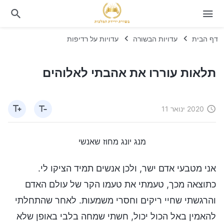
דף הבית
עדויות הבשורה
עדויות על רדיפות
תלאות עוררו את אהבתי לאלוהים
2020 ינואר 11
מנג יונג מחוז שאנשי
אני מטבעי אדם ישר, ולכן אנשים תמיד הציקו לי.
כתוצאה מכך, טעמתי את טעמו הקר של עולם האדם
והרגשתי שחיי ריקים וחסרי משמעות. לאחר שהתחלתי
להאמין באל הכול יכול, חשתי שמחה בלבי באופן שלא