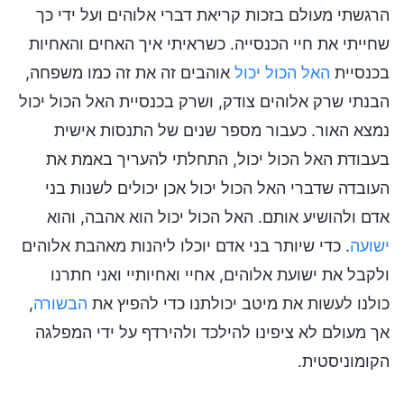
הרגשתי מעולם בזכות קריאת דברי אלוהים ועל ידי כך
שחייתי את חיי הכנסייה. כשראיתי איך האחים והאחיות
בכנסיית
האל הכול יכול
אוהבים זה את זה כמו משפחה,
הבנתי שרק אלוהים צודק, ושרק בכנסיית האל הכול יכול
נמצא האור. כעבור מספר שנים של התנסות אישית
בעבודת האל הכול יכול, התחלתי להעריך באמת את
העובדה שדברי האל הכול יכול אכן יכולים לשנות בני
אדם ולהושיע אותם. האל הכול יכול הוא אהבה, והוא
ישועה
. כדי שיותר בני אדם יוכלו ליהנות מאהבת אלוהים
ולקבל את ישועת אלוהים, אחיי ואחיותיי ואני חתרנו
כולנו לעשות את מיטב יכולתנו כדי להפיץ את
הבשורה
,
אך מעולם לא ציפינו להילכד ולהירדף על ידי המפלגה
הקומוניסטית.