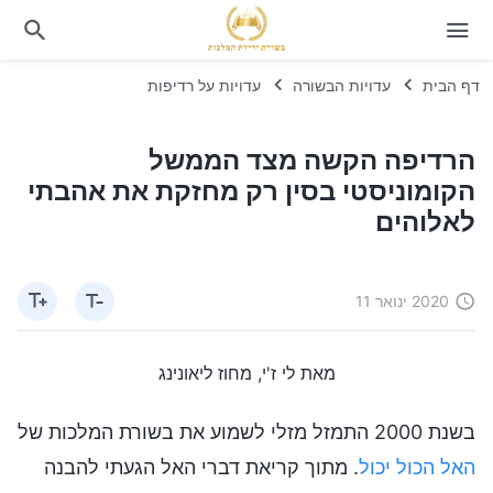
דף הבית
עדויות הבשורה
עדויות על רדיפות
הרדיפה הקשה מצד הממשל
הקומוניסטי בסין רק מחזקת את אהבתי
לאלוהים
2020 ינואר 11
מאת לי ז'י, מחוז ליאונינג
בשנת 2000 התמזל מזלי לשמוע את בשורת המלכות של
האל הכול יכול
. מתוך קריאת דברי האל הגעתי להבנה