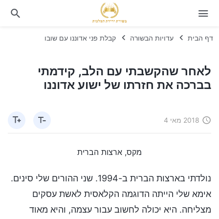
דף הבית
עדויות הבשורה
קבלת פני אדוננו עם שובו
לאחר שהקשבתי עם הלב, קידמתי
בברכה את חזרתו של ישוע אדוננו
2018 מאי 4
מקס, ארצות הברית
נולדתי בארצות הברית ב-1994. שני ההורים שלי סינים.
אימא שלי הייתה הדוגמה הקלאסית לאשת עסקים
מצליחה. היא יכולה לחשוב עבור עצמה, והיא מאוד