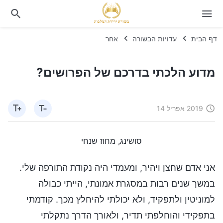
דף הבית
עדויות הבשורה
אחר
מדוע הלכתי בדרכם של הפרושים?
2019 אפריל 14
סושינג, מחוז שנחי
אני אדם שחצן ויהיר, ומעמדי היה נקודת התורפה שלי.
במשך שנים רבות במסגרת אמונתי, הייתי כבולה
למוניטין ולתפקיד, ולא יכולתי להיחלץ מכך. קודמתי
בתפקידי והוחלפתי תדיר, ולאורך הדרך נתקלתי