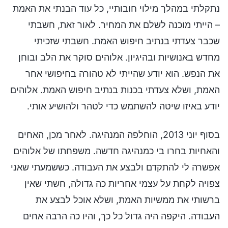
נתקלתי במהלך מילוי חובותיי, כל עוד הבנתי את האמת
– הייתי מוכנה לשלם את המחיר. לאור זאת, חשבתי
שכבר צעדתי בנתיב חיפוש האמת. חשבתי שזכיתי
מחדש באנושיות ובהיגיון. אלוהים סוקר את הלב ובוחן
את הנפש. הוא יודע שהייתי לא טהורה בחיפושי אחר
האמת, ושלא צעדתי בכנות בנתיב חיפוש האמת. אלוהים
יודע באיזו שיטה להשתמש כדי לטהר ולהושיע אותי.
בסוף יוני 2013, הוחלפה המנהיגה. לאחר מכן, האחים
והאחיות בחרו בי כמנהיגה חדשה. משפחתו של אלוהים
אפשרה לי להתקדם ולבצע את העבודה. כששמעתי שאני
צפויה לקחת על עצמי אחריות כה גדולה, חשתי שאין
ברשותי את ממשיות האמת, ושלא אוכל לבצע את
העבודה. היקפה היה גדול כל כך, והיו כה הרבה אחים