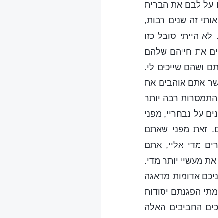
ו על לבם את הברית
תי זה שנים רבות,
לא הייתי סובל כזו
ים את חייהם שלהם
ם ושהם שייכים לי.
שר אתם אוהבים את
 התמסרות רבה יותר
ם על נבחריי, מפני
ם. זאת מפני שאתם
ים מדי אליי, אתם
את מעשיי יותר מדי.
ניכם אדומות מדאגה
מתי הפגנתם יסודות
ים החביבים האלה