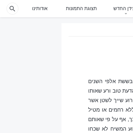
דן החדש
תצוגת התמונות
אודותינו
 בששת אלפי השנים
דעת טוב ורע שאותו
רוע שייך לשטן אשר
לא רחמים או מטיל
ך, אף על פי שאותם
שוע המשיח לא שכחו