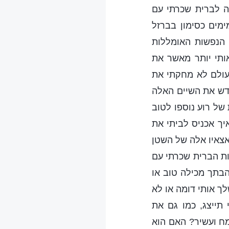
ה לברית שכרתי עם
מים כסימון בברזל
 הנפשות האומללות
אותי יותר מאשר את
עולם לא מחקתי את
חדש את השיים האלה
 של רוע נוספו לטוב
יך אכניס לביתי את
אצאיו אלה של השטן
ות הברית שכרתי עם
הבתך מכילה טוב או
ך אותי דומה או לא
תייצג, כמו גם את
ח ועשיר? האם הוא