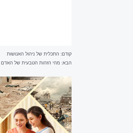
קודם:
התכלית של ניהול האנושות
הבא:
מהי הזהות הטבעית של האדם ו