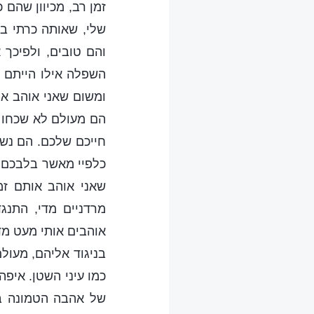
זמן רב, מכיוון שהם
שלי, שאותה כרתי ב
והם טובים, ולפיכך 
השפלה אילו הייתם 
ומשום שאני אוהב או
הם מעולם לא שכחו 
חייכם שלכם. הם נשמ
כלפיי מאשר בלבכם. 
שאני אוהב אותם זמ
מרדניים מדי, התנג
אוהבים אותי מעט מדי
בניגוד אליהם, מעול
כמו עיני השטן. איפ
של אהבה הטמונה ב