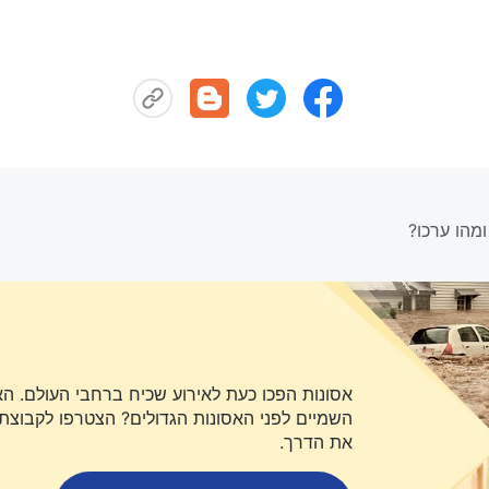
מהו ערכו?
אסונות הפכו כעת לאירוע שכיח ברחבי העולם. ה
השמיים לפני האסונות הגדולים? הצטרפו לקבוצת או
את הדרך.