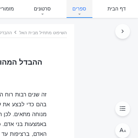
דף הבית
ספרים
סרטונים
מזמורי
השיפוט מתחיל מבית האל
ההבדל 
ההבדל המהותי
זה שנים רבות רוח 
בהם כדי לבצע את ע
מנוחה מתאים. לכן ה
באמצעות בני אדם. 
האדם, ברציפות עד 