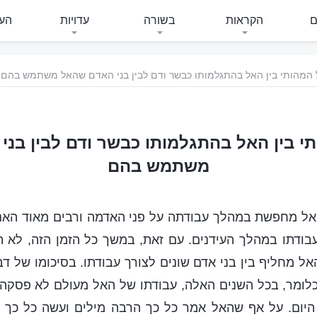
ם
הקראות
בשורה
עדויות
העי
המהותי בין האל בהתגלמותו כבשר ודם לבין בני האדם שהאל משתמש בהם
 בין האל בהתגלמותו כבשר ודם לבין בנ
משתמש בהם
האל מחפשת במהלך עבודתה על פני האדמה ורבים מאוד ה
בודתו במהלך העידנים. עם זאת, במשך כל הזמן הזה, לא ה
אל מחליף בין בני אדם שונים לצורך עבודתו. בסיכומו של ד
כלומר, בכל השנים האלה, עבודתו של האל מעולם לא פסקה,
היום. על אף שהאל אמר כל כך הרבה מילים ועשה כל כך 