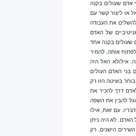
י אדם שעולים בקנה
אל או ליצור קשר עם
 להשלים את העבודה
גניטיביים של האדם
ם שעולים בקנה אחד
לפתוח אותה, להמיר
. אילולא האל היה
ם בני האדם העולים
בוחר בשיטה הזו רק
לאדם דרך להכיר את
וגל להבין את השפה
ריו. עם זאת, אילו
 האדם. לא היה ניתן
השירים הישנים, רק