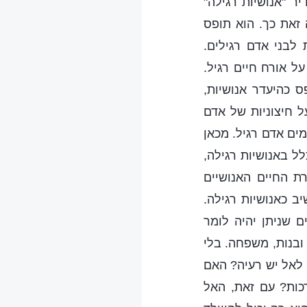
ר "אנושיות רגילה"
 זאת כך. הוא תופס
 לבני אדם רגילים.
על אורח חיים רגיל.
 כהיעדר אנושיות,
 חיצוניות של אדם
מים אדם רגיל. מכאן
ל באנושיות רגילה,
ת החיים האנושיים
ב כאנושיות רגילה.
 שניתן יהיה לומר
 ובנות, משפחה. בלי
ם לאל יש רעיה? האם
כות? עם זאת, האל