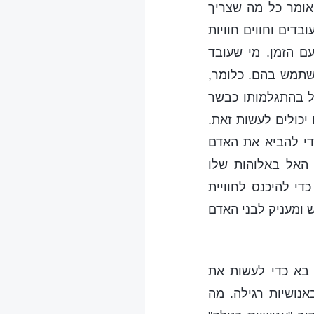
אומר כל מה שצריך
דים וחווים חוויות
עם הזמן. מי שעובד
שתמש בהם. כלומר,
 בהתגלמותו כבשר
יכולים לעשות זאת.
די להביא את האדם
האל באלוהות שלו
י להיכנס לחוויית
 ומעניק לבני האדם
 בא כדי לעשות את
נושיות רגילה. מה