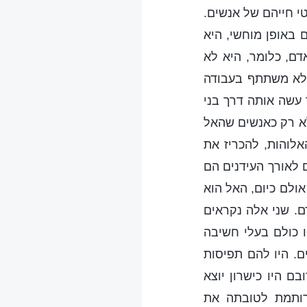
טי חייהם של אנשים.
 באופן מוחשי, היא
ם, כלומר, היא לא
 לא משתתף בעבודה
 עשה אותה דרך בני
לא רק כאנשים שהאל
לוהות, להכריז את
לאורך העידנים הם
ולם כיום, האל הוא
ם. שני אלה נקראים
 כולם בעלי חשיבה
ם. היו להם תפיסות
ם היו כישרון יוצא
רותמת לטובתה את