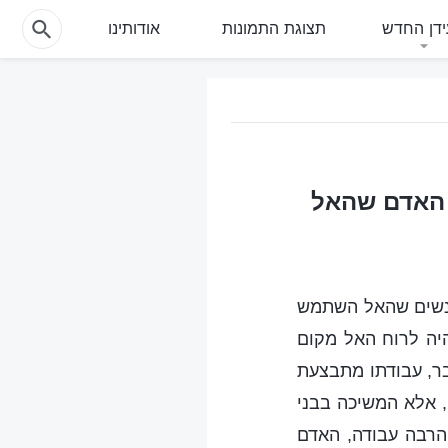
דן החדש
תצוגת התמונות
אודותינו
י האדם שהאל
אנשים שהאל השתמש
יה לרוח האל מקום
בר, עבודתו מתבצעת
 אלא המשיכה בבני
הרבה עבודה, האדם