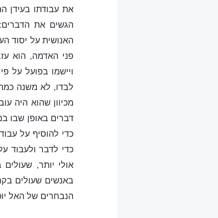
את עבודתו בעידן ה
הגשים את הדברים:
האנושית על יסוד הע
פני האדמה, הוא עז
ויישמו בפועל על פי
לבדו, לא משנה כמה 
מכיוון שהוא היה עו
דברים באופן שבו בני
כדי להוסיף על עבוד
כדי לדבר ולעבוד ע
אולי יותר, שעולים
באנשים שעולים בקנה
הנבחרים של האל יוכ