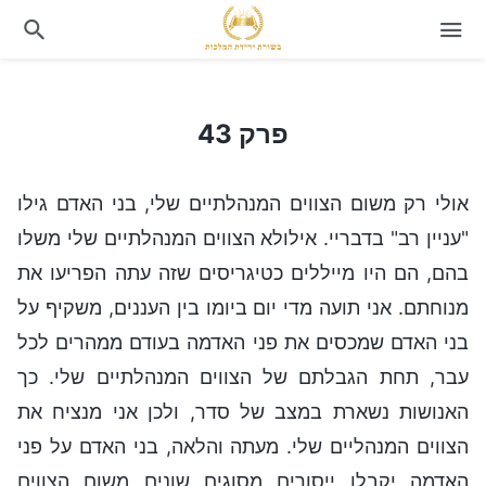
פרק 43
פרק 43
אולי רק משום הצווים המנהלתיים שלי, בני האדם גילו
"עניין רב" בדבריי. אילולא הצווים המנהלתיים שלי משלו
בהם, הם היו מייללים כטיגריסים שזה עתה הפריעו את
מנוחתם. אני תועה מדי יום ביומו בין העננים, משקיף על
בני האדם שמכסים את פני האדמה בעודם ממהרים לכל
עבר, תחת הגבלתם של הצווים המנהלתיים שלי. כך
האנושות נשארת במצב של סדר, ולכן אני מנציח את
הצווים המנהליים שלי. מעתה והלאה, בני האדם על פני
האדמה יקבלו ייסורים מסוגים שונים משום הצווים