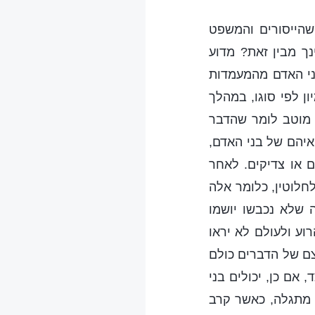
שהייסורים והמשפט
ך מבין זאת? מדוע
ני האדם מהמעמדות
ן לפי סוגו, במהלך
 מוטב לומר שהדבר
יהם של בני האדם,
 או צדיקים. לאחר
חלוטין, כלומר אלה
 שלא נכבשו יושמו
רוע ולעולם לא יראו
קצם של הדברים כולם
, אם כן, יכולים בני
 מתגלה, כאשר קרב