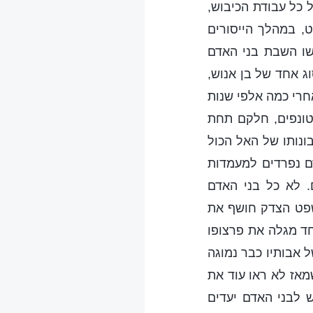
 כל עבודת הכיבוש,
, במהלך הייסורים
ושו השבת בני האדם
 אחד של בן אנוש,
אחרי כמה אלפי שנות
ונפים, חלקם תחת
נותו של האל הכול
דם נפרדים למעמדות
. לא כל בני האדם
משפט הצדק חושף את
חד מגלה את פרצופו
 אבותיו כבר נמוגה
מאז לא ראו עוד את
 לבני האדם יעדים