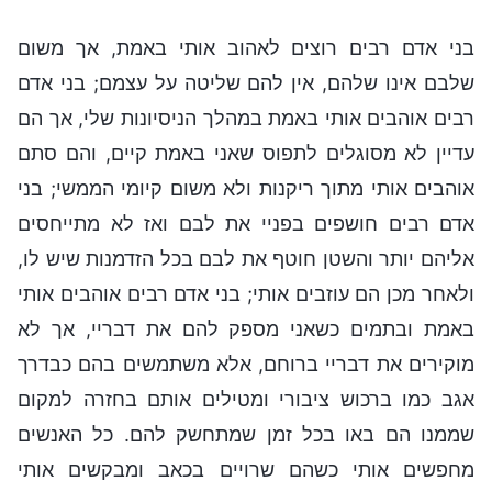
בני אדם רבים רוצים לאהוב אותי באמת, אך משום
שלבם אינו שלהם, אין להם שליטה על עצמם; בני אדם
רבים אוהבים אותי באמת במהלך הניסיונות שלי, אך הם
עדיין לא מסוגלים לתפוס שאני באמת קיים, והם סתם
אוהבים אותי מתוך ריקנות ולא משום קיומי הממשי; בני
אדם רבים חושפים בפניי את לבם ואז לא מתייחסים
אליהם יותר והשטן חוטף את לבם בכל הזדמנות שיש לו,
ולאחר מכן הם עוזבים אותי; בני אדם רבים אוהבים אותי
באמת ובתמים כשאני מספק להם את דבריי, אך לא
מוקירים את דבריי ברוחם, אלא משתמשים בהם כבדרך
אגב כמו ברכוש ציבורי ומטילים אותם בחזרה למקום
שממנו הם באו בכל זמן שמתחשק להם. כל האנשים
מחפשים אותי כשהם שרויים בכאב ומבקשים אותי