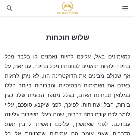
שלוש תוכחות
שלוש תוכחות
כמאמינים באל, עליכם להיות נאמנים לו בלבד מכל
בחינה ולהיות תואמים לכוונותיו מכל בחינה. עם זאת, על
אף שכולם מבינים את הדוקטרינה הזו, לא ניתן לראות
באדם את האמיתות הבסיסיות והברורות ביותר הללו
במלואן מבחינת האדם, בגלל מספר הבעיות שלו, כגון
בורות, הבל ושחיתות. לפיכך, לפני שיקבע סופכם, עליי
לומר לכם קודם כמה דברים, שהם בעלי חשיבות עליונה
עבורכם. לפני שאמשיך, עליכם ראשית להבין זאת:
הדברים שאני אומר הם אמיתות שמכוונות אל כל