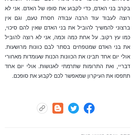
בקרב בני האדם, כדי לקבוע את סופו של האדם. אני לא
רוצה לעבוד עוד הרבה עבודה חסרת טעם, וגם אין
ברצוני להמשיך להוביל את בני האדם שאין להם סיכוי,
כמו עץ רקוב. על אחת כמה וכמה, אני לא רוצה להוביל
את בני האדם שמטפחים בסתר לבם כוונות מרושעות.
אולי יום אחד תבינו את הכוונות הכנות שעומדות מאחורי
דבריי, ואת התרומות שתרמתי לאנושות. אולי יום אחד
תתפסו את העיקרון שמאפשר לכם לקבוע את סופכם.