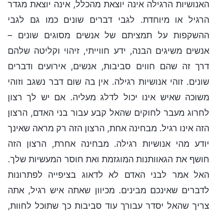
האנושיות הרגילה אינה יוצאת מהכלל, אינה יוצאת מגדר
הרגיל או מיוחדת. לגבי דברים שונים כמו גם לגבי
ההשקפות על תמציתם של אנשים מסוגים שונים –
אנשים משיגים הבנה, ידע חווייתי, זיהוי וקליטה שלהם
דרך זה שהם חווים סביבות, אנשים, אירועים ודברים
שונים. זוהי אנושיות רגילה. אין בה שום דבר נשגב וזוהי
משוכה שאיש אינו יכול לדלג מעליה. אם יש לך רצון
לחרוג מעבר לחוקים שהאל קבע עבור בני האדם, הרצון
הזה אינו רגיל. מבחינה אחת, הרצון הזה רק מראה שאינך
יודע מהי אנושיות רגילה. מבחינה אחרת, הרצון הזה
חושף את הגאוותנות המוגזמת ואת חוסר המעשיות שלך.
האל אמר לבני האדם לא לדאוג בציפייה לפתרונות
לדברים שאינכם מבינים. מכיוון שאתה איש רגיל, אתה
צריך שהאל יסדר עבורך עוד סביבות כך שתוכל לחוות,