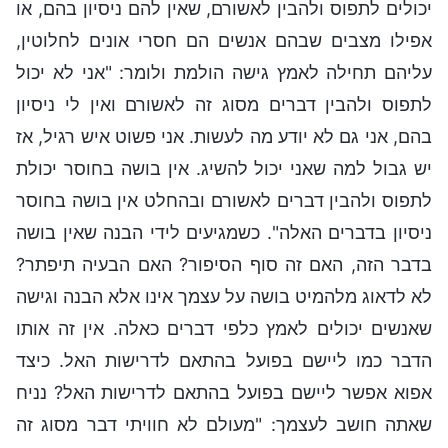
יכולים לתפוס ולהבין לאשורם, שאין להם ניסיון בהם, או
אפילו מצבים שבהם אנשים הם חסרי אונים לחלוטין,
עליהם תחילה לאמץ גישה הולמת ולומר: "אני לא יכול
לתפוס ולהבין דברים מסוג זה לאשורם ואין לי ניסיון
בהם, אני גם לא יודע מה לעשות. אני פשוט איש רגיל, אז
יש גבול למה שאני יכול להשיג. אין בושה בחוסר יכולת
לתפוס ולהבין דברים לאשורם ובהחלט אין בושה בחוסר
ניסיון בדברים האלה". כשמגיעים לידי הבנה שאין בושה
בדבר הזה, האם זה סוף הסיפור? האם הבעיה תיפתר?
לא לדאוג מלהמיט בושה על עצמך אינו אלא הבנה וגישה
שאנשים יכולים לאמץ כלפי דברים כאלה. אין זה אותו
הדבר כמו ליישם בפועל בהתאם לדרישות האל. כיצד
אפוא אפשר ליישם בפועל בהתאם לדרישות האל? נניח
שאתה חושב לעצמך: "מעולם לא חוויתי דבר מסוג זה