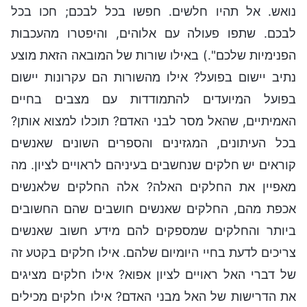
נואש. אל תהיו חלשים. חפשו בכל לבכם; חכו בכל
לבכם. שתפו פעולה עם אלוהים, והיפטרו מהעכבות
הפנימיות שלכם".) באילו שורות של המובאה הזאת מוצע
נתיב יישום בפועל? אילו מהשורות הם עקרונות יישום
בפועל המיועדים להתמודדות עם מצבים בחיים
האמיתיים, שהאל מסר לבני האדם? תוכלו למצוא אותן?
בכל העיתונים, המגזינים והספרים השונים שאנשים
קוראים יש חלקים שנחשבים בעיניהם לראויים לציון. מה
מאפיין את החלקים האלה? אלה החלקים שלאנשים
אכפת מהם, החלקים שאנשים חושבים שהם החשובים
ביותר והחלקים שמספקים להם מידע חשוב שאנשים
צריכים לדעת בחיי היומיום שלהם. אילו חלקים בקטע זה
של דברי האל ראויים לציון אפוא? אילו חלקים מציגים
את הדרישות של האל מבני האדם? אילו חלקים מכילים