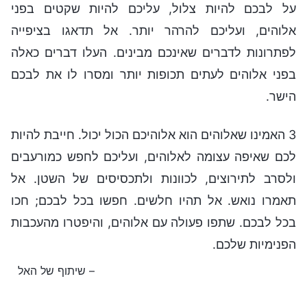
על לבכם להיות צלול, עליכם להיות שקטים בפני
אלוהים, ועליכם להרהר יותר. אל תדאגו בציפייה
לפתרונות לדברים שאינכם מבינים. העלו דברים כאלה
בפני אלוהים לעתים תכופות יותר ומסרו לו את לבכם
הישר.
3 האמינו שאלוהים הוא אלוהיכם הכול יכול. חייבת להיות
לכם שאיפה עצומה לאלוהים, ועליכם לחפש כמורעבים
ולסרב לתירוצים, לכוונות ולתכסיסים של השטן. אל
תאמרו נואש. אל תהיו חלשים. חפשו בכל לבכם; חכו
בכל לבכם. שתפו פעולה עם אלוהים, והיפטרו מהעכבות
הפנימיות שלכם.
– שיתוף של האל