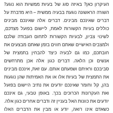
העיקרון כאן? באיזה סוג של בעיות ממשיות הוא נוגע?
השורה הראשונה נוגעת בבעיה ממשית – היא מדברת על
דברים שאינכם מבינים. דברים אלה שאינכם מבינים
כוללים בעיות הקשורות לאמת, ליישום בפועל מצדכם,
לשינוי צביון, לבעיות הקשורות לתחום העבודה שלכם
ולמצבים האישיים שאתם חווים בזמן שאתם מבצעים את
חובתכם, כמו גם לבעיה כיצד להבחין בתמצית של
אנשים וכן הלאה. דברים כגון אלה אכן מתרחשים
סביבכם וראיתם ושמעתם אותם. עם זאת, אינכם מבינים
את התמצית של בעיות אלו או את האמיתות שהן נוגעות
בהן, קל וחומר שאינכם יודעים את נתיב היישום בפועל
ואת העקרונות הכרוכים בכך. באופן טבעי, גם אינכם
יודעים את כוונות האל בעניין זה ודברים אחרים כגון אלה.
כשאדם אינו רואה, יודע או מבין את הדברים האלו