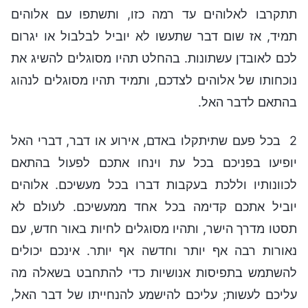
תתקרבו לאלוהים עד רמה כזו, ותשתפו עם אלוהים
תמיד, אז שום דבר שתעשו לא יוביל לבלבול או יגרום
לכם לאובדן עשתונות. בהחלט תהיו מסוגלים להשיג את
נוכחותו של אלוהים לצדכם, ותמיד תהיו מסוגלים לנהוג
בהתאם לדבר האל.
2 בכל פעם שתיתקלו באדם, אירוע או דבר, דברי האל
יופיעו בפניכם בכל עת וינחו אתכם לפעול בהתאם
לכוונותיו וללכת בעקבות דברו בכל מעשיכם. אלוהים
יוביל אתכם קדימה בכל אחד ממעשיכם. לעולם לא
תסטו מדרך הישר, ותהיו מסוגלים לחיות באור חדש, עם
נאורות רבה אף יותר וחדשה אף יותר. אינכם יכולים
להשתמש בתפיסות אנושיות כדי להתחבט בשאלה מה
עליכם לעשות; עליכם להישמע להנחייתו של דבר האל,