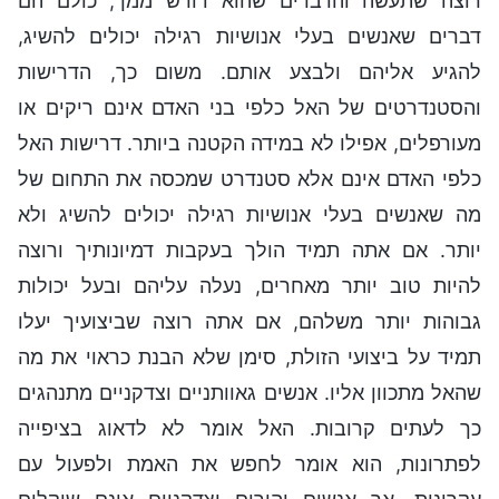
רוצה שתעשה והדברים שהוא דורש ממך, כולם הם
דברים שאנשים בעלי אנושיות רגילה יכולים להשיג,
להגיע אליהם ולבצע אותם. משום כך, הדרישות
והסטנדרטים של האל כלפי בני האדם אינם ריקים או
מעורפלים, אפילו לא במידה הקטנה ביותר. דרישות האל
כלפי האדם אינם אלא סטנדרט שמכסה את התחום של
מה שאנשים בעלי אנושיות רגילה יכולים להשיג ולא
יותר. אם אתה תמיד הולך בעקבות דמיונותיך ורוצה
להיות טוב יותר מאחרים, נעלה עליהם ובעל יכולות
גבוהות יותר משלהם, אם אתה רוצה שביצועיך יעלו
תמיד על ביצועי הזולת, סימן שלא הבנת כראוי את מה
שהאל מתכוון אליו. אנשים גאוותניים וצדקניים מתנהגים
כך לעתים קרובות. האל אומר לא לדאוג בציפייה
לפתרונות, הוא אומר לחפש את האמת ולפעול עם