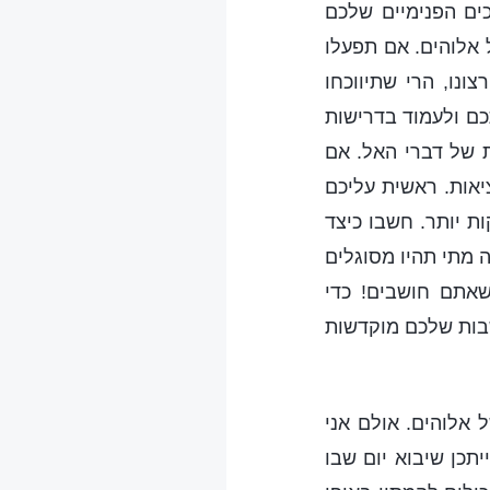
כים הפנימיים שלכם
ל אלוהים. אם תפעלו
ונו, הרי שתיווכחו
כם ולעמוד בדרישות
ת של דברי האל. אם
יאות. ראשית עליכם
ת יותר. חשבו כיצד
 מתי תהיו מסוגלים
אתם חושבים! כדי
שבות שלכם מוקדשות
 אלוהים. אולם אני
תכן שיבוא יום שבו