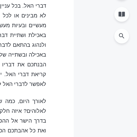
דברי האל. בכל עניי
לא מבינים או לכל ק
מעשיים ובעיות מעש
באכילת ושתיית דבר
ולנהוג בהתאם לדברי
באכילה ובשתייה של 
הבנתכם את דבריו ו
קריאת דברי האל. י
לאפשר לדברי האל 
לאורך היום, כמה ש
לאלוהים? איזה חלק
בדרך הישר אל ההפי
ואת כל אהבתכם הכנה