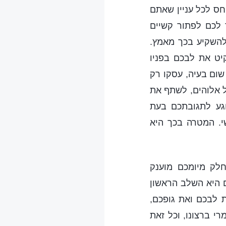
חס לכל עניין שאתם
ר לכם לפתור קשיים
להשקיע בכך מאמץ.
יט את לבכם בפניו
שום בעיה, עסקו רק
ל אלוהים, לשתף את
וגע לתגובתכם בעת
י. המטרה בכך היא
חלק מיומכם מוענק
 היא השלב הראשון
 לבכם ואת גופכם,
י ברצונו, וכל זאת