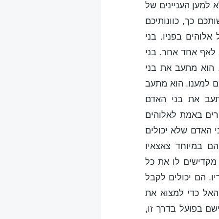
 למען העניינים של
תכם כך, כוונותיכם
אלוהים בפניו. בני
לאף אחד אחר. בני
 הוא מתעב את בני
ם למענו. הוא מתעב
תעב את בני האדם
רים באמת לאלוהים
י האדם שלא יכולים
הם במיוחד צאצאיו
מקדישים לו את כל
ו. הם יכולים לקבל
האל כדי למצוא את
ם בפועל בדרך זו,