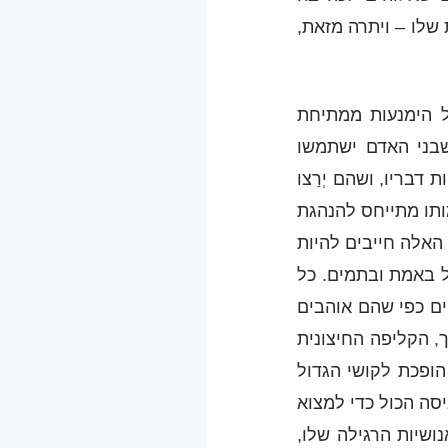
שלו – ויתרה מזאת,
ל הימנעות ממתיחת
שבני האדם ישתמשו
דבריו, ושהם יְרַצו
ותו מתייחס להנהגת
 האלה חייבים להיות
ל באמת ובתמים. כל
ים כפי שהם אוהבים
, הקליפה החיצונית
הופכת לקושי הגדול
יסה הכול כדי למצוא
ושיות הרגילה שלו,