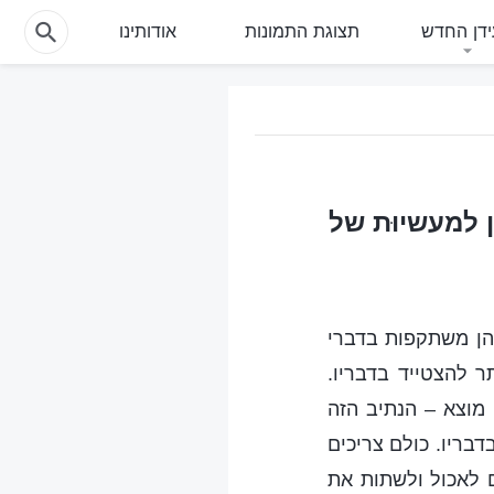
דן החדש
תצוגת התמונות
אודותינו
 למעשיוּת של
יהן משתקפות בדברי
 להצטייד בדבריו.
מוצא – הנתיב הזה
בריו. כולם צריכים
 לאכול ולשתות את