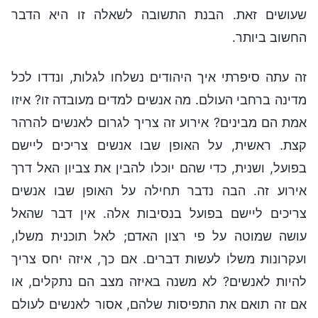
זה עתה סיפרתי איך היהודים נשלחו לגלות, ונדדו לכל
מדינה ברחבי העולם. מה אנשים למדים מעובדה זו? איזו
אמת הם מבינים? אירוע זה צריך לגרום לאנשים להרהר
קצת. ראשית, על האופן שבו אנשים צריכים ליישם
בפועל, ושנית, כדי שהם יוכלו להבין את צביון האל דרך
אירוע זה. הבה נדבר תחילה על האופן שבו אנשים
צריכים ליישם בפועל בנסיבות אלה. אין דבר שהאל
עושה שמוטה על פי רצון האדם; לאל תוכנית משלו,
ועקרונות משלו לעשות דברים. אם כך, איזה יחס צריך
להיות לאנשים? לא משנה באיזה מצב הם נתקלים, או
אם זה תואם את התפיסות שלהם, אסור לאנשים לעולם