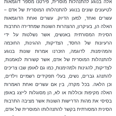
אלה בנוגע להתנהלות מוסרית, פירטנו מספר דוגמאות
לטיעונים שונים בנוגע להתנהלותו המוסרית של אדם –
עשרים ואחד, למען הדיוק. עשרים ואחת הדוגמאות
האלה הן, בעיקרון, ההצהרות השונות שמחדירה התרבות
הסינית המסורתית באנשים, אשר נשלטות על ידי
הרעיונות של החסד, הצדיקות, ההגינות, החוכמה
והמהימנות. לדוגמה, הזכרנו אמרות שונות בנוגע
להתנהלות המוסרית של אדם, אשר קשורות לנאמנות,
לצדיקות, להגינות ולמהימנות, כמו גם לאופן שבו צריכים
להתנהג גברים, נשים, בעלי תפקידים רשמיים וילדים,
וכן הלאה. בכל מקרה, בין אם עשרים ואחת האמרות
האלה מקיפות וכוללות או לא, הן מסוגלות לייצג באופן
בסיסי את מהות הדרישות השונות אשר מציבה התרבות
הסינית המסורתית בקשר להתנהלותו המוסרית של אדם,