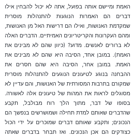
האמת ומיישם אותה בפועל, אתה לא יכול להבחין אילו
דברים הם האמרות הנוגעות להתנהלות מוסרית
שמקדמת האנושות, ואילו הם דרישות האל מן האנושות,
ומהם העקרונות והקריטריונים האמיתיים. הדברים האלה
לא ברורים לאנשים. מדוע? (כיוון שהם לא מבינים את
האמת). במובן אחד, הסיבה היא שהם לא מבינים את
האמת. במובן אחר, הסיבה היא שהם חסרים את
ההבחנה בנוגע לטיעונים הנוגעים להתנהלות מוסרית
שמקורם בתרבות המסורתית של האנושות, והם עדיין לא
מסוגלים לראות את המהות של טיעונים אלה לאשורה.
בסופו של דבר, מתוך הלך רוח מבולבל, תקבע
שהדברים שאותם למדת תחילה ושמושרשים בנפשך הם
הנכונים; ותקבע שאותם דברים שמוכרים על ידי הכול
כצודקים הם אכן הנכונים. ואז תבחר בדברים שאתה