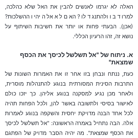
האלה לא יגרמו לאנשים להבין את האל שלא כהלכה,
למרוד בו ולהתנגד לו? האם לא אלה יהיו ההשלכות?
(אכן). הבעתי פחות או יותר את חשיבות השיתוף על
נושא זה, זהו הרעיון הכללי.
א. ניתוח של "אל תשלשל לכיסך את הכסף
שמצאת"
כעת, ננתח ונבחן בזו אחר זו את האמרות השונות של
התרבות הסינית המסורתית בנוגע להתנהלות מוסרית,
ולאחר מכן נגיע למסקנה בנוגע אליהן. כך יזכו כולם
לאישור בסיסי ולתשובה באשר להן, ולכל הפחות תהיה
לכל אחד הבנה מדויקת יחסית והשקפה בנוגע לאמרות
אלה. הבה נתחיל באמרה הראשונה: "אל תשלשל לכיסך
את הכסף שמצאת". מה יהיה הסבר מדויק של הפתגם