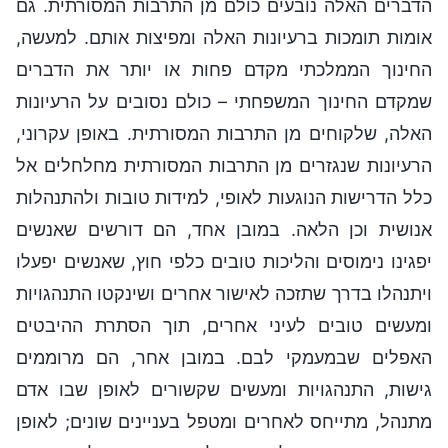
הדברים האלה נובעים כולם מן התרבות המסורתית. גם
אומות תומכות ברעיונות האלה ומפיצות אותם. למעשה,
החינוך הממלכתי מקדם פחות או יותר את הדברים
שמקדם החינוך המשפחתי – כולם נסובים על הרעיונות
האלה, שלקוחים מן התרבות המסורתית. באופן עקרוני,
הרעיונות שנגזרים מן התרבות המסורתית מחלחלים אל
כלל הדרישות הנוגעות לאופי, למידות טובות ולהתנהלות
אנושית וכן הלאה. במובן אחד, הם דורשים שאנשים
יפגינו נימוסים והליכות טובים כלפי חוץ, שאנשים יפעלו
ויתנהלו בדרך שתזכה לאישור אחרים ושינקטו התנהגויות
ומעשים טובים לעיני אחרים, תוך הסתרת ההיבטים
האפלים שבמעמקי לבם. במובן אחר, הם מרוממים
גישות, התנהגויות ומעשים שקשורים לאופן שבו אדם
מתנהל, מתייחס לאחרים ומטפל בעניינים שונים; לאופן