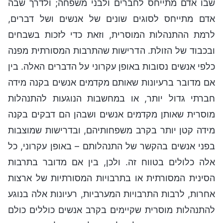
שבו אדם מתייחס לחברים ולבני משפחה; ולדרך שבה
אדם מתייחס לסוגים שונים של אנשים ושל דברים,
לרמת ההתנהלות המוסרית, וזאת כדי לזכות בשבחים
ובכבוד של הזולת. הדרישות שהתרבות המסורתית מפנה
כלפי אנשים נסובות באופן עקרוני על הדברים האלה. בין
אם מדובר ברעיונות שאותם מקדמים אנשים בקנה מידה
חברתי גדול יותר, או במחשבות הנוגעות להתנהלות
מוסרית שאותן מקדמים אנשים ושבהן הם דבקים בקנה
מידה קטן יותר בקרב משפחותיהם, ובדרישות שמוצבות
בפני אנשים בהקשר של התנהלותם – באופן עקרוני, כל
אלה כלולים בטווח זה. ולכן, בין אם מדובר בתרבות
הסינית המסורתית או בתרבויות המסורתיות של ארצות
אחרות, לרבות התרבויות המערביות, רעיונות אלה בנוגע
להתנהלות מוסרית שקיימים בקרב אנשים כוללים כולם