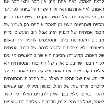
לרמת האמת. לאף אחת מהן אין דבר וחצי דבר עם
האמת, לאף אחת מהן אין ולו הקשר הקל ביותר לכך. עד
כה, מי שמאמינים באל במשך זמן רב, שיש להם ניסיון
מסוים ושמבינים מעט מן האמת אוחזים רק בשמץ של
הבנה אמיתית של העניין הזה; אבל רוב האנשים עדיין
מבינים דוקטרינות בלבד ומסכימים לרעיון הזה באופן
תיאורטי, ולא מצליחים להגיע לרמה של הבנה אמיתית
של האמת. מדוע זה? הסיבה היא שרוב האנשים מגיעים
לכדי הבנה שהיבטים אלה של התרבות המסורתית לא
עולים בקנה אחד עם האמת ולא קשורים לאמת רק על
ידי השוואה של התקנות האלה של התרבות המסורתית
לדברים ולדרישות של האל. באופן מילולי, הם עשויים
להכיר באופן מלא בכך שאין לדברים האלה כל קשר
לאמת, אבל במעמקי לבם, הדברים שאליהם הם שואפים