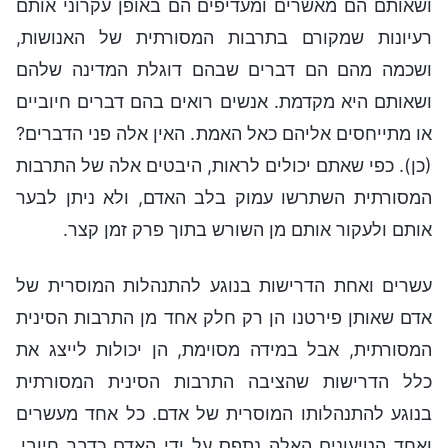
ושאותם הם מאשרים ומעדיפים הם באופן עקרוני אותם
רעיונות שמקורם בתרבות המסורתית של האנושות,
ושכמה מהם הם דברים שבהם דוגלת המדינה שלהם
ושאותם היא מקדמת. אנשים רואים בהם דברים חיוביים
או מתייחסים אליהם כאל האמת. האין אלה פני הדברים?
(כן). כפי שאתם יכולים לראות, היבטים אלה של התרבות
המסורתית השתרשו עמוק בלב האדם, ולא ניתן לבער
אותם ולעקור אותם מן השורש בתוך פרק זמן קצר.
עשרים ואחת הדרישות בנוגע להתנהלות המוסרית של
אדם שאותן פירטנו הן רק חלק אחד מן התרבות הסינית
המסורתית, אבל במידה מסוימת, הן יכולות לייצג את
כלל הדרישות שהציבה התרבות הסינית המסורתית
בנוגע להתנהלותו המוסרית של אדם. כל אחד מעשרים
ואחד הטיעונים האלה נתפס על ידי האדם כדבר חיובי,