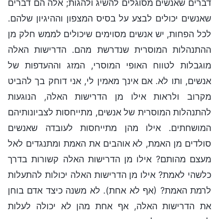
דברים שאנשים מסוגלים להשיג ולהגות; אלה הם דברים
שאנשים יכולים לבצע על בסיס המצפון וההיגיון שלהם.
לכל הפחות, יש אנשים מסוימים שיכולים לממש חלק מן
ההתנהלות המוסרית שנדרשת מהם. הדרישות האלה
מוגבלות לטווח האופי המוסרי, המזג וההעדפות של
אנשים, ותו לא. אם אינך מאמין לי, אני דוחק בך להביט
מקרוב ולראות אילו מן הדרישות האלה, הנוגעות
להתנהלות המוסרית של אנשים, מתייחסות לצביונותיהם
המושחתים. אילו מהן מתייחסות לעובדה שאנשים
סולדים מן האמת, לא אוהבים את האמת ומתנגדים לאל
מעצם מהותם? אילו מן הדרישות האלה קשורות בדרך
כלשהי לאמת? אילו מן הדרישות האלה יכולות להתעלות
לרמת האמת? (אף לא אחת). לא משנה כיצד אדם בוחן
את הדרישות האלה, אף אחת מהן לא יכולה לעלות