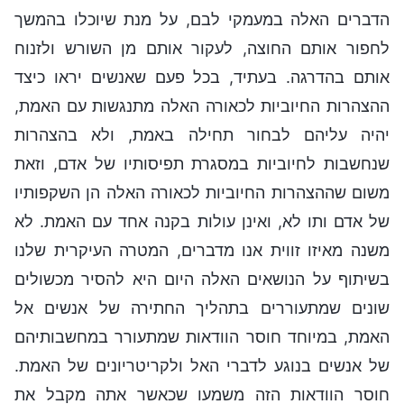
הדברים האלה במעמקי לבם, על מנת שיוכלו בהמשך
לחפור אותם החוצה, לעקור אותם מן השורש ולזנוח
אותם בהדרגה. בעתיד, בכל פעם שאנשים יראו כיצד
ההצהרות החיוביות לכאורה האלה מתנגשות עם האמת,
יהיה עליהם לבחור תחילה באמת, ולא בהצהרות
שנחשבות לחיוביות במסגרת תפיסותיו של אדם, וזאת
משום שההצהרות החיוביות לכאורה האלה הן השקפותיו
של אדם ותו לא, ואינן עולות בקנה אחד עם האמת. לא
משנה מאיזו זווית אנו מדברים, המטרה העיקרית שלנו
בשיתוף על הנושאים האלה היום היא להסיר מכשולים
שונים שמתעוררים בתהליך החתירה של אנשים אל
האמת, במיוחד חוסר הוודאות שמתעורר במחשבותיהם
של אנשים בנוגע לדברי האל ולקריטריונים של האמת.
חוסר הוודאות הזה משמעו שכאשר אתה מקבל את