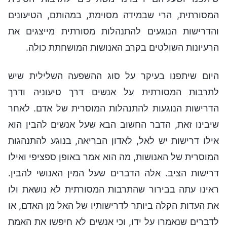
המסורתית, הרי שבמידה מסוימת, במהותם, הטיעונים
והדרישות הנוגעים להתנהלות מסורתית מייצגים את
הרעיונות השולטים בקרב האנושות המושחתת כולה.
היום שיתפנו בעיקר על סוג ההשפעה השלילית שיש
לתרבות המסורתית על אנשים דרך טיעוניה ודרך
הדרישות הנוגעות להתנהלות המוסרית של אדם. לאחר
שיבינו זאת, הדבר החשוב הבא שעל אנשים להבין הוא
אילו דרישות יש לאל, לאדון הבריאה, בנוגע להתנהגות
המוסרית של האנושות, מה הוא אמר באופן ספציפי ואילו
דרישות הציב. אלה הדברים שעל המין האנושי להבין.
ראינו עתה בבירור שהתרבות המסורתית לא נושאת ולו
את העדות הקלה ביותר לדרישותיו של האל מן האדם, או
לדברים שנאמרו על ידו, וכי אנשים לא חיפשו את האמת