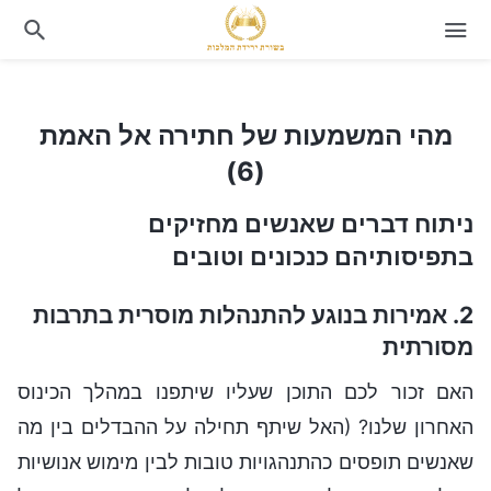
מהי המשמעות של חתירה אל האמת (6)
מהי המשמעות של חתירה אל האמת
(6)
ניתוח דברים שאנשים מחזיקים
בתפיסותיהם כנכונים וטובים
2. אמירות בנוגע להתנהלות מוסרית בתרבות
מסורתית
האם זכור לכם התוכן שעליו שיתפנו במהלך הכינוס
האחרון שלנו? (האל שיתף תחילה על ההבדלים בין מה
שאנשים תופסים כהתנהגויות טובות לבין מימוש אנושיות