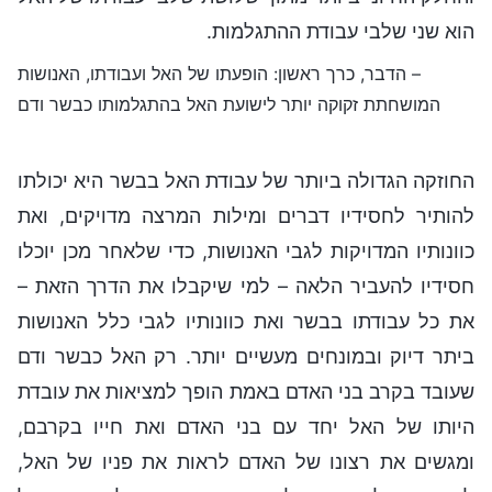
הוא שני שלבי עבודת ההתגלמות.
– הדבר, כרך ראשון: הופעתו של האל ועבודתו, האנושות
המושחתת זקוקה יותר לישועת האל בהתגלמותו כבשר ודם
החוזקה הגדולה ביותר של עבודת האל בבשר היא יכולתו
להותיר לחסידיו דברים ומילות המרצה מדויקים, ואת
כוונותיו המדויקות לגבי האנושות, כדי שלאחר מכן יוכלו
חסידיו להעביר הלאה – למי שיקבלו את הדרך הזאת –
את כל עבודתו בבשר ואת כוונותיו לגבי כלל האנושות
ביתר דיוק ובמונחים מעשיים יותר. רק האל כבשר ודם
שעובד בקרב בני האדם באמת הופך למציאות את עובדת
היותו של האל יחד עם בני האדם ואת חייו בקרבם,
ומגשים את רצונו של האדם לראות את פניו של האל,