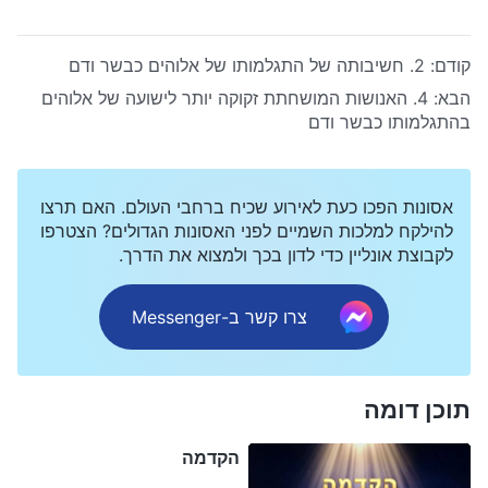
קודם:
2. חשיבותה של התגלמותו של אלוהים כבשר ודם
הבא:
4. האנושות המושחתת זקוקה יותר לישועה של אלוהים
בהתגלמותו כבשר ודם
אסונות הפכו כעת לאירוע שכיח ברחבי העולם. האם תרצו
להילקח למלכות השמיים לפני האסונות הגדולים? הצטרפו
לקבוצת אונליין כדי לדון בכך ולמצוא את הדרך.
צרו קשר ב-Messenger
תוכן דומה
הקדמה