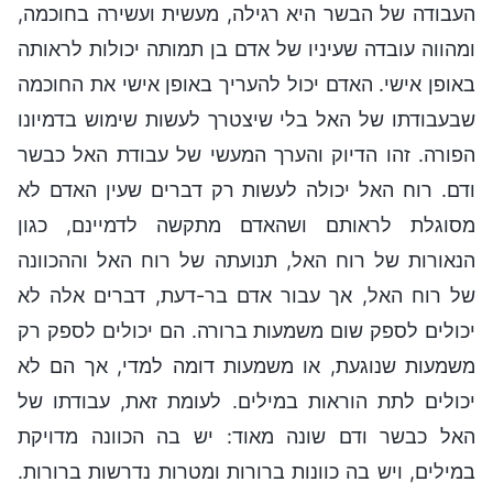
העבודה של הבשר היא רגילה, מעשית ועשירה בחוכמה,
ומהווה עובדה שעיניו של אדם בן תמותה יכולות לראותה
באופן אישי. האדם יכול להעריך באופן אישי את החוכמה
שבעבודתו של האל בלי שיצטרך לעשות שימוש בדמיונו
הפורה. זהו הדיוק והערך המעשי של עבודת האל כבשר
ודם. רוח האל יכולה לעשות רק דברים שעין האדם לא
מסוגלת לראותם ושהאדם מתקשה לדמיינם, כגון
הנאורות של רוח האל, תנועתה של רוח האל וההכוונה
של רוח האל, אך עבור אדם בר-דעת, דברים אלה לא
יכולים לספק שום משמעות ברורה. הם יכולים לספק רק
משמעות שנוגעת, או משמעות דומה למדי, אך הם לא
יכולים לתת הוראות במילים. לעומת זאת, עבודתו של
האל כבשר ודם שונה מאוד: יש בה הכוונה מדויקת
במילים, ויש בה כוונות ברורות ומטרות נדרשות ברורות.