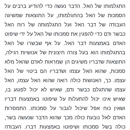
התגלמותו של האל. הדבר נעשה כדי להודיע ברבים על
הסמכות של האל בהתגלמותו, על התוצאות שמשיגה
העבודה של דבר האל ועל התגלמותה של רוח האל
כבשר ודם כדי להפגין את סמכותו של האל על ידי שיפוט
האדם באמצעות דבר האל. על אף שבשרו של האל
בהתגלמותו הוא בעל צורה חיצונית של אנושיות רגילה,
התוצאות שדבריו משיגים הן שמראות לאדם שהאל מלא
סמכות, שהוא האל עצמו ושדבריו הם ביטוי של האל
עצמו. כך, האנושות כולה רואה שהוא האל עצמו, האל
עצמו שהתגלם כבשר ודם, שאיש לא יכול לפגוע בו,
שאיש אינו יכול להתעלות על שיפוטו באמצעות דבריו
ושאין כוח אפל שיכול לגבור על סמכותו. התמסרות
האדם לאל נובעת כולה מכך שהוא הדבר שנעשה בשר,
כולה בשל סמכותו ושיפוטו באמצעות דברו. העבודה