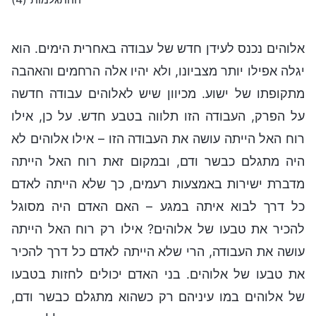
אלוהים נכנס לעידן חדש של עבודה באחרית הימים. הוא
יגלה אפילו יותר מצביונו, ולא יהיו אלה הרחמים והאהבה
מתקופתו של ישוע. מכיוון שיש לאלוהים עבודה חדשה
על הפרק, העבודה הזו תלווה בטבע חדש. על כן, אילו
רוח האל הייתה עושה את העבודה הזו – אילו אלוהים לא
היה מתגלם כבשר ודם, ובמקום זאת רוח האל הייתה
מדברת ישירות באמצעות רעמים, כך שלא הייתה לאדם
כל דרך לבוא איתה במגע – האם האדם היה מסוגל
להכיר את טבעו של אלוהים? אילו רק רוח האל הייתה
עושה את העבודה, הרי שלא הייתה לאדם כל דרך להכיר
את טבעו של אלוהים. בני האדם יכולים לחזות בטבעו
של אלוהים במו עיניהם רק כשהוא מתגלם כבשר ודם,