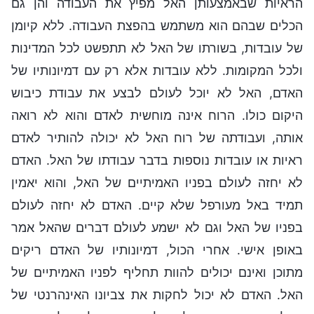
הראיות שבאמצעותן האל מפיץ את העבודה והן גם
הכלים שבהם הוא משתמש בהפצת העבודה. ללא קיומן
של עובדות, בשורתו של האל לא תתפשט לכל המדינות
ולכל המקומות. ללא עובדות אלא רק עם דמיונותיו של
האדם, האל לא יוכל לעולם לבצע את עבודת כיבוש
היקום כולו. הרוח אינה מוחשית לאדם והוא לא רואה
אותה, ועבודתה של רוח האל לא יכולה להותיר לאדם
ראיות או עובדות נוספות בדבר עבודתו של האל. האדם
לא יחזה לעולם בפניו האמיתיים של האל, והוא יאמין
תמיד באל מעורפל שלא קיים. האדם לא יחזה לעולם
בפניו של האל וגם לא ישמע לעולם דברים שהאל אמר
באופן אישי. אחרי הכול, דמיונותיו של האדם ריקים
מתוכן ואינם יכולים להוות תחליף לפניו האמיתיים של
האל. האדם לא יכול לחקות את צביונו האינהרנטי של