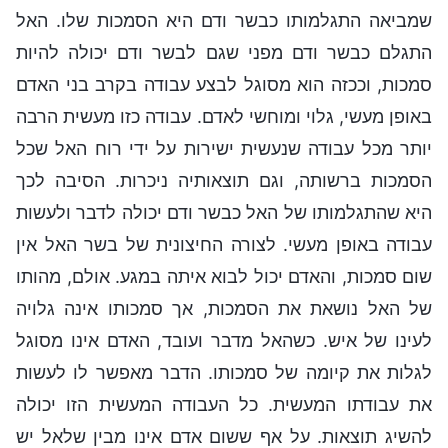
שמביאה התגלמותו כבשר ודם היא הסמכות שלו. האל
התגלם כבשר ודם מפני שגם לבשר ודם יכולה להיות
סמכות, וככזה הוא מסוגל לבצע עבודה בקרב בני האדם
באופן מעשי, גלוי ומוחשי לאדם. עבודה כזו מעשית הרבה
יותר מכל עבודה שנעשית ישירות על ידי רוח האל שכל
הסמכות ברשותה, וגם תוצאותיה ניכרות. הסיבה לכך
היא שהתגלמותו של האל כבשר ודם יכולה לדבר ולעשות
עבודה באופן מעשי. לצורה החיצונית של בשר האל אין
שום סמכות, והאדם יכול לבוא איתה במגע. אולם, מהותו
של האל נושאת את הסמכות, אך סמכותו אינה גלויה
לעינו של איש. כשהאל מדבר ועובד, האדם אינו מסוגל
לגלות את קיומה של סמכותו. הדבר מאפשר לו לעשות
את עבודתו המעשית. כל העבודה המעשית הזו יכולה
להשיג תוצאות. על אף ששום אדם אינו מבין שלאל יש