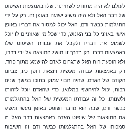
לעולם לא היה מתוודע לשחיתות שלו באמצעות השיפוט
של דבר האל ולא היה משיג ישועה באופן זה. רק על ידי
התגלמות כבשר ודם, האל יכול למסור את דבריו באופן
אישי באוזני כל בני האנוש, כדי שכל מי שאוזניים לו יוכל
לשמוע את דבריו ולקבל את עבודת השיפוט שלו
באמצעות דברו. רק בדרך זו תושג התוצאה על ידי דברו,
ולא הופעת רוח האל שתגרום לאדם להישמע מתוך פחד.
רק באמצעות עבודה מעשית ויוצאת דופן כזו, צביונו
הקודם של האדם, שהיה חבוי עמוק בתוכו במשך שנים
רבות, יכול להיחשף במלואו, כדי שהאדם יוכל לזהותו
ולשנותו. כל זה עבודתו המעשית של האל בהתגלמותו
כבשר ודם, שבה הוא מדבר ושופט באופן מעשי ומשיג
את התוצאות של שיפוט האדם באמצעות דבר האל. זו
סמכותו של האל בהתגלמותו כבשר ודם וזו חשיבות