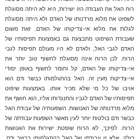
רוח האל את העבודה הזו ישירות, היא לא היתה מסוגלת
לשפוט את מלוא מרדנותו של האדם ולא היתה מסוגלת
לגלות את מלוא אי-צדיקותו של האדם. זאת משום
שעבודת השיפוט מתבצעת גם באמצעות תפיסותיו של
האדם לגבי האל, ולאדם לא היו מעולם תפיסות לגבי
הרוח. לכן הרוח אינה מסוגלת לחשוף טוב יותר את
אי-צדיקותו של האדם, קל וחומר לחשוף באופן יסודי
אי-צדיקות מעין זה. האל בהתגלמותו כבשר ודם הוא
אויבו של כל מי שלא מכיר אותו. באמצעות שיפוט
תפיסותיו של האדם לגביו והתנגדותו אליו, הוא חושף את
מלוא מרדנותה של האנושות. השפעותיה של עבודת האל
כבשר ודם בולטות יותר לעין מאשר השפעות עבודתה של
הרוח. לפיכך, לא הרוח שופטת ישירות את האנושות
כולה, אלא זו עבודתו של האל בהתגלמותו כבשר ודם.