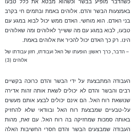
כשהדבר מופיע בבשר וכשהוא מבטא את כלל טבעו
באמצעות הבשר והדם. אלוהים באמת ובתמים חי בקרב
בני האדם. הוא מוחשי. האדם ממש יכול לבוא במגע עם
טבעו, לבוא במגע עם מה ששייך לאלוהים ומה שאלוהים
הינו. רק כך האדם יכול להכיר את אלוהים באמת.
– הדבר, כרך ראשון: הופעתו של האל ועבודתו, חזון עבודתו של
אלוהים (3)
העבודה המתבצעת על ידי הבשר והדם כרוכה בקשיים
רבים והבשר והדם לא יכולים לשאת אותה זהות אדירה
שנושאת רוח האל. הם אינם יכולים לבצע אותם מעשים
על-טבעיים שמבצעת רוח האל ובוודאי שלא להחזיק
באותה סמכות שמחזיקה בה רוח האל. עם זאת, מהות
העבודה שמבצעים הבשר והדם חסרי החשיבות האלה