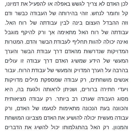
לכן האדם לא צריך לגשש באפלה או להפעיל את דמיונו,
קל וחומר לנחש. זוהי בהירותה של העבודה כבשר ודם
וזה ההבדל העצום בינה לבין עבודתה של רוח האל.
עבודתה של רוח האל מתאימה אך ורק להיקף מוגבל
ואינה יכולה להוות תחליף לעבודת הבשר והדם. המטרות
המדויקות שנדרשות מהאדם דרך עבודת הבשר והערך
המעשי של הידע שמשיג האדם דרך עבודה זו עולים
בהרבה על הערך המדויק והמעשי של עבודת הרוח. עבור
אנשים מושחתים, רק עבודה שמספקת מילים מדויקות
ויעדי חתירה ברורים, ושניתן לראותה ולגעת בה, היא
מסוג העבודה שערכו רב ביותר. רק עבודה מציאותית
והכוונה בעת הנכונה מתאימות לטעמו של האדם, ורק
עבודה מעשית יכולה להושיע את האדם מצביונו המושחת
והמנוון. רק האל בהתגלמותו יכול להשיג את הדברים