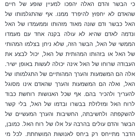
כי הבשר והדם האלה יהפכו למעיין שופע של חיים
שהאדם לא יחפוץ להיפרד ממנו. אף שהתגלמותו של
האל כבשר ודם שונה מאוד מזהותו וממעמדו של האל
ונדמה לאדם שהיא לא עולה בקנה אחד עם מעמדו
הממשי של האל, הבשר הזה, שלא ניחן בצלמו המהותי
של האל או בזהותו המהותית של האל, יכול לבצע את
העבודה שרוחו של האל אינה יכולה לעשות באופן ישיר.
אלה הם המשמעות והערך המהותיים של התגלמותו של
האל, ואלה הם המשמעות והערך שהאדם אינו מסוגל
להעריך ולהכיר בהם. אף שכל האנושות רוחשת כבוד
לרוח האל ומזלזלת בבשרו ובדמו של האל, בלי קשר
להשקפתה ולחשיבתה, החשיבות והערך המעשיים של
הבשר והדם עולים בהרבה על אלו של רוח האל. כמובן,
הדבר מתייחס רק ביחס לאנושות המושחתת. לכל מי