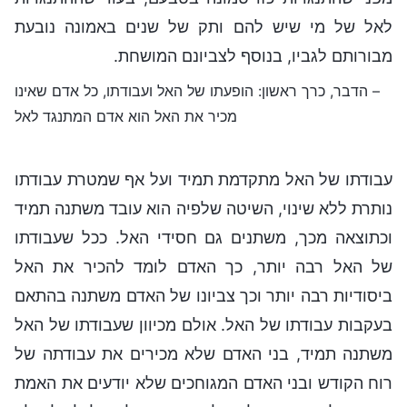
לאל של מי שיש להם ותק של שנים באמונה נובעת
מבורותם לגביו, בנוסף לצביונם המושחת.
– הדבר, כרך ראשון: הופעתו של האל ועבודתו, כל אדם שאינו
מכיר את האל הוא אדם המתנגד לאל
עבודתו של האל מתקדמת תמיד ועל אף שמטרת עבודתו
נותרת ללא שינוי, השיטה שלפיה הוא עובד משתנה תמיד
וכתוצאה מכך, משתנים גם חסידי האל. ככל שעבודתו
של האל רבה יותר, כך האדם לומד להכיר את האל
ביסודיות רבה יותר וכך צביונו של האדם משתנה בהתאם
בעקבות עבודתו של האל. אולם מכיוון שעבודתו של האל
משתנה תמיד, בני האדם שלא מכירים את עבודתה של
רוח הקודש ובני האדם המגוחכים שלא יודעים את האמת