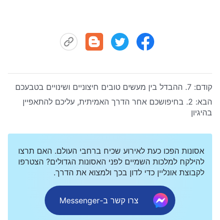
קודם:
7. ההבדל בין מעשים טובים חיצוניים ושינויים בטבעכם
הבא:
2. בחיפושכם אחר הדרך האמיתית, עליכם להתאפיין
בהיגיון
אסונות הפכו כעת לאירוע שכיח ברחבי העולם. האם תרצו
להילקח למלכות השמיים לפני האסונות הגדולים? הצטרפו
לקבוצת אונליין כדי לדון בכך ולמצוא את הדרך.
צרו קשר ב-Messenger