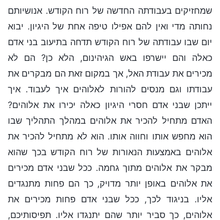
שמחזיקים בעבודתה החדשה של רוח הקודש. אנושיותם
נחותה מדי ואין להם אפילו טיפה אחת של היגיון. יבוא
יום שבו עבודתה של רוח הקודש תדחה בתיעוב בני אדם
כאלה והם יישרפו באש הגיהינום, הלא כן? הם לא
מכירים את עבודת האל, אך במקום זאת הם מבקרים את
עבודתו וגם מנסים להורות לאלוהים איך לעבוד. איך
ייתכן שבני אדם חסרי היגיון כאלה יכירו את אלוהים?
האדם מתחיל להכיר את אלוהים במהלך התהליך שבו
הוא מחפש אותו וחווה אותו. הוא לא מתחיל להכיר את
אלוהים באמצעות הנאורות של רוח הקודש בכך שהוא
מבקר את אלוהים מתוך גחמה. ככל שבני אדם מכירים
את אלוהים באופן יותר מדויק, כך הם פחות מתנגדים
אליו. בניגוד לכך, ככל שבני אדם פחות מכירים את
אלוהים, כך סביר יותר שהם יתנגדו אליו. תפיסותיכם,