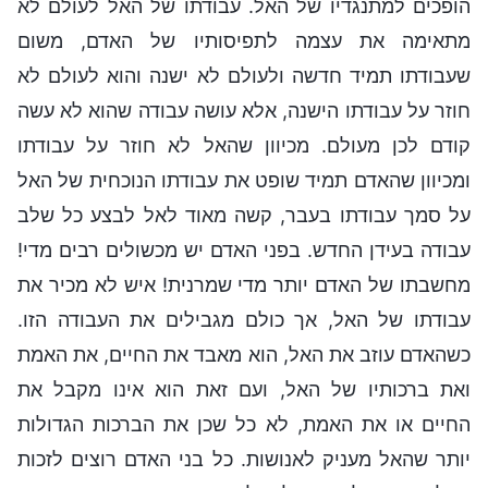
הופכים למתנגדיו של האל. עבודתו של האל לעולם לא
מתאימה את עצמה לתפיסותיו של האדם, משום
שעבודתו תמיד חדשה ולעולם לא ישנה והוא לעולם לא
חוזר על עבודתו הישנה, אלא עושה עבודה שהוא לא עשה
קודם לכן מעולם. מכיוון שהאל לא חוזר על עבודתו
ומכיוון שהאדם תמיד שופט את עבודתו הנוכחית של האל
על סמך עבודתו בעבר, קשה מאוד לאל לבצע כל שלב
עבודה בעידן החדש. בפני האדם יש מכשולים רבים מדי!
מחשבתו של האדם יותר מדי שמרנית! איש לא מכיר את
עבודתו של האל, אך כולם מגבילים את העבודה הזו.
כשהאדם עוזב את האל, הוא מאבד את החיים, את האמת
ואת ברכותיו של האל, ועם זאת הוא אינו מקבל את
החיים או את האמת, לא כל שכן את הברכות הגדולות
יותר שהאל מעניק לאנושות. כל בני האדם רוצים לזכות