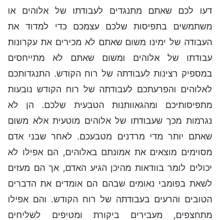
דעו לכם שאתם מתנגדים לעבודתו של אלוהים או
משתמשים בתפיסות שלכם עצמכם כדי למדוד את
העבודה של ימינו משום שאתם לא מכירים את עקרונות
עבודתו של אלוהים ומשום שאתם לא מתייחסים
במספיק רצינות לעבודתה של רוח הקודש. התנגדותכם
לאלוהים והפרעתכם לעבודתה של רוח הקודש נובעות
מתפיסותיכם ומהגאוותנות הטבעית שלכם. הן לא
נגרמות מכך שעבודתו של אלוהים מוטעית אלא משום
שאתם יותר מדי מרדנים מטבעכם. לאחר שבני אדם
מסוימים מוצאים את אמונתם באלוהים, הם אפילו לא
יכולים לומר בוודאות מהיכן הגיע האדם, אך הם מעזים
לשאת בפומבי נאומים שבהם הם אומדים את הדברים
הטובים והרעים בעבודתה של רוח הקודש. והם אפילו
מתחצפים, מעבירים ביקורת ומטיפים לשליחים