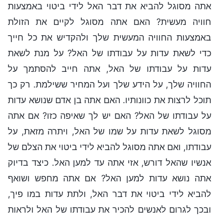
אתה מסוגל להביא את דבר האל לידי ביטוי באמצעות
חוויה מעשית? האם אתה מסוגל לקיים את הזולת
באמצעות החוויה המעשית שלך ולהקדיש את כל חייך
כדי לשאת עדות על עבודתו של האל? על מנת לשאת
עדות על עבודתו של האל, אתה חייב להסתמך על
החוויה שלך, על הידע שלך ועל המחיר ששילמת. רק כך
תוכל לרצות את כוונותיו. האם אתה בן אדם שנושא עדות
על עבודתו של האל? האם יש לך שאיפה כזו? אם אתה
מסוגל לשאת עדות על שמו של האל, ויתרה מזאת, על
עבודתו, ואם אתה מסוגל להביא לידי ביטוי את הצלם של
אנשיו שהאל דורש, אזי אתה עד למען האל. כיצד בדיוק
אתה נושא עדות למען האל? אם אתה מחפש ושואף
להביא לידי ביטוי את דבר האל, ולתת עדות במו פיך,
ובכך לגרום לאנשים להכיר את עבודתו של האל ולראות