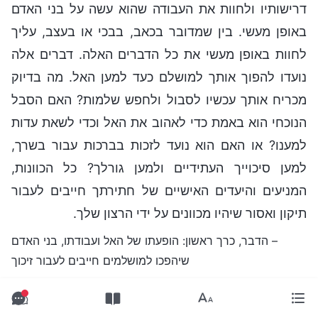
דרישותיו ולחוות את העבודה שהוא עשה על בני האדם
באופן מעשי. בין שמדובר בכאב, בבכי או בעצב, עליך
לחוות באופן מעשי את כל הדברים האלה. דברים אלה
נועדו להפוך אותך למושלם כעד למען האל. מה בדיוק
מכריח אותך עכשיו לסבול ולחפש שלמות? האם הסבל
הנוכחי הוא באמת כדי לאהוב את האל וכדי לשאת עדות
למענו? או האם הוא נועד לזכות בברכות עבור בשרך,
למען סיכוייך העתידיים ולמען גורלך? כל הכוונות,
המניעים והיעדים האישיים של חתירתך חייבים לעבור
תיקון ואסור שיהיו מכוונים על ידי הרצון שלך.
– הדבר, כרך ראשון: הופעתו של האל ועבודתו, בני האדם
שיהפכו למושלמים חייבים לעבור זיכוך