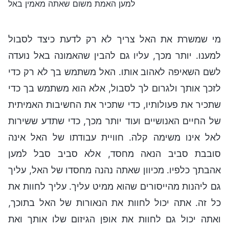
למען האמת משום שאתה מאמין באל
מי שמשרת את האל צריך לא רק לדעת כיצד לסבול
למענו. יותר מכך, עליו גם להבין שהאמונה באל נועדה
לשם השאיפה לאהוב אותו. האל משתמש בך לא רק כדי
לזכך אותך ולגרום לך לסבול, אלא הוא משתמש בך כדי
שתכיר את פעולותיו, כדי שתכיר את החשיבות האמיתית
של החיים האנושיים ועוד יותר מכך, כדי שתדע ששירות
לאל אינו משימה קלה. חוויית עבודתו של האל אינה
סובבת סביב הנאה מחסד, אלא סביב סבל למען
אהבתך כלפיו. מכיוון שאתה נהנה מחסדו של האל, עליך
גם ליהנות מהייסורים שהוא ממיט עליך. עליך לחוות את
כל זה. אתה יכול לחוות את הנאורות של האל בתוכך,
ואתה יכול גם לחוות את אופן הגיזום שלו אותך ואת