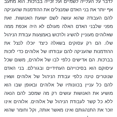
לדבר על העלייה לשמיים ועל זכייה בברכות. הוא מתעב
אף יותר את בני האדם שמנצלים את ההזדמנות שהעניקה
להם העבודה שהוא עושה לשם ישועת האנושות. זאת
מפני שלבני האדם האלה מעולם לא היה אכפת ממה
שאלוהים מעוניין להשיג ולרכוש באמצעות עבודת הניהול
שלו. הם רק עסוקים בשאלה כיצד יוכלו לנצל את
ההזדמנות שהעניקה להם עבודתו של אלוהים כדי לזכות
בברכות. הם אדישים כלפי לבו של אלוהים, משום שכל
עיסוקם הוא בסיכוייהם העתידיים ובגורלם. בני האדם
שנוטרים טינה כלפי עבודת הניהול של אלוהים ושאין
להם כל עניין בכוונותיו של אלוהים ובאופן שבו הוא
מושיע את האנושות עושים רק מה שמסב להם הנאה
ללא כל קשר לעבודת הניהול של אלוהים. אלוהים אינו
זוכר את התנהגותם ואינו מאשר אותה, וקל וחומר שהוא