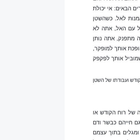
ם הבאים: אי יכולת
מנות לאל. כשהשטן
 עם האל, אתה לא
ה מתפנק, אתה נותן
ופכת אותך למופקר,
שמוביל אותך לפקפק
קודש ועבודתו של השטן
ה של רוח הקודש או
גם חייהם כבשר ודם
 ומגלים בתוך עצמם