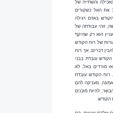
אכילה והשתייה של
ב את האל כשקורים
הקודש באדם רגילה
, זוהי עבודתה של
ניין הוא רק שהיקף
ורות של רוח הקודש
הבין דברים, אך רוח
הקודש עובדת בבני
ו מורדים באל, לא
 רוח הקודש עובדת
אמונה, מעניקה להם
בשר, להיות מוכנים
 הקודש.