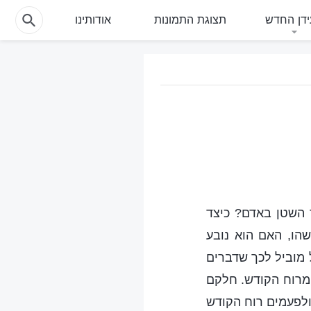
דן החדש
תצוגת התמונות
אודותינו
 השטן באדם? כיצד
שהו, האם הוא נובע
 מוביל לכך שדברים
 מרוח הקודש. חלקם
ולפעמים רוח הקודש