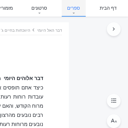
דף הבית
ספרים
סרטונים
מזמורי
דבר האל היומי
היווכחות בחיים ג'
דבר אלוהים היומי
מ
כיצד אתם תופסים א
עובדות רוחות רעות 
מרוח הקודש, והאם ע
רבים נובעים מהרצון
נובעים מרוחות רעות