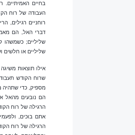
בחיים האמיתיים. ר
העבודה של רוח הקוד
רוחניים רגילים, ה
דברי האל, הם מאמ
שליליים; כשמשהו 
שליליים או חלשים ו
אילו תוצאות משיגה 
שרוח הקודש תעבוד 
מספיק, כדי שתהיה מו
הם נובעים מהאל או
הרגילה של רוח הקוד
אתם בוכים, ולפעמי
הרגילה של רוח הקו