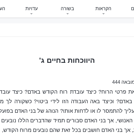
ם
הקראות
בשורה
עדויות
העי
היווכחות בחיים ג'
ובאה 444
ת פרטי הרוח? כיצד עובדת רוח הקודש באדם? כיצד עובד
באדם? וכיצד באה העבודה הזו לידי ביטוי? כשקורה לך מ
ליך להתמסר לו או לדחות אותו? הנוהג של בני האדם בפועל
 האנושי, אך בני האדם סבורים תמיד שהדברים הללו נובעים
, אך בני האדם חושבים בכל זאת שהם נובעים מרוח הקודש, 