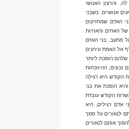
, והרצון האנושי
ים אנושיים. כשבני
ני האדם שמחזיקים
של האחים והאחיות
ל מתעב. בני האדם
ף אל האמת וניחנים
 שלהם הופכת ליותר
נכונים, ההיווכחות
ח הקודש היא רגילה
היא הופכת את בני
שרוח הקודש עובדת
 אדם רגילים, היא
תם לנאורים על סמך
הפוך אותם לנאורים