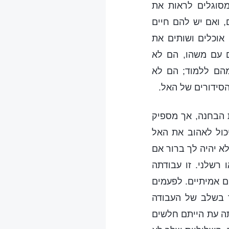
מסוגלים לראות את
, ואם יש להם חיים
אוכלים ושותים את
 עם משהו, הם לא
הם ללמוד; הם לא
הסידורים של האל.
ת הבחנה, אך מספיק
כול לאהוב את האל
לא יהיה לך ברור אם
רשלני. זו עבודתה
ם אמיתיים. לפעמים
ר בשלב של העבודה
ה עת הייתם חלשים