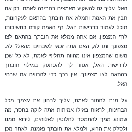
האל. עליך גם להשקיע מאמצים בחתירה לאמת. רק אם
תבין את האמת ותמלא את חובתך בהתאם לעקרונות,
תוכל לעמוד בדרישות האל. רף האמת קודם בחשיבותו
לרף המצפון. אם אתה ממלא את חובתך בהתאם לצו
מצפונך ותו לא, האם אתה זכאי לשבחים מהאל? לא.
משום שהמצפון אינו מהווה תחליף לאמת, לא כל שכן
לדרישות האל, אסור לך להסתפק במילוי חובתך
בהתאם לצו מצפונך. אין בכך כדי להרוויח את שבחי
האל.
על מנת לחתור לאמת, עליך לבחון את עצמך מכל
הבחינות, לראות באילו אמיתות אתה לוקה בחסר, מה
שמונע ממך להתמסר לחלוטין לאלוהים, לירוא ממנו
ולסלק את הרוע, ולמלא את חובתך נאמנה. לאחר מכן