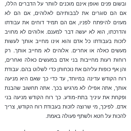
ובשום פנים ואופן אינם מוכנים לוותר על הדברים הללו,
אם הם סוגרים את לבבותיהם לאלוהים, אם הם לא
מעזים להיפתח לפניו, אם הם תמיד דוחים את עבודתו
והדרכתו, הוא לא יעשה דבר למענם. אלוהים לא מחויב
לזכות בעבודתו כל אדם והוא אינו מחייב אותך לעשות
מעשים כאלה או אחרים. אלוהים לא מחייב אותך. רק
רוחות רעות מחייבות בני אדם במעשים כאלה ואחרים,
והן אף כופות עליהם את נוכחותן כדי לשלוט בהם. עבודת
רוח הקודש עדינה במיוחד, עד כדי כך שאם היא מניעה
אותך, אתה אפילו לא מרגיש בכך. אתה תחשוב שהבנת
ופקחת את עיניך בתת-מודע. כך רוח הקודש מניעה בני
אדם. לפיכך, מי שרוצה לזכות בעבודת רוח הקודש, צריך
להכות על חטא ולשתף פעולה באמת.