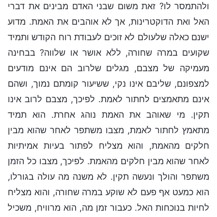
ולהתמסר לו? זאת משום שבני האדם מבינים את דברי
האל ואת הדוקטרינות, אך לא אוהבים את האמת. מדוע
ישנם כאלה שלעולם לא זוכים לעבודת רוח הקודש ותמיד
שקועים במרה שחורה, ללא אושר או שלווה? בבחינה
מעמיקה של מצבם, מגלים שלרוב הם אינם מודעים
למצפונם, שליבם אינו נקי, ששיעור קומתם נמוך, ושהם
אינם מתאמצים לחתור לאמת. לפיכך, מצבם לרוב אינו
תקין. מי שאוהב את האמת נוהג אחרת. הוא תמיד
מתאמץ לחתור לאמת, מצבו משתפר לאחר שהוא מבין
חלקים מהאמת, והוא מצליח לפתור בעיות אמיתיות
לאחר שהוא מבין חלקים מהאמת. לפיכך, מצבו כל הזמן
משתפר והולך ונעשה תקין. לא משנה מה עולה בגורלו,
הוא כמעט אף פעם לא שוקע במרה שחורה, והוא מצליח
לחיות בנוכחות האל. כעבור זמן מה, הוא מרוויח, משכיל