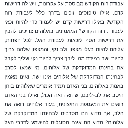
עבודת רוח הקודש מבוססת על עקרונות, ויש לה דרישות
קדם. אילו טיפוסים זוכים בדרך כלל לעבודת רוח
הקודש? באילו דרישות קדם יש לעמוד כדי להיות זכאי
לעבודת רוח הקודש? המאמינים באלוהים צריכים להבין
את דרישות הסף לזכאות לעבודת האל. לכל הפחות,
עליהם להיות בעלי מצפון ולב נקי, והמצפון שלהם צריך
להיות ישר במידת מה. ליבך צריך להיות נקי ועליך לקבל
את בחינתו המדוקדקת של אלוהים. מי שמעז לסרב
לבחינתו המדוקדקת של אלוהים אינו ישר, ואינו מאמין
באמת באלוהים. בני האדם תמיד אומרים שאלוהים בוחן
היטב את לב-ליבם, שהוא רואה הכול, ואילו בני האדם
רואים את המעטפת החיצונית, בעוד אלוהים רואה את
הלב, אך מדוע הם מסרבים לבחינתו המדוקדקת של
אלוהים? מדוע הם אינם מסוגלים להישמע לדברי האל