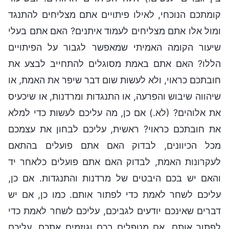
קומתכם הנוכחי, לאילו פיתויים אתם מצליחים להתנגד
ומול אלו אתם מצליחים לעמוד איתנים? האם אתם בעלי
שיעור הקומה האמיתי שמאפשר לגבור על הפיתויים
הללו? האם אתם באמת מסוגלים להתחייב לבצע את
חובתכם כראוי, ולא לעשות שום דבר שיפר את האמת, או
שיהווה שיבוש והפרעה, או התנגדות ומרדנות, או שיכעיס
את אלוהים? (לא.) אם כן, מה עליכם לעשות כדי למלא
את חובתכם כראוי? ראשית, עליכם לבחון את עצמכם
מכל הכיוונים, לבדוק האם אתם פועלים בהתאם
לעקרונות האמת, לבדוק האם אתם פועלים כלאחר יד
והאם יש בכם היבטים של מרדנות והתנגדות. אם כן,
עליכם לשחר לאמת כדי לפתור אותם. כמו כן, אם יש
דברים שאינכם יודעים לגביכם, עליכם לשחר לאמת כדי
לפתור אותם. אם מטפלים בכם וגוזמים אתכם, עליכם