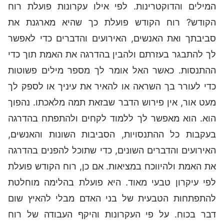
המילים והדוקטרינות. לפי אילו עקרונות פועלת רוח
הקודש? רוח הקודש פועלת כך שהיא מארגנת את
סביבתך ואת האנשים, האירועים והדברים כדי לאפשר
לך להתבגר בעזרתם ולהבין בהדרגה את האמת תוך כדי
ההתנסות. כאשר האל אומר לך מספר מילים פשוטות
כדי לעורר בך השראה או להאיר את עיניך או לספק לך
מעט אור, אין פירוש הדבר שבזאת תמה מלאכתו. נהפוך
הוא. הוא מאפשר לך ללמוד לקחים ולהתפתח בהדרגה
בעקבות כל ההתנסויות, הסביבות השונות והאנשים,
האירועים והדברים השונים, כדי שתוכל להפנים בהדרגה
את האמת ולהיווכח במציאות. אם כן, רוח הקודש פועלת
לפי עיקרון טבעי מאוד. היא פועלת בהלימה מוחלטת
להתפתחות הטבעית של בני האדם מבלי להאיץ שום
דבר בכוח. על פי העקרונות והיקף העבודה של רוח