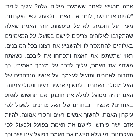
אתה מרגיש לאחר ששמעת מילים אלה? עליך לומר:
"להיות אדם ישר, לומר את האמת ולפעול לפי העקרונות
מעיד על חוכמה, לא על טיפשות. זוהי האמת שאלה
שהתקרבו לאלוהים צריכים ליישם בפועל. על המאמינים
באלוהים להתמסר לו ולהשביע את רצונו בכל המובנים.
ראוי שתשתפו את האמת ותפתחו את ליבכם. כשאתה
משתף את האמת, עליך לדבר על מצבך האמיתי. כך
תתרום לאחרים ותועיל לעצמך. על אנשיו הנבחרים של
האל מוטלת האחריות לחשוף אנשים רעים ונטולי אמונה.
האם תהיה מסוגל למלא את חובתך אם תחשוש לפגוע
באחרים? אנשיו הנבחרים של האל צריכים לפעול לפי
עיקרון האמת, לחשוף אנשים רעים וחסרי אמונה. להיות
אדם ישר פירושו ליישם את האמת בפועל ולפעול לפי
העקרונות. מי שלא מיישם את האמת בפועל אינו ישר וכך