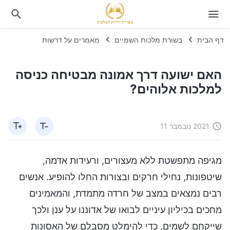
דף הבית
בשורת מלכות השמיים
מאמרים על דרשות
האם ישועה דרך אמונה מבטיחה כניסה
למלכות אלוהים?
2021 נובמבר 11
מגיפה מתפשטת ללא מעצורים, ורעידות אדמה,
שיטפונות, נחילי חרקים ובצורות החלו להופיע. אנשים
רבים נמצאים במצב של חרדה מתמדת, והמאמינים
מחכים בכיליון עיניים לבואו של אדוננו על ענן ולכך
שייקחם לשמים, כדי להימלט מסבלם של האסונות