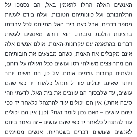
האנשים האלה החלו להאמין באל, הם נסמכו על
התלהבותם ועל כוונותיהם הטובות, ועלה בידם לעשות
מספר דברים, אבל כעת בית האל מתייחס לכל עבודתו
ברצינות הולכת וגוברת. הוא דורש מאנשים לעשות
דברים בהתאמה עם עקרונות-האמת. אולם אנשים אלה
אינם מקבלים את האמת, כשהם מבצעים את חובותיהם
הם מתרוצצים משולחי רסן ועושים ככל העולה על רוחם,
ולעתים קרובות גוזמים אותם. על כן, הם חשים יותר
ויותר שאינם יכולים עוד להתנהל כלאחר יד כפי שהם
עושים, עד שלבסוף הם עוזבים את בית האל. לדעתי זוהי
סיבה אחת.) אין הם יכולים עוד להתנהל כלאחר יד כפי
שהם עושים – האם נכון לומר זאת? (כן.) אין הם יכולים
עוד להתנהל כלאחר יד כפי שהם עושים – זה נאמר ביחס
לאנשים שעושים דברים בשטחיות. אנשים מסוימים