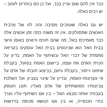
כבר אין להם שום עניין בכך, ועל כן הם בוחרים לעזוב –
יש רבים כאלה.
יש גם כאלה שעוזבים מסיבה זהה לזו של מרבית
האנשים שמסולקים. אין זה משנה כמה זמן אנשים אלה
כבר מאמינים באל, מה שהם חווים ורואים באופן אישי
בבית האל הוא שכינוסים בבית האל עוסקים בקריאה
מתמדת של דברי האל ובשיתוף על האמת, בדיון על
הכרת האדם את עצמו, ביישום האמת בפועל, בקבלת
שיפוט וייסור, בקבלת גיזום, בביצוע חובתו של אדם על
פי עקרונות-האמת, ובדיון על שינוי בצביון ועל השלכת
צביונותיו המושחתים של אדם מעליו. תוכן העוסק
בעבודה אותה מבצע האל – בין אם השיתוף עליו נערך
בחיי הכנסייה, או בין אם הנושא מכוסה בדרשות