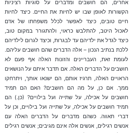
אחרים, הם חושבים ומדברים על סוגיות רציניות
הקשורות לאופן שבו יש לחיות את החיים. כיצד לחיות
חיים טובים, כיצד לאפשר לכלל משפחתו של אדם
לאכול היטב, להתלבש כראוי, ולהתגורר במקום טוב,
כיצד לגדל את ילדיהם עד לבגרות, וכיצד לגרום לילדיהם
ללכת בנתיב הנכון – אלה הדברים שהם חושבים עליהם.
לעומת זאת, העבריינים והזונות האלה אף פעם לא
חושבים על הדברים האלה. אם תדבר איתם על הנושאים
הראויים האלה, תרגיז אותם, הם ישנאו אותך, ויתרחקו
ממך. אם כן, על מה הם חושבים? האם הם תמיד
חושבים על אכילה, על שתייה ועל בילויים? (כן.) הם
תמיד חושבים על אכילה, על שתייה ועל בילויים, וכן על
דברי תאווה. כשהם מדברים על הדברים האלה עם
אנשים רגילים, אנשים אלה אינם מגיבים; אנשים רגילים