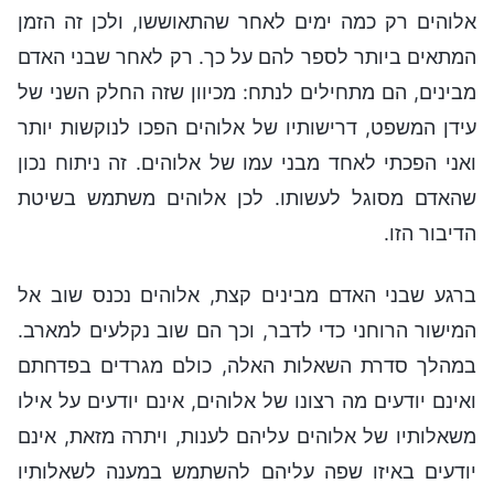
אלוהים רק כמה ימים לאחר שהתאוששו, ולכן זה הזמן
המתאים ביותר לספר להם על כך. רק לאחר שבני האדם
מבינים, הם מתחילים לנתח: מכיוון שזה החלק השני של
עידן המשפט, דרישותיו של אלוהים הפכו לנוקשות יותר
ואני הפכתי לאחד מבני עמו של אלוהים. זה ניתוח נכון
שהאדם מסוגל לעשותו. לכן אלוהים משתמש בשיטת
הדיבור הזו.
ברגע שבני האדם מבינים קצת, אלוהים נכנס שוב אל
המישור הרוחני כדי לדבר, וכך הם שוב נקלעים למארב.
במהלך סדרת השאלות האלה, כולם מגרדים בפדחתם
ואינם יודעים מה רצונו של אלוהים, אינם יודעים על אילו
משאלותיו של אלוהים עליהם לענות, ויתרה מזאת, אינם
יודעים באיזו שפה עליהם להשתמש במענה לשאלותיו