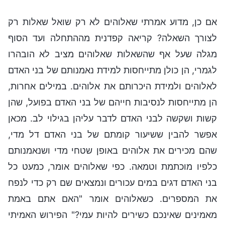
אם כן, מדוע אמרתי שאלוהים לא רק שואל שאלות רק
לצורך השאלה? קריאה קפדנית מההתחלה ועד הסוף
מגלה שעל אף שהשאלות שאלוהים מציב לא הובהרו
לגמרי, הן כולן מתייחסות למידת נאמנותם של בני האדם
לאלוהים ולמידת היכרותם את אלוהים. במילים אחרות,
הן מתייחסות לנסיבות חייהם של בני האדם בפועל, שהן
קשות ושקשה לבני האדם לדבר עליהן בגילוי לב. מכאן
אפשר להבין ששיעור קומתם של בני האדם דל מדי,
שהם מכירים את אלוהים באופן שטחי מדי ושנאמנותם
כלפיו מוכתמת וטמאה. כפי שאלוהים אומר, כמעט כל
בני האדם דגים במים עכורים ונמצאים שם רק כדי לנפח
את המספרים. כשאלוהים אומר "האם אתם באמת
מאמינים שאינכם כשירים להיות עמי?" הפירוש האמיתי