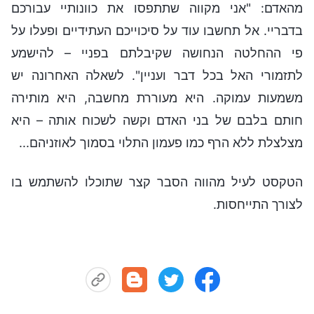
מהאדם: "אני מקווה שתתפסו את כוונותיי עבורכם
בדבריי. אל תחשבו עוד על סיכוייכם העתידיים ופעלו על
פי ההחלטה הנחושה שקיבלתם בפניי – להישמע
לתזמורי האל בכל דבר ועניין". לשאלה האחרונה יש
משמעות עמוקה. היא מעוררת מחשבה, היא מותירה
חותם בלבם של בני האדם וקשה לשכוח אותה – היא
מצלצלת ללא הרף כמו פעמון התלוי בסמוך לאוזניהם...
הטקסט לעיל מהווה הסבר קצר שתוכלו להשתמש בו
לצורך התייחסות.