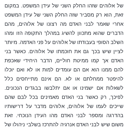
של אלוהים שזהו החלק השני של עידן המשפט. במקום
זאת, הוא רק מסביר שזה החלק השני של עידן המשפט
אחרי שאמר לבני האדם מה רצונו של אלוהים, מהם
הדברים שהוא מתכוון להשיג במהלך התקופה הזו ומהו
השלב הסופי בעבודתו של אלוהים על פני האדמה. מיותר
לציין שיש בכך גם את חוכמתו של אלוהים. כאשר בני
האדם אך קמו ממיטת חוליים, הדבר היחידי שאכפת
להם ממנו הוא אם הם עומדים למות או לא ואם יוכלו
להיפטר ממחלתם או לא. הם אינם מתייחסים כלל
לשאלות אם ישמינו או אם יתלבשו בבגדים הנכונים.
לפיכך, רק כאשר בני האדם מאמינים בכל לבם שהם
שייכים לעמו של אלוהים, אלוהים מדבר על דרישותיו
בהדרגה ומספר לבני האדם מהו העידן הנוכחי. זאת
משום שיש לבני האדם אנרגיה להתרכז בשלבי ניהולו של