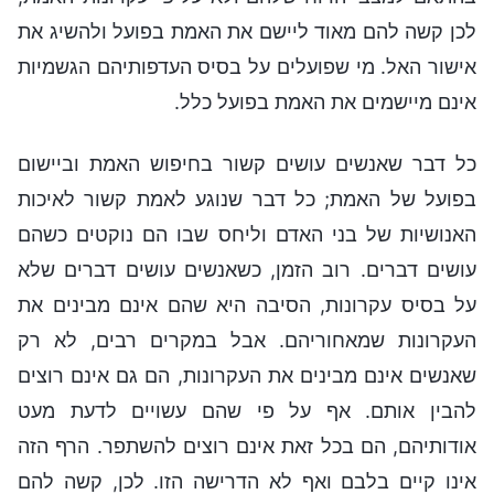
לכן קשה להם מאוד ליישם את האמת בפועל ולהשיג את
אישור האל. מי שפועלים על בסיס העדפותיהם הגשמיות
אינם מיישמים את האמת בפועל כלל.
כל דבר שאנשים עושים קשור בחיפוש האמת וביישום
בפועל של האמת; כל דבר שנוגע לאמת קשור לאיכות
האנושיות של בני האדם וליחס שבו הם נוקטים כשהם
עושים דברים. רוב הזמן, כשאנשים עושים דברים שלא
על בסיס עקרונות, הסיבה היא שהם אינם מבינים את
העקרונות שמאחוריהם. אבל במקרים רבים, לא רק
שאנשים אינם מבינים את העקרונות, הם גם אינם רוצים
להבין אותם. אף על פי שהם עשויים לדעת מעט
אודותיהם, הם בכל זאת אינם רוצים להשתפר. הרף הזה
אינו קיים בלבם ואף לא הדרישה הזו. לכן, קשה להם