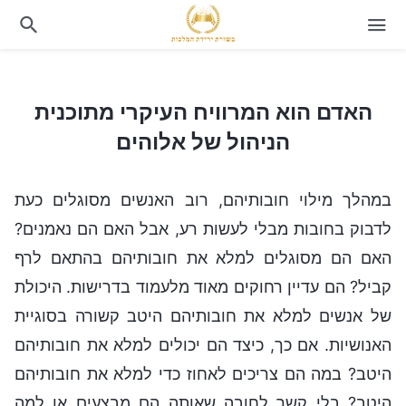
האדם הוא המרוויח העיקרי מתוכנית הניהול של אלוהים
האדם הוא המרוויח העיקרי מתוכנית
הניהול של אלוהים
במהלך מילוי חובותיהם, רוב האנשים מסוגלים כעת
לדבוק בחובות מבלי לעשות רע, אבל האם הם נאמנים?
האם הם מסוגלים למלא את חובותיהם בהתאם לרף
קביל? הם עדיין רחוקים מאוד מלעמוד בדרישות. היכולת
של אנשים למלא את חובותיהם היטב קשורה בסוגיית
האנושיות. אם כך, כיצד הם יכולים למלא את חובותיהם
היטב? במה הם צריכים לאחוז כדי למלא את חובותיהם
היטב? בלי קשר לחובה שאותה הם מבצעים או למה