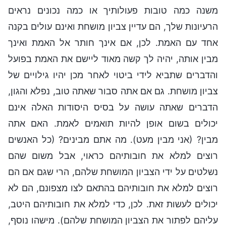
משנה כמה טובות פעולותיך או כמה נכונים נראים
הרעיונות שלך, הם עדיין צביון מושחת ואינם עולים בקנה
אחד עם האמת. לכן, אם אינך חותר אל האמת ואינך
מבין אותה, יהיה לך קשה מאוד ליישם את האמת בפועל
והדברים שתביא לידי ביטוי לאחר מכן יהיו גילויים של
צביון מושחת. גם אם אתה סבור שאתה טוב, נפלא והגון,
הדברים שאתה עושה על בסיס היסודות האלה אינם
יכולים בשום אופן להיות תואמים לאמת. האם אתה
מבין? (אני מבין מעט). מה אתם מבינים? (כל האנשים
רוצים למלא את חובותיהם כראוי, אבל משום שהם
נשלטים על ידי הצביון המושחת שלהם, הרי שגם אם הם
רוצים למלא את חובותיהם בהתאם לצו מצפונם, הם לא
יכולים לעשות זאת. לכן, כדי למלא את חובותיהם היטב,
עליהם לפתור את הצביון המושחת שלהם). מישהו נוסף,