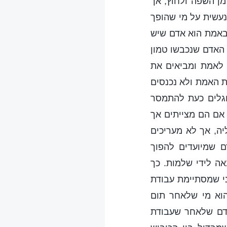
ן השפה ולחוץ, אך
עשית על מי שהופך
באמת הוא אדם שיש
 האדם שנכבשו טמון
לאמת ומביאים את
ת האמת ולא נכנסים
וגלים כעת להתמסר
אם הם מצייתים אך
ה, אך לא מעריכים
ם שמיועדים להפוך
ה לידי שלמות. כך
ני שמסתיימת עבודת
הוא מי שלאחר תום
אדם שלאחר שעבודת