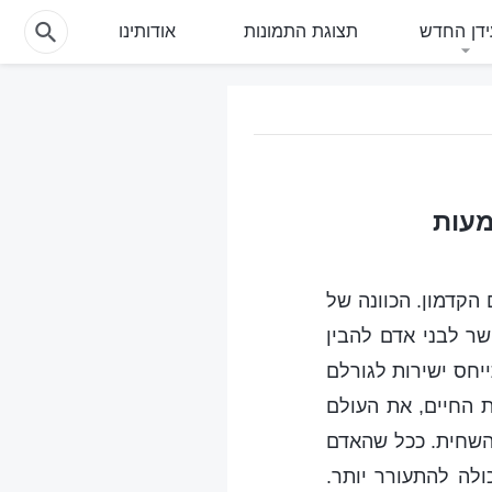
דן החדש
תצוגת התמונות
אודותינו
מעות
הקדמון. הכוונה של
ר לבני אדם להבין
יחס ישירות לגורלם
ת החיים, את העולם
 השחית. ככל שהאדם
ולה להתעורר יותר.