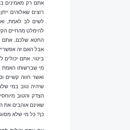
אתם רק מאמינים בא
רוצים שאלוהים ייתן
לשים לב לאמת, ואי
להימלט מהחיים הקשי
החטא שלכם, אתם מצ
אבל האם זה אפשרי? 
ביטוי, אתם יכולים ל
מי שברשותו האמת יכ
ואשר חווה קשיים וס
שיהיה טוב במי שלא
הצדק והטוב מיוחסי
שאינם אוהבים את הא
כן? כל מי שלא מסוג