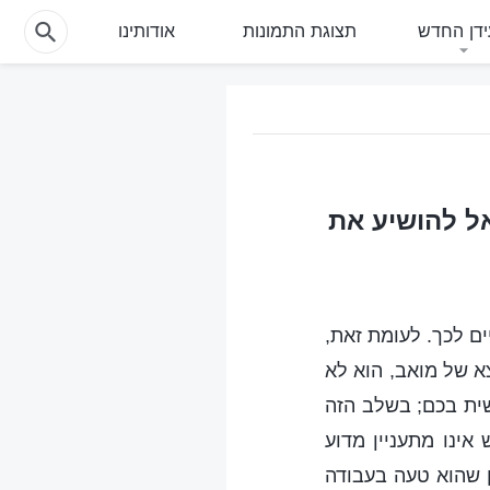
דן החדש
תצוגת התמונות
אודותינו
ל להושיע את
ים לכך. לעומת זאת,
א של מואב, הוא לא
שית בכם; בשלב הזה
אינו מתעניין מדוע
ן שהוא טעה בעבודה