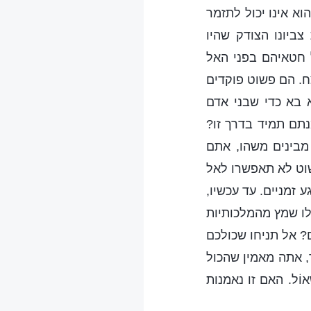
א אינו יכול לתזמר
צביונו הצודק שהיו
 חטאיהם בפני האל
ח. הם פשוט פוקדים
 בא כדי שבני אדם
נתם תמיד בדרך זו?
מבינים משהו, אתם
שוט לא תאפשרו לאל
 זמניים. עד עכשיו,
ו שמץ מהמלכותיות
? אל תניחו שכולכם
 אתה מאמין שהכול
וֹל. האם זו נאמנות