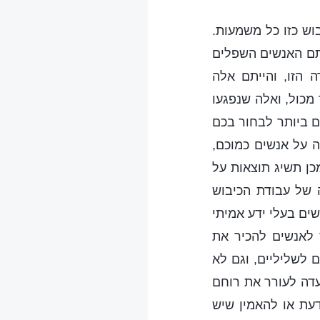
וש כזו כל משמעות.
אתם האנשים השפלים
 הזו, והייתם אלה
כול, ואלה שנפגעו
ים ביותר לבחור בכם
 על אנשים כמוכם,
ן תשיג תוצאות על
 של עבודת הכיבוש
ים בעלי ידע אמיתי
 לאנשים להכיר את
לשליליים, וגם לא
עדה לעורר את רוחם
עת או להאמין שיש