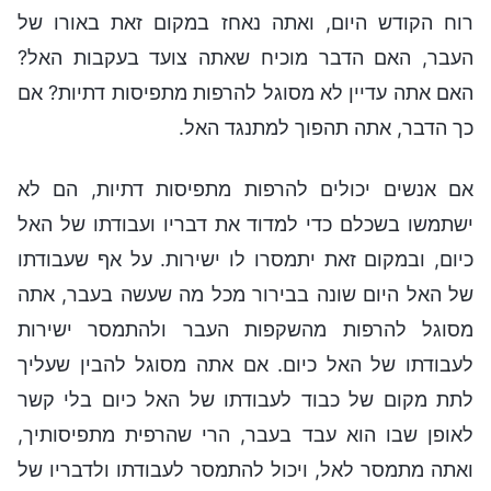
רוח הקודש היום, ואתה נאחז במקום זאת באורו של
העבר, האם הדבר מוכיח שאתה צועד בעקבות האל?
האם אתה עדיין לא מסוגל להרפות מתפיסות דתיות? אם
כך הדבר, אתה תהפוך למתנגד האל.
אם אנשים יכולים להרפות מתפיסות דתיות, הם לא
ישתמשו בשכלם כדי למדוד את דבריו ועבודתו של האל
כיום, ובמקום זאת יתמסרו לו ישירות. על אף שעבודתו
של האל היום שונה בבירור מכל מה שעשה בעבר, אתה
מסוגל להרפות מהשקפות העבר ולהתמסר ישירות
לעבודתו של האל כיום. אם אתה מסוגל להבין שעליך
לתת מקום של כבוד לעבודתו של האל כיום בלי קשר
לאופן שבו הוא עבד בעבר, הרי שהרפית מתפיסותיך,
ואתה מתמסר לאל, ויכול להתמסר לעבודתו ולדבריו של