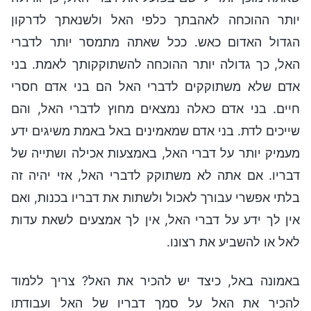
יותר ההוכחה לאהבתך כלפי האל ולשנאתך לדרקון
הגדול האדום כאש. ככל שאתה מתמסר יותר לדברי
האל, כך גדולה יותר ההוכחה להשתוקקותך לאמת. בני
אדם שלא משתוקקים לדברי האל הם בני אדם חסרי
חיים. בני אדם כאלה נמצאים מחוץ לדברי האל, והם
שייכים לדת. בני אדם שמאמינים באל באמת משיגים ידע
מעמיק יותר על דברי האל, באמצעות אכילה ושתייה של
דבריו. אם אתה לא משתוקק לדברי האל, אזי יהיה זה
בלתי אפשרי עבורך לאכול ולשתות את דבריו בכנות, ואם
אין לך ידע על דברי האל, אין לך אמצעים לשאת עדות
לאל או להשביע את רצונו.
באמונה באל, כיצד יש להכיר את האל? צריך ללמוד
להכיר את האל על סמך דבריו של האל ועבודתו