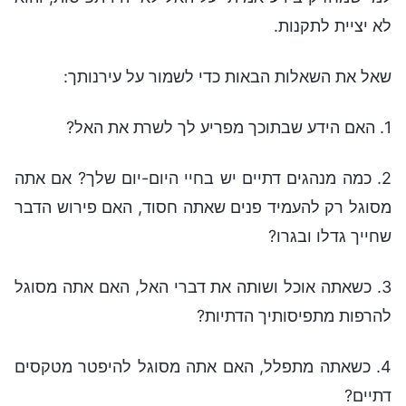
לא יציית לתקנות.
שאל את השאלות הבאות כדי לשמור על עירנותך:
1. האם הידע שבתוכך מפריע לך לשרת את האל?
2. כמה מנהגים דתיים יש בחיי היום-יום שלך? אם אתה
מסוגל רק להעמיד פנים שאתה חסוד, האם פירוש הדבר
שחייך גדלו ובגרו?
3. כשאתה אוכל ושותה את דברי האל, האם אתה מסוגל
להרפות מתפיסותיך הדתיות?
4. כשאתה מתפלל, האם אתה מסוגל להיפטר מטקסים
דתיים?