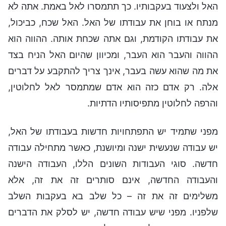
האל ולצעוד בעקבותיו. כך תתמסרו לאל באמת. אתה לא
מנתח או בוחן את עבודתו של האל. האל שכח, כביכול,
את עבודתו הקודמת, וגם אתה שכחת אותה. ההווה הוא
ההווה והעבר הוא העבר, ומכיוון שהיום האל הניח בצד
את מה שהוא עשה בעבר, אינך צריך להתקבע על דברים
אלה. רק אדם כזה הוא אדם שמתמסר לאל לחלוטין,
והרפה לחלוטין מתפיסותיו הדתיות.
מפני שתמיד יש התפתחויות חדשות בעבודתו של האל,
יש עבודה שנעשית ישנה ומיושנת, כאשר מתחילה עבודה
חדשה. סוגי העבודות השונים הללו, העבודה הישנה
והעבודה החדשה, אינם סותרים זה את זה, אלא
משלימים זה את זה – כל שלב בא בעקבות השלב
שלפניו. מפני שיש עבודה חדשה, יש לסלק את הדברים