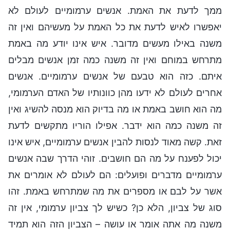
ממך לדעת את האמת. אנשים ערמומיים לעולם לא
יאפשרו לאיש לדעת את כל האמת על מעשיהם ואין זה
משנה באילו מעשים מדובר. איש אינו יודע מה באמת
מתרחש במוחם ואין זה משנה כמה זמן אנשים מבלים
איתם. כזה הוא טבעם של אנשים ערמומיים. אנשים
אחרים לעולם לא ידעו מהן כוונותיו של האדם הערמומי,
מה הוא חושב באמת או מה בדיוק הוא מנסה להשיג ואין
זה משנה כמה הוא ידבר. אפילו הוריו מתקשים לדעת
זאת. קשה מאוד לנסות להבין אנשים ערמומיים, איש אינו
יכול לפענח על מה הם חושבים. זוהי הדרך שבה אנשים
ערמומיים מדברים ופועלים: הם לעולם לא אומרים את
אשר על לבם או מספרים את מה שמתרחש באמת. זהו
סוג של צביון, הלא כן? כשיש לך צביון ערמומי, אין זה
משנה מה אתה אומר או עושה – הצביון הזה הוא תמיד