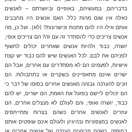
בדבריהם, במעשיהם, באופיים וביושרתם – לאנשים
כאלה אין שום מהות כלל. האם אנשים היו מחבבים
אותם אילו היו להם מתנות וכישרונות? (לא). ועל כן, מה
אנשים צריכים כדי להסתדר זה עם זה? הם צריכים אופי,
יושרה, כבוד ולהיות אנשים שאחרים יכולים לחשוף
לפניהם את לבם. לכל האנשים שיש להם כבוד יש קצת
אישיות, לפעמים הם לא מסתדרים עם אחרים, אבל הם
ישרים ואינם מתאפיינים בשקרים או בתחבולות. הם
זוכים להערכה גבוהה מאנשים אחרים בסופו של דבר כי
הם יכולים ליישם בפועל את האמת, הם ישרים, יש להם
כבוד, יושרה ואופי, והם לעולם לא מנצלים אחרים, הם
עוזרים לאנשים אחרים כשהם בצרות ומתייחסים
לאנשים במצפוניות ובהיגיון ולעולם אינם שופטים אותם
בחופזה. כשהם מבצעים הערכה של אנשים אחרים או