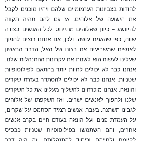
להודות בצביונות הערמומיים שלהם ויהיו מוכנים לקבל
את הישועה של אלוהים, אז גם להם תהיה תקווה
להיוושע – כיוון שאלוהים מתייחס לכל האנשים בצורה
שווה, כפי שהאמת עושה. ולכן, אם אנחנו רוצים להפוך
לאנשים שמשביעים את רצונו של האל, הדבר הראשון
שעלינו לעשות הוא לשנות את עקרונות ההתנהלות שלנו.
אנחנו כבר לא יכולים לחיות יותר בהתאם לפילוסופיות
שטניות, אנחנו כבר לא יכולים להסתדר בעזרת שקרים
והונאה. אנחנו מוכרחים להשליך מעלינו את כל השקרים
שלנו ולהפוך לאנשים ישרים. ואז השקפתו של אלוהים
לגבינו תשתנה. בעבר, אנשים תמיד הסתמכו על שקרים,
על העמדת פנים ועל הונאה בעודם חיים בקרב אנשים
אחרים, והם השתמשו בפילוסופיות שטניות כבסיס
לקיומם ולחייהם וכיסוד להתנהלותם. זה היה דבר