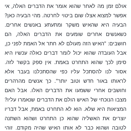
אולם זמן מה לאחר שהוא אומר את הדברים האלה, אי
אפשר למצוא אצלו שום ביטוי לחרטה. מהי הבעיה כאן?
הבעיה היא שהאיש משקר ומתעתע באנשים אחרים.
כשאנשים אחרים שומעים את הדברים האלה, הם
חושבים: "האיש הזה מעולם לא חתר אל האמת לפני כן,
אבל העובדה שהוא יכול לומר דברים כאלה עכשיו היא
סימן לכך שהוא התחרט באמת. אין ספק בקשר לזה.
אסור לנו להסתכל עליו כפי שהסתכלנו בעבר אלא
לראותו באור חדש וטוב יותר". כך אנשים מהרהרים
וחושבים אחרי ששמעו את הדברים האלו. אבל האם
מצבו הנוכחי של האיש הולם את הדברים שנאמרו עליו?
המציאות היא שלא. הוא לא התחרט באמת, אבל דבריו
יוצרים את האשליה שהוא כן התחרט ושהוא השתנה
לטובה ושהוא כבר לא אותו האיש שהיה מקודם. זוהי