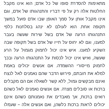
מתאימות להסדרת סופו של כל אדם; הוא אינו מקבל
החלטות אלה רק על פי דבריו והתנהגותו של אדם, וגם
אינו מקבל אותן על סמך האופן שבו אדם פועל במשך
תקופה אחת. הוא לעולם לא ינהג בסלחנות כלפי
התנהגותו הרעה של אדם בשל שירות שעשה בעבר
למענו, וגם לא יחוס על חייו של אדם בשל תקופה שבה
השקיע למענו. איש אינו יכול לחמוק מגמול על הרע
שעשה, ואיש אינו יכול לכסות על התנהגותו הרעה ובכך
לחמוק מייסורי ההשמדה. אם אנשים יכולים באמת
למלא את חובתם, פירוש הדבר שהם נאמנים לאל לנצח
ואינם מבקשים גמול, ללא קשר לשאלה אם הם מקבלים
ברכות או סובלים מצרה. אם אנשים נאמנים לאל כשהם
רואים ברכות, אך מאבדים את נאמנותם כשהם אינם
יכולים לראות ברכות כלשהן, ואם אנשים אלה – שעמלו