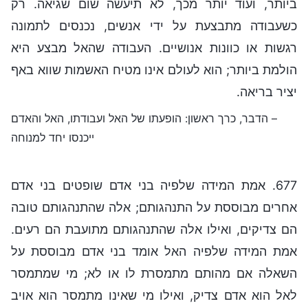
ביותר, ועוד יותר מכך, לא תיעשה שום שגיאה. רק
כשעבודה מתבצעת על ידי אנשים, נכנסים לתמונה
רגשות או כוונות אנושיים. העבודה שהאל מבצע היא
הולמת ביותר; הוא לעולם אינו מטיח האשמות שווא באף
יציר בריאה.
– הדבר, כרך ראשון: הופעתו של האל ועבודתו, האל והאדם
ייכנסו יחד למנוחה
677. אמת המידה שלפיה בני אדם שופטים בני אדם
אחרים מבוססת על התנהגותם; אלה שהתנהגותם טובה
הם צדיקים, ואילו אלה שהתנהגותם מתועבת הם רעים.
אמת המידה שלפיה האל אומד בני אדם מבוססת על
השאלה אם מהותם מתמסרת לו או לא; מי שמתמסר
לאל הוא אדם צדיק, ואילו מי שאינו מתמסר הוא אויב