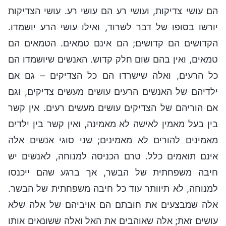
הם עושי צדיקות, ועושי רע הם עושי רע. עושי הצדיקות
יורשו בסופו של דבר לשרוד, ואילו עושי הרע יושמדו.
הקדושים הם קדושים; הם אינם טמאים. הטמאים הם
טמאים, ואין בהם שום חלק קדוש. האנשים שיושמדו הם
כל הרעים, ואלה שישרדו הם כל הצדיקים – גם אם
ילדיהם של האנשים הרעים עושים מעשים צדיקים, וגם
אם הוריהם של הצדיקים עושים מעשים רעים. אין קשר
בין בעל מאמין לאישה לא מאמינה, ואין קשר בין ילדים
מאמינים להורים לא מאמינים; שני סוגי אנשים אלה
אינם תואמים כלל. טרם הכניסה למנוחה, לאנשים יש
חיבה משפחתית של הבשר, אך ברגע שהם ייכנסו
למנוחה, לא תיוותר עוד כל חיבה משפחתית של הבשר.
אלה שמבצעים את חובתם הם אויביהם של אלה שלא
עושים זאת; אלה שאוהבים את האל ואלה ששונאים אותו