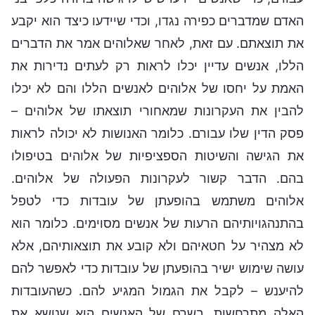
האדם שמדברים כפירה נגדו, וכדי שיידעו כיצד הוא יקבע
את תוצאתם. עם זאת, לאחר שאלוהים אמר את הדברים
הללו, אנשים עדיין יכלו לראות רק לעתים נדירות את
האמת על יחסו של אלוהים לאנשים הללו והם לא יכלו
להבין את העקרונות שמאחורי תוצאתו של אלוהים –
פסק הדין שלו עבורם. כלומר האנושות לא יכולה לראות
את הגישה והשיטות הספציפיות של אלוהים בטיפולו
בהם. הדבר קשור לעקרונות הפעולה של אלוהים.
אלוהים משתמש בהופעתן של עובדות כדי לטפל
בהתנהגויותיהם הרעות של אנשים מסוימים. כלומר הוא
לא מצהיר על חטאיהם ולא קובע את תוצאותיהם, אלא
עושה שימוש ישיר בהופעתן של עובדות כדי לאפשר להם
להיענש – לקבל את הגמול המגיע להם. כשהעובדות
האלה מתרחשות, בשרם של האנשים הוא שנושא את