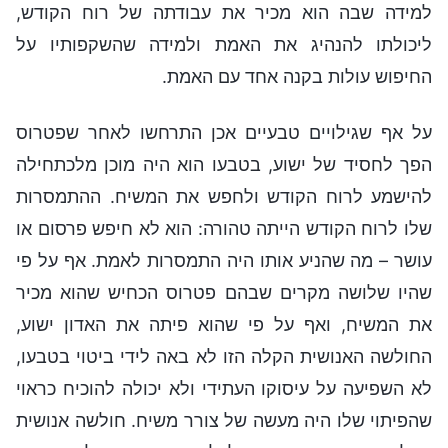
למידה שבה הוא מכיר את עבודתה של רוח הקודש,
ליכולתו להנהיג את האמת ולמידה שהשקפותיו על
החיפוש עולות בקנה אחד עם האמת.
על אף שגילויים טבעיים אכן התרחשו לאחר שפטרוס
הפך לחסיד של ישוע, בטבעו הוא היה מוכן מלכתחילה
להישמע לרוח הקודש ולחפש את המשיח. ההתמסרות
שלו לרוח הקודש הייתה טהורה: הוא לא חיפש פרסום או
עושר – מה שהניע אותו היה התמסרות לאמת. אף על פי
שהיו שלושה מקרים שבהם פטרוס הכחיש שהוא מכיר
את המשיח, ואף על פי שהוא פיתה את האדון ישוע,
החולשה האנושית הקלה הזו לא באה לידי ביטוי בטבעו,
לא השפיעה על עיסוקו העתידי ולא יכולה להוכיח כראוי
שהפיתוי שלו היה מעשה של צורר משיח. חולשה אנושית