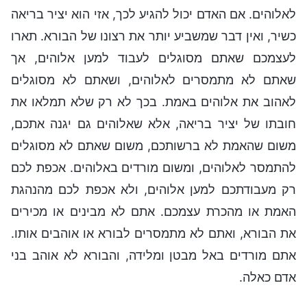
לאלוהים. אם האדם יכול להגיע לכך, אזי הוא יציר בריאה
כשיר, ואין דבר שמשביע יותר את רצונו של הבורא. תארו
לעצמכם שאתם מסוגלים לעבוד למען אלוהים, אך
שאתם לא מתמסרים לאלוהים, ושאתם לא מסוגלים
לאהוב את אלוהים באמת. בכך לא רק שלא תמלאו את
חובתו של יציר בריאה, אלא שאלוהים גם יגנה אתכם,
משום שהאמת לא ברשותכם, משום שאתם לא מסוגלים
להתמסר לאלוהים, ומשום מורדים באלוהים. אכפת לכם
רק מעבודתכם למען אלוהים, ולא אכפת לכם מהנהגת
האמת או מהכרת עצמכם. אתם לא מבינים או מכירים
את הבורא, ואתם לא מתמסרים לבורא או אוהבים אותו.
אתם מורדים באל מבטן ומלידה, והבורא לא אוהב בני
אדם כאלה.