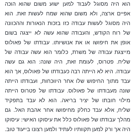
הוא היה מסוגל לעבוד למען ישוע משום שהוא הוכה
אפיים ארצה, ולא משום שהוא שמח לעשות זאת. הוא
היה מסוגל לעשות עבודה כזו בזכות הנאורות וההכוונה
של רוח הקודש, והעבודה שהוא עשה לא ייצגה בשום
אופן את חיפושו או את אנושיותו. עבודתו של פאולוס
מייצגת עבודה של משרת, כלומר הוא עשה עבודה של
שליח. פטרוס, לעומת זאת, היה שונה: הוא גם עשה
עבודה. היא לא הייתה רבה כעבודתו של פאולוס, אך הוא
עבד מתוך החיפוש שלו אחר היווכחות, ועבודתו הייתה
שונה מעבודתו של פאולוס. עבודתו של פטרוס הייתה
מילוי חובתו של יציר בריאה. הוא לא עבד בתפקיד
שליח, אלא עבד כחלק מחיפושו אחר אהבת האל. גם
מהלך עבודתו של פאולוס כלל את עיסוקו האישי: עיסוקו
היה אך ורק למען תקוותיו לעתיד ולמען רצונו בייעוד טוב.