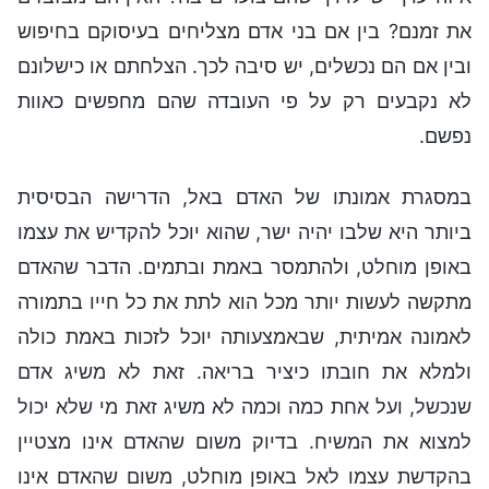
את זמנם? בין אם בני אדם מצליחים בעיסוקם בחיפוש
ובין אם הם נכשלים, יש סיבה לכך. הצלחתם או כישלונם
לא נקבעים רק על פי העובדה שהם מחפשים כאוות
נפשם.
במסגרת אמונתו של האדם באל, הדרישה הבסיסית
ביותר היא שלבו יהיה ישר, שהוא יוכל להקדיש את עצמו
באופן מוחלט, ולהתמסר באמת ובתמים. הדבר שהאדם
מתקשה לעשות יותר מכל הוא לתת את כל חייו בתמורה
לאמונה אמיתית, שבאמצעותה יוכל לזכות באמת כולה
ולמלא את חובתו כיציר בריאה. זאת לא משיג אדם
שנכשל, ועל אחת כמה וכמה לא משיג זאת מי שלא יכול
למצוא את המשיח. בדיוק משום שהאדם אינו מצטיין
בהקדשת עצמו לאל באופן מוחלט, משום שהאדם אינו