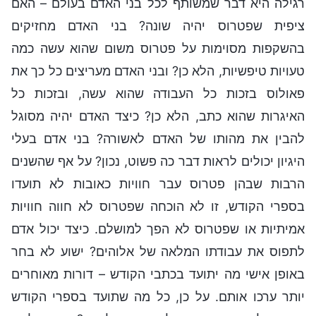
רגילה היא דבר שמשותף לכל בני האדם בעולם – האם
ציפית שפטרוס יהיה שונה? בני האדם מחזיקים
בהשקפות מסוימות על פטרוס משום שהוא עשה כמה
טעויות טיפשיות, הלא כן? ובני האדם מעריצים כל כך את
פאולוס בזכות כל העבודה שהוא עשה, ובזכות כל
האיגרות שהוא כתב, הלא כן? כיצד האדם יהיה מסוגל
להבין את מהותו של האדם לאשורה? בני אדם בעלי
היגיון יכולים לראות דבר כה פשוט, נכון? על אף שהשנים
הרבות שבהן פטרוס עבר חוויות כאובות לא תועדו
בספרי הקודש, זו לא הוכחה שפטרוס לא חווה חוויות
אמיתיות או שפטרוס לא הפך למושלם. כיצד יכול אדם
לתפוס את עבודתו המלאה של אלוהים? ישוע לא בחר
באופן אישי מה יתועד בכתבי הקודש – דורות מאוחרים
יותר ערכו אותם. על כן, כל מה שתועד בספרי הקודש