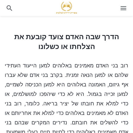
הדרך שבה האדם צועד קובעת את הצלחתו או כשלונו
הדרך שבה האדם צועד קובעת את
הצלחתו או כשלונו
רוב בני האדם מאמינים באלוהים למען הייעוד העתידי
שלהם או למען הנאה זמנית. בקרב בני אדם שלא עברו
אף גיזום, האמונה באלוהים היא למען הכניסה לשמיים,
למען זכייה בגמול. היא לא כדי שיהפכו למושלמים, או
כדי למלא את חובתו של יציר בריאה. כלומר, רוב בני
האדם לא מאמינים באלוהים כדי למלא את אחריותם או
כדי להשלים את חובתם. נדירים המקרים שבהם בני
אדם מאמינים באלוהים כדי לחיות חיים בעלי משמעות,