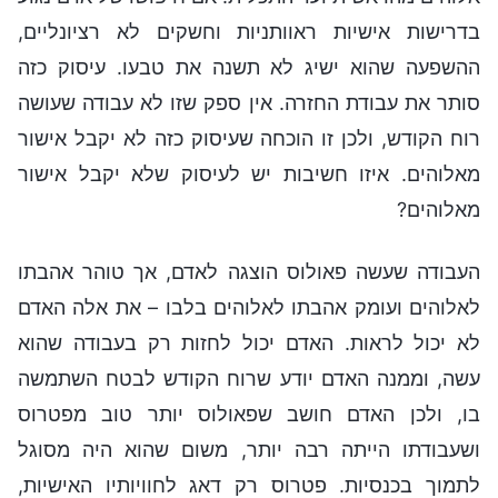
בדרישות אישיות ראוותניות וחשקים לא רציונליים,
ההשפעה שהוא ישיג לא תשנה את טבעו. עיסוק כזה
סותר את עבודת החזרה. אין ספק שזו לא עבודה שעושה
רוח הקודש, ולכן זו הוכחה שעיסוק כזה לא יקבל אישור
מאלוהים. איזו חשיבות יש לעיסוק שלא יקבל אישור
מאלוהים?
העבודה שעשה פאולוס הוצגה לאדם, אך טוהר אהבתו
לאלוהים ועומק אהבתו לאלוהים בלבו – את אלה האדם
לא יכול לראות. האדם יכול לחזות רק בעבודה שהוא
עשה, וממנה האדם יודע שרוח הקודש לבטח השתמשה
בו, ולכן האדם חושב שפאולוס יותר טוב מפטרוס
ושעבודתו הייתה רבה יותר, משום שהוא היה מסוגל
לתמוך בכנסיות. פטרוס רק דאג לחוויותיו האישיות,