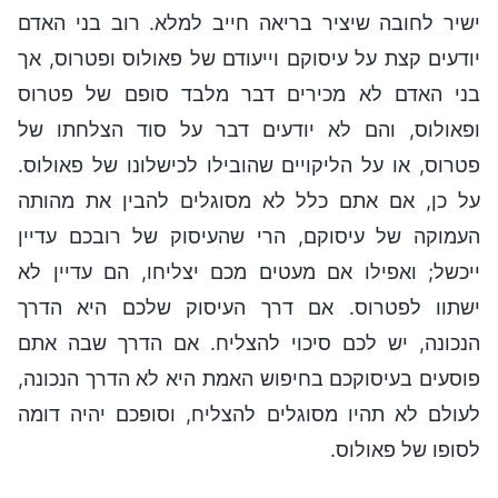
ישיר לחובה שיציר בריאה חייב למלא. רוב בני האדם
יודעים קצת על עיסוקם וייעודם של פאולוס ופטרוס, אך
בני האדם לא מכירים דבר מלבד סופם של פטרוס
ופאולוס, והם לא יודעים דבר על סוד הצלחתו של
פטרוס, או על הליקויים שהובילו לכישלונו של פאולוס.
על כן, אם אתם כלל לא מסוגלים להבין את מהותה
העמוקה של עיסוקם, הרי שהעיסוק של רובכם עדיין
ייכשל; ואפילו אם מעטים מכם יצליחו, הם עדיין לא
ישתוו לפטרוס. אם דרך העיסוק שלכם היא הדרך
הנכונה, יש לכם סיכוי להצליח. אם הדרך שבה אתם
פוסעים בעיסוקכם בחיפוש האמת היא לא הדרך הנכונה,
לעולם לא תהיו מסוגלים להצליח, וסופכם יהיה דומה
לסופו של פאולוס.