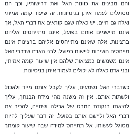
והם מבינים את כוונות האל ואת דרישותיו, וכך הם
מסוגלים לעמוד איתן בניסיונות. זה שיעור קומה אמיתי
ואלה גם חיים. יש כאלה שגם קוראים את דברי האל, אך
אינם מיישמים אותם בפועל, אינם מתייחסים אליהם
ברצינות. אלה שאינם מתייחסים אליהם ברצינות אינם
מייחסים חשיבות ליישום בפועל. לבני האדם שדברי האל
אינם משמשים כמציאות שלהם אין שיעור קומה אמיתי,
ובני אדם כאלה לא יכולים לעמוד איתן בניסיונות.
כשדברי האל נשמעים, עליך לקבל אותם מייד ולאכול
ולשתות אותם. אין זה משנה מהי מידת הבנתך, עליך
להיאחז בנקודת המבט של אכילה ושתייה, להכיר את
דברי האל וליישם אותם בפועל. זה דבר שעליך להיות
מסוגל לעשותו. אל תתייחס למידה שבה שיעור קומתך