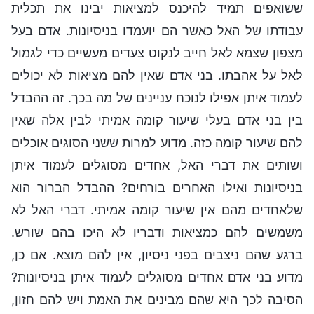
ששואפים תמיד להיכנס למציאות יבינו את תכלית
עבודתו של האל כאשר הם יועמדו בניסיונות. אדם בעל
מצפון שצמא לאל חייב לנקוט צעדים מעשיים כדי לגמול
לאל על אהבתו. בני אדם שאין להם מציאות לא יכולים
לעמוד איתן אפילו לנוכח עניינים של מה בכך. זה ההבדל
בין בני אדם בעלי שיעור קומה אמיתי לבין אלה שאין
להם שיעור קומה כזה. מדוע למרות ששני הסוגים אוכלים
ושותים את דברי האל, אחדים מסוגלים לעמוד איתן
בניסיונות ואילו האחרים בורחים? ההבדל הברור הוא
שלאחדים מהם אין שיעור קומה אמיתי. דברי האל לא
משמשים להם כמציאות ודבריו לא היכו בהם שורש.
ברגע שהם ניצבים בפני ניסיון, אין להם מוצא. אם כן,
מדוע בני אדם אחדים מסוגלים לעמוד איתן בניסיונות?
הסיבה לכך היא שהם מבינים את האמת ויש להם חזון,