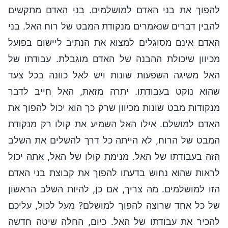
להפוך את בני האדם למושלמים. בני האדם מתקשים
להבין דברים שנאמרים מנקודת המבט של רוח האל. בני
האדם אינם מסוגלים למצוא את הנתיב ליישום בפועל
מכיוון שיכולת ההבנה של האדם מוגבלת. עבודתו של
האל משיגה השפעות שונות ויש לאל כוונה בכל צעד
שהוא נוקט בעבודתו. יתרה מזאת, האל חייב לדבר
מנקודות מבט שונות מכיוון שרק כך הוא יכול להפוך את
האדם למושלם. אילו האל השמיע את קולו רק מנקודת
המבט של הרוח, לא הייתה כל דרך להשלים את השלב
הזה בעבודתו של האל. מנימת קולו של האל, אתה יכול
לראות שהוא נחוש בדעתו להפוך את קבוצת בני האדם
הזו למושלמים. מה צריך, אם כן, להיות השלב הראשון
של כל אחד שרוצה להפוך למושלם? מעל לכול, עליכם
להכיר את עבודתו של האל. כיום, החלה שיטה חדשה