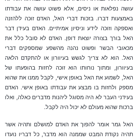
עושה נפלאות או ניסים, אלא פשוט עושה את עבודתו
באמצעות דברו. בזכות דברי האל, האדם זוכה ללהזנה
ואספקה וזוכה לידע וניסיון אמיתיים. האדם בעידן דבר
האל בורך בצורה יוצאת דופן. האדם לא סובל כלל את
מכאובי הבשר ופשוט נהנה מהשפע שמספקים דברי
האל. הוא לא צריך לגשש בעיוורון או להתקדם הלאה
בעיוורון, ומתוך נוחותו הוא זוכה לחזות בהופעתו של
האל, לשמוע את האל באופן אישי, לקבל ממנו את שהוא
מספק ולחזות בו מבצע את עבודתו באופן אישי. האדם
בעידני העבר לא היה מסוגל ליהנות מדברים כאלה, ואלו
ברכות שהוא מעולם לא יכול היה לקבל.
האל גמר אומר להפוך את האדם למושלם ותהיה אשר
תהיה נקודת המבט שממנה הוא מדבר, כל דבריו נועדו