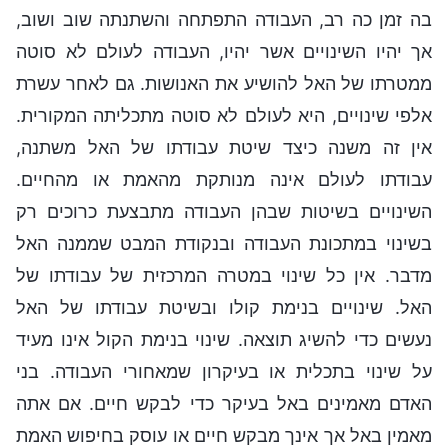
בה זמן כה רב, העבודה התפתחה והשתנתה שוב ושוב,
אך יהיו השינויים אשר יהיו, העבודה לעולם לא סוטה
ממטרתו של האל להושיע את האנושות. גם לאחר עשרת
אלפי שינויים, היא לעולם לא סוטה מתכליתה המקורית.
אין זה משנה כיצד שיטת עבודתו של האל משתנה,
עבודתו לעולם אינה מנותקת מהאמת או מהחיים.
השינויים בשיטות שבהן העבודה מתבצעת כרוכים רק
בשינוי במתכונת העבודה ובנקודת המבט שממנה האל
מדבר. אין כל שינוי במטרה המרכזית של עבודתו של
האל. שינויים בנימת קולו ובשיטת עבודתו של האל
נעשים כדי להשיג תוצאה. שינוי בנימת הקול אינו מעיד
על שינוי בתכלית או בעיקרון שמאחורי העבודה. בני
האדם מאמינים באל בעיקר כדי לבקש חיים. אם אתה
מאמין באל אך אינך מבקש חיים או עוסק בחיפוש האמת