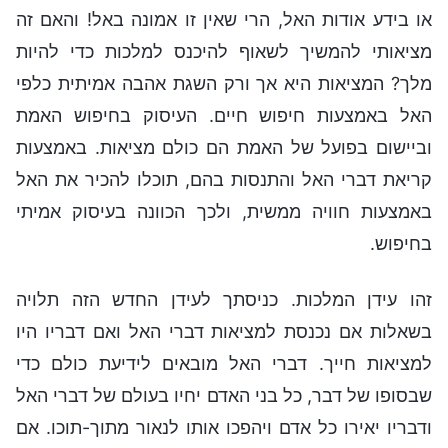
או בידע אודות האל, הרי שאין זו אמונה באל! והאם זה
מציאותי להמשיך לשאוף להיכנס למלכות כדי להיות
מלך? המציאות היא אך ורק השגת אהבה אמיתית כלפי
האל באמצעות חיפוש חיים. העיסוק בחיפוש האמת
וביישום בפועל של האמת הם כולם מציאות. באמצעות
קריאת דברי האל והתנסות בהם, תוכלו להכיר את האל
באמצעות חוויה ממשית, ולכך הכוונה בעיסוק אמיתי
בחיפוש.
זהו עידן המלכות. כניסתך לעידן החדש הזה תלויה
בשאלות אם נכנסת למציאות דברי האל ואם דבריו היו
למציאות חייך. דברי האל מובאים לידיעת כולם כדי
שבסופו של דבר, כל בני האדם יחיו בעולם של דברי האל
ודבריו יאירו כל אדם ויהפכו אותו לנאור מתוך-תוכו. אם