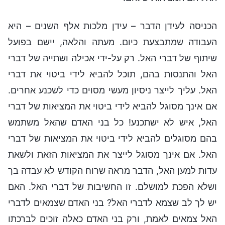
הכניסה לעידן הדבר – עידן מלכות אלף השנים – היא
העבודה שמתבצעת כיום. מעתה והלאה, יישם בפועל
שיתוף של דברי האל. רק על-ידי אכילה ושתייה של דברי
האל והתנסות בהם, תוכל להביא לידי ביטוי את דברי
האל. עליך לייצר ניסיון מעשי מסוים כדי לשכנע אחרים.
אם אינך מסוגל להביא לידי ביטוי את המציאות של דברי
האל, איש לא ישתכנע! כל בני האדם שהאל משתמש
בהם מסוגלים להביא לידי ביטוי את המציאות של דברי
האל. אם אינך מסוגל לייצר את המציאות הזאת ולשאת
עדות למען האל, הדבר מראה שרוח הקודש לא עבדה בך
ושלא הפכת למושלם. זו החשיבות של דברי האל. האם
יש לך לב שצמא לדברי האל? בני האדם שצמאים לדברי
האל צמאים לאמת, ורק בני האדם כאלה זוכים לברכתו