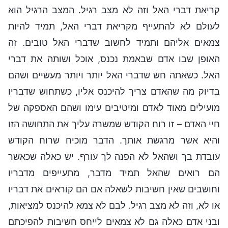
קריאת דברי האל וזה לא מצב רגיל. המצב הרגיל הוא
לעולם לא להתעייף מקריאת דברי האל, תמיד להיות
צמאים אליהם ותמיד לחשוב שדברי האל טובים. זה
האופן שבו אדם שבאמת נכנס, אוכל ושותה את דברי
האל. כשאתה חש שדברי האל יותר ויותר מעשיים ושהם
בדיוק מה שהאדם צריך להיכנס אליו, כשתחוש שדבריו
מועילים מאוד לאדם ומיטיבים עימו ושהם האספקה של
חיי האדם – זו רוח הקודש שמשרה עליך את התחושה הזו
והיא אשר מרגשת אותך. הדבר מוכיח שרוח הקודש
עובדת בך ושהאל לא הפנה לך עורף. יש כאלה שכאשר
הם רואים שהאל תמיד מדבר, מתעייפים מדבריו
וחושבים שאין חשיבות לשאלה אם הם קוראים את דבריו
או לא, וזה לא מצב רגיל. לבם לא צמא להיכנס למציאות,
ובני אדם כאלה גם לא צמאים לייחס חשיבות להפיכתם