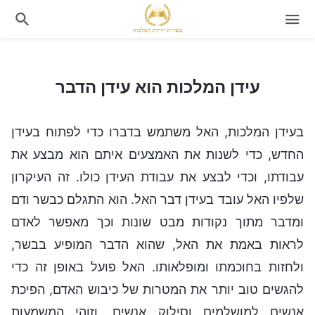
עידן המלכות הוא עידן הדבר
עידן המלכות הוא עידן הדבר
בעידן המלכות, האל משתמש בדברו כדי לפתוח בעידן
החדש, כדי לשנות את האמצעים איתם הוא מבצע את
עבודתו, וכדי לבצע את עבודת העידן כולו. זה העיקרון
שלפיו האל עובד בעידן דבר האל. הוא התגלם כבשר ודם
ומדבר מתוך נקודות מבט שונות וכך מאפשר לאדם
לראות באמת את האל, שהוא הדבר המופיע בבשר,
ולחזות בחוכמתו ומופלאותו. האל פועל באופן זה כדי
להגשים טוב יותר את המטרות של כיבוש האדם, הפיכת
אנשים למושלמים וסילוק אנשים, וזוהי המשמעות