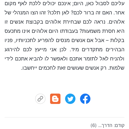
עליכם לסבול כאן, היום; אינכם יכולים ללכת לאף מקום
אחר. האם זה ברור לכם? לאן תלכו? זהו הצו המנהלי של
אלוהים. נראה לכם שבחירת אלוהים בקבוצת אנשים זו
היא חסרת משמעות? בעבודתו היום אלוהים אינו מתכעס
בקלות – אבל אם אנשים מנסים להפריע לתכניותיו, פניו
הבהירים מתקדרים מיד. לכן אני מייעץ לכם להירגע
ולהניח לאל לתזמר אתכם ולאפשר לו להביא אתכם לידי
שלמות. רק אנשים שעושים זאת לחכמים ייחשבו.
קודם:
הדרך... (6)