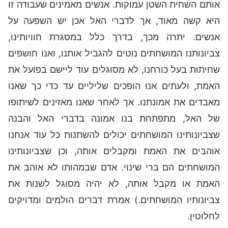
אותם השחית השטן עמוקות. אנשים מאמינים שעבודה זו
היא קשה מאוד, אך לדברי האל אכן יש השפעה על
אנשים. יתרה מכך, בדרך כלל במסגרת חוויותינו,
צביונותנו המושחתים נוטים להגביל אותנו, ואנו חושפים
שחיתות בעל כורחנו, לא מסוגלים עוד ליישם בפועל את
האמת, ולעתים אנו הופכים שליליים עד כדי כך שאנו
מאבדים את אמונתנו. אך לאחר שאנו מאזינים לשיתופו
של האל, מתפתחת בנו אמונה בדברי האל והבנה
שצביונותינו המושחתים יכולים להשתנות כל עוד אנחנו
אוהבים את האמת ומקבלים אותה, וכן שצביונותינו
המושחתים הם ברי שינוי. אדם שבמהותו לא אוהב את
האמת או מקבל אותה, לא יהיה מסוגל לשנות את
צביונותיו המושחתים.) אמרת דברים הולמים ומדויקים
לחלוטין.