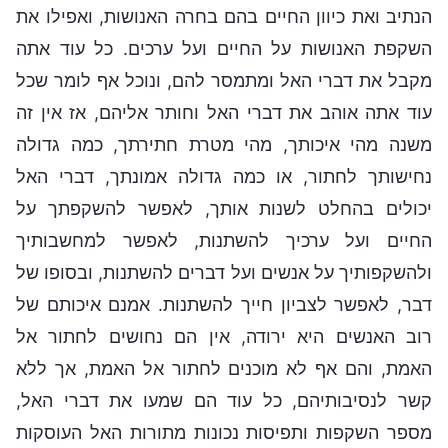
הנתיב ואת כיוון החיים בהם בחרה האנושות, ואפילו את
השקפת האנושות על החיים ועל ערכים. כל עוד אתה
מקבל את דברי האל ומתמסר להם, ונוכל אף לומר שכל
עוד אתה אוהב את דברי האל וחותר אליהם, אז אין זה
משנה מהי איכותך, מהי מטרת חתירתך, כמה גדולה
נחישותך לחתור, או כמה גדולה אמונתך, דברי האל
יכולים בהחלט לשנות אותך, לאפשר להשקפתך על
החיים ועל ערכיך להשתנות, לאפשר למחשבותיך
ולהשקפותיך על אנשים ועל דברים להשתנות, ובסופו של
דבר, לאפשר לצביון חייך להשתנות. אמנם איכותם של
רוב האנשים היא ירודה, אין הם נחושים לחתור אל
האמת, והם אף לא מוכנים לחתור אל האמת, אך ללא
קשר לנסיבותיהם, כל עוד הם שמעו את דברי האל,
מספר השקפות ותפיסות נכונות מתורות האל העוסקות