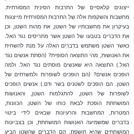
ייצוגים קלאסיים של התרבות הסינית המסורתית.
מחשבות והשקפות אלה של התרבות המסורתית מייצגות
בעיקרון את מחשבותיו של השטן, את מהות השטן, וכן
את הדברים בטבעו של השטן אשר מתריסים נגד האל.
כאשר השטן משתמש בדברים האלה על מנת להשחית
את האנושות, מהי התוצאה הסופית? (הסתת אנשים נגד
האל.) התוצאה היא שאנשים מוסתים נגד האל. ולמה
הופכים אנשים? (הם הופכים לשופרות ולמשרתים של
השטן. הם הופכים לשטנים בשר ודם.) אנשים הופכים
לשופרות של השטן, להתגלמות השטן, והאנושות
המושחתת הופכת לבאת כוחו של השטן. הכוונות,
המטרות, המחשבות והרעיונות שבאים לידי ביטוי
בדברים שמשמיעה האנושות המושחתת, וכן בצביונות
המושחתים שהיא חושפת, הם הדברים שהשטן הביע