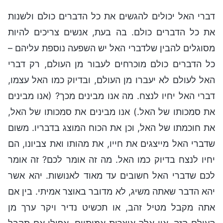
דברי האל יכולים להגשים את כל הדברים כולם ולשנות
את כל הדברים כולם. בה בעת, אנשים צריכים להיות
מסוגלים להבין שלדברי האל יש השפעה נוספת עליהם –
כל הדברים כולם מוכרחים לעבור מן העולם, רק דברי
האל לעולם לא יעברו מן העולם, ובדיוק כמו האל עצמו,
דברי האל יחיו לנצח. מה אנו מבינים מכך? (אנו מבינים
את סמכותו של האל.) אנו מבינים את סמכותו של האל,
את חוכמתו של האל, וכן את הכוח המוצג בדבריו. משום
שדברי האל מייצגים את חייו, את מהותו ואת צביונו, הם
יחיו לנצח בדיוק כמו האל. מה זה אומר לכם? זה אומר
לכם שדברי האל חשובים עד מאוד לאנושות. יהא אשר
יהא הדבר שאתה משיג, לא מדובר באוצר אמיתי. בין אם
אתה מקבל מטיל זהב, או תכשיט נדיר ויקר ערך מן