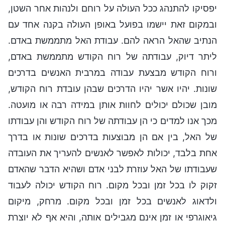
יפסיקו להתנהג ככל העולה על רוחם ולנהות אחר השטן,
ובמקום זאת יישמו בפועל באופן העולה בקנה אחד עם
הנתיב שהאל הראה להם. עבודת האל מתממשת באדם.
ליתר דיוק, עבודתה של רוח הקודש מתממשת באדם,
ורוח הקודש מבצעת עבודה במרבית האנשים בדרכים
שונות. יהיו אשר יהיו הדרכים שבהן עובדת רוח הקודש,
מובן שכולם יכולים לחוות אותן במידה רבה או מועטה.
מכך אנו למדים כי הן עבודתה של רוח הקודש והן עבודתו
של האל, בין אם הן מבוצעות בדרכים שונות או בדרך
אחת בלבד, יכולות לאפשר לאנשים להעריך את העובדה
שעבודתו של האל עוזרת לבני אדם ושהיא הדבר שהאדם
זקוק לו בכל זמן ובכל מקום. רוח הקודש יכולה לעבוד
ולדאוג לאנשים בכל זמן ובכל מקום. מרחק, מיקום
גיאוגרפי או זמן אינם מגבילים אותה, והיא אף לא יוצרת