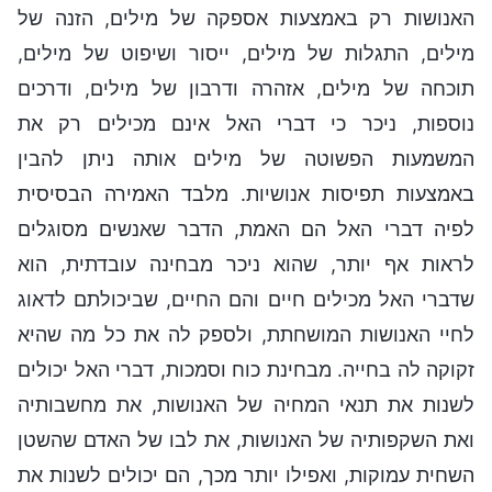
האנושות רק באמצעות אספקה של מילים, הזנה של
מילים, התגלות של מילים, ייסור ושיפוט של מילים,
תוכחה של מילים, אזהרה ודרבון של מילים, ודרכים
נוספות, ניכר כי דברי האל אינם מכילים רק את
המשמעות הפשוטה של מילים אותה ניתן להבין
באמצעות תפיסות אנושיות. מלבד האמירה הבסיסית
לפיה דברי האל הם האמת, הדבר שאנשים מסוגלים
לראות אף יותר, שהוא ניכר מבחינה עובדתית, הוא
שדברי האל מכילים חיים והם החיים, שביכולתם לדאוג
לחיי האנושות המושחתת, ולספק לה את כל מה שהיא
זקוקה לה בחייה. מבחינת כוח וסמכות, דברי האל יכולים
לשנות את תנאי המחיה של האנושות, את מחשבותיה
ואת השקפותיה של האנושות, את לבו של האדם שהשטן
השחית עמוקות, ואפילו יותר מכך, הם יכולים לשנות את