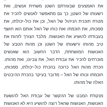
את האמצעים שבעזרתם השטן משחית אנשים, ואת
רשעותו של השטן; כך גם מתאפשר לאנשים להכיר את
מטרת תוכנית הניהול של האל, וכן את כול-יכולתו, את
סמכותו, את חוכמתו ואת כוחו של האל אותם הוא חושף
בעבודתו להושיע את האנושות. מלבד הצורך לזהות את
טיב מהותו ורשעותו של השטן וכן מהות הטבע של
האנושות המושחתת, הדבר החשוב הוא שאנשים
מוכרחים להכיר את עבודת האל, את צביונו, ואת מהותו.
הכרת מהות האל כרוכה בהכרת כול-יכולתו, סמכותו,
חוכמתו וכוחו של האל – מדובר בעיקר בהכרת ההיבטים
האלה של מהותו.
מנקודת המבט של ההקשר של עבודת האל להושעת
האנושות, האנושות שהאל רוצה להושיע היא לא האנושות