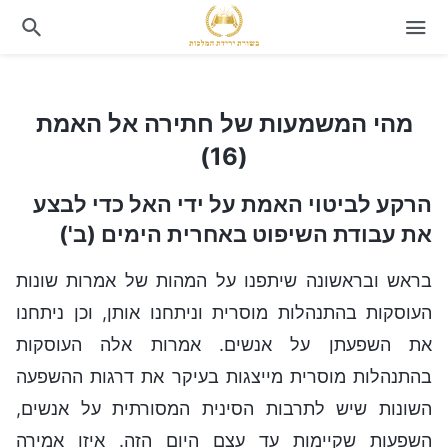
מהי המשמעות של חתירה אל האמת (16)
מהי המשמעות של חתירה אל האמת
(16)
הרקע לביטוי האמת על ידי האל כדי לבצע
את עבודת השיפוט באחרית הימים (ב')
בראש ובראשונה שיתפנו על המהות של אמרות שונות
העוסקות בהתנהלות מוסרית וניתחנו אותן, וכן ניתחנו
את השפעתן על אנשים. אמרות אלה העוסקות
בהתנהלות מוסרית מייצגות בעיקר את דרגות ההשפעה
השונות שיש לתרבות הסינית המסורתית על אנשים,
השפעות שקיימות עד עצם היום הזה. איזו אמירה