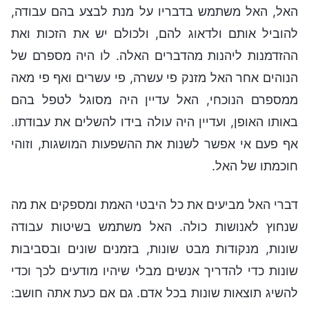
האל, האל משתמש בדבריו על מנת לבצע בהם עבודה,
להוביל אותם ולדאוג להם, ולכולם יש את הזכות ואת
ההזדמנות ליהנות מהדברים האלה. לו היה מספרם של
הנוהים אחר האל מזנק פי עשרה, פי עשרים ואף פי מאה
ממספרם הנוכחי, האל עדיין היה מסוגל לטפל בהם
באותו האופן, ועדיין היה עולה בידו להשלים את עבודתו.
אף פעם אי אפשר לשנות את ההשפעות המושגות, וזוהי
חוכמתו של האל.
דברי האל מביעים את כל היבטי האמת ומספקים את מה
שנחוץ לאנושות כולה. האל משתמש בשיטות עבודה
שונות, מנקודות מבט שונות, בזמנים שונים ובסביבות
שונות כדי להדריך אנשים מבלי שיהיו מודעים לכך וכדי
להשיג תוצאות שונות בכל אדם. גם אם כעת אתה חושב: