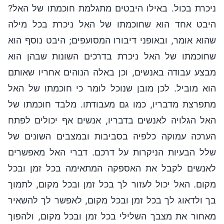
ניכרת בכול. באילו היבטים מתגלמת חוכמתו של האל?
היבט אחד הוא שחוכמתו של האל ניכרת בכל מילה
שהוא אומר, ובאופני דיבורו המסועפים; היבט נוסף הוא
שחוכמתו של האל ניכרת בדרכים השונות שבהן הוא
מבצע עבודה באנשים, וכן באלה הנוהים אחריו שאותם
הוא מוביל. לכן מובן שנוכל לומר כי חוכמתו של האל
מתפרצת מדבריו, כמו גם מעבודתו. מלבד חוכמתו של
האל הגלויה לאנשים בדבריו, אנשים אף יכולים לפתח
הערכה עמוקה כלפיה בסביבות ובמצבים השונים של
שלל הבעיות הניקרות על דרכם. דברי האל מאפשרים
לאנשים לקבל את האספקה המתאימה בכל זמן ובכל
מקום. האל יכול לעזור לך בכל זמן ובכל מקום, לתמוך
בך ולדאוג לך בכל זמן ובכל מקום, לאפשר לך להשאיר
מאחור את מצבך השלילי בכל זמן ובכל מקום, ולהפוך