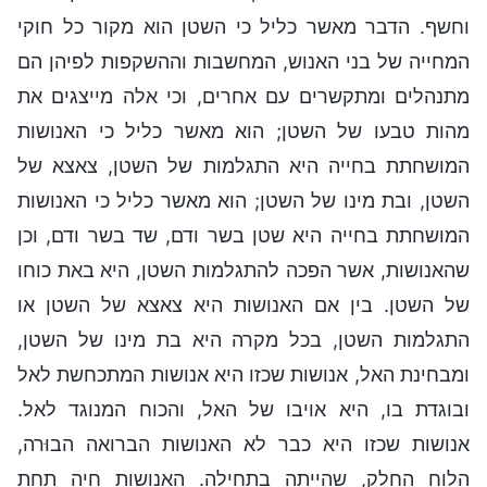
וחשף. הדבר מאשר כליל כי השטן הוא מקור כל חוקי
המחייה של בני האנוש, המחשבות וההשקפות לפיהן הם
מתנהלים ומתקשרים עם אחרים, וכי אלה מייצגים את
מהות טבעו של השטן; הוא מאשר כליל כי האנושות
המושחתת בחייה היא התגלמות של השטן, צאצא של
השטן, ובת מינו של השטן; הוא מאשר כליל כי האנושות
המושחתת בחייה היא שטן בשר ודם, שד בשר ודם, וכן
שהאנושות, אשר הפכה להתגלמות השטן, היא באת כוחו
של השטן. בין אם האנושות היא צאצא של השטן או
התגלמות השטן, בכל מקרה היא בת מינו של השטן,
ומבחינת האל, אנושות שכזו היא אנושות המתכחשת לאל
ובוגדת בו, היא אויבו של האל, והכוח המנוגד לאל.
אנושות שכזו היא כבר לא האנושות הברואה הבוּרה,
הלוח החלק, שהייתה בתחילה. האנושות חיה תחת