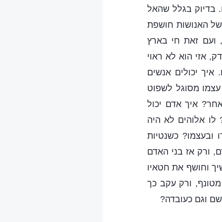
. בדיוק בגלל שהאל
 של האנושות חושפת
 ועם זאת חי בארץ
, אזי הוא לא ראוי
איך יכולים אנשים
עצמו מסוגל לשפוט
חר? איך אדם יכול
 לו אלוהים לא היה
 ובעצמו? כשנטיות
 ורק אז בני האדם
יך וחושף את חטאיו
טונף, ורק עקב כך
שם וגם כעובדה?