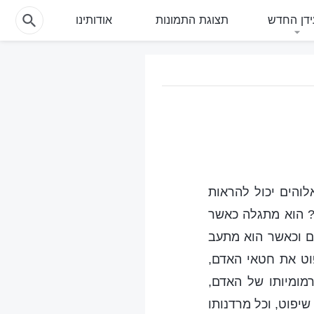
דן החדש
תצוגת התמונות
אודותינו
לוהים יכול להראות
? הוא מתגלה כאשר
ם וכאשר הוא מתעב
פוט את חטאי האדם,
מומיותו של האדם,
שיפוט, וכל מרדנותו