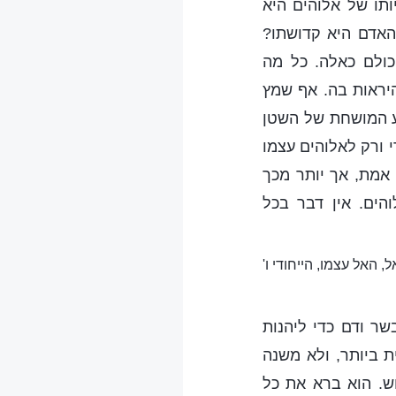
תו של אלוהים היא
האדם היא קדושתו?
כולם כאלה. כל מה
היראות בה. אף שמץ
ע המושחת של השטן
י ורק לאלוהים עצמו
 אמת, אך יותר מכך
הים. אין דבר בכל
 האל עצמו, הייחודי ו'
שר ודם כדי ליהנות
ת ביותר, ולא משנה
ש. הוא ברא את כל