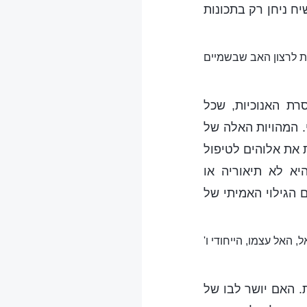
ח ניחן רק בתכונות
ת לרצון האב שבשמיים
רת האנוכיות, שכל
. המהויות האלה של
 את אלוהים לטיפול
יא לא תיאוריה או
 הגילוי האמיתי של
 האל עצמו, הייחודי ו'
. האם יושר לבו של