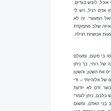
אוכל, לובש בגדים,
 אדם רגיל, ויש לי
האל המעשי". זה לא
באיזה שלב מתמקדת
ות אנושיות רגילה.
ו בי מקום, ומעולם
 של רוחי, כך ניתן
ביס את השטן, והשטן
של אלוהיותי – ודי
בשר ודם לא יודעת
 בלבם, ניתן לגמרי
 בני האדם, ומשום