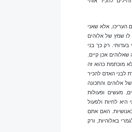
חילים להכיר אותי
 העריכו, אלא שאני
 לו שמץ של אלוהים
בעדותי. רק כך בני
שאלוהים אכן קיים.
 לא מוכתמת כהוא זה
ת לבני האדם להכיר
של אלוהים והתכונה
ם, מעשים ופעולות
י היא לחיות ולפעול
באנושיות. האם אתם
גמרי באלוהיות, ורק