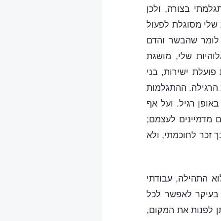
מתי בצורה, ולכן
 שלי מסוגלת לפעול
ר לומר שהבשר והדם
והיות שלי, מושגת
ועלת ישירות, בני
 הרגילה. ההתגלמות
מדברת באופן רגיל. ועל אף
ם מדמיינים לעצמם;
ך זכר לחוכמתי, ולא
וא התהילה, עבודתי
 בעיקר לאפשר לכל
ן לפנות את המקום,