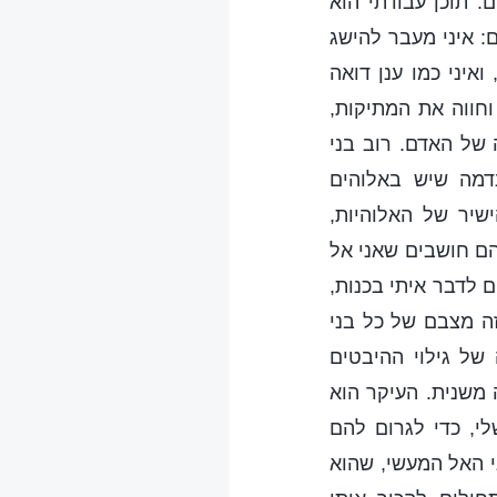
 תוכן עבודתי הוא
: איני מעבר להישג
ואיני כמו ענן דואה
וחווה את המתיקות,
 של האדם. רוב בני
דמה שיש באלוהים
שיר של האלוהיות,
ם חושבים שאני אל
 לדבר איתי בכנות,
ה מצבם של כל בני
של גילוי ההיבטים
 משנית. העיקר הוא
י, כדי לגרום להם
י האל המעשי, שהוא