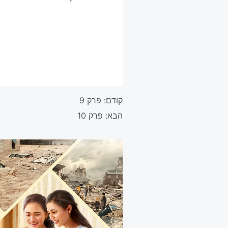
קודם:
פרק 9
הבא:
פרק 10