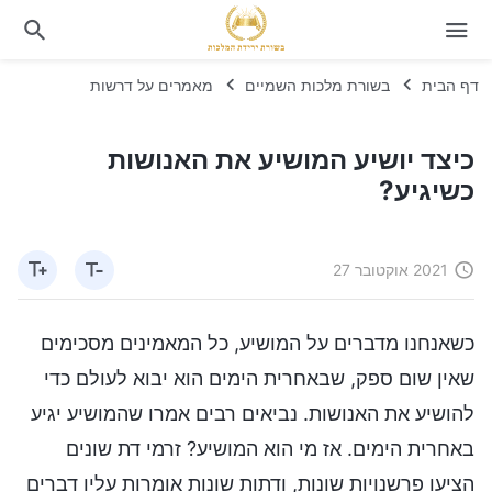
דף הבית
בשורת מלכות השמיים
מאמרים על דרשות
כיצד יושיע המושיע את האנושות
כשיגיע?
2021 אוקטובר 27
כשאנחנו מדברים על המושיע, כל המאמינים מסכימים
שאין שום ספק, שבאחרית הימים הוא יבוא לעולם כדי
להושיע את האנושות. נביאים רבים אמרו שהמושיע יגיע
באחרית הימים. אז מי הוא המושיע? זרמי דת שונים
הציעו פרשנויות שונות, ודתות שונות אומרות עליו דברים