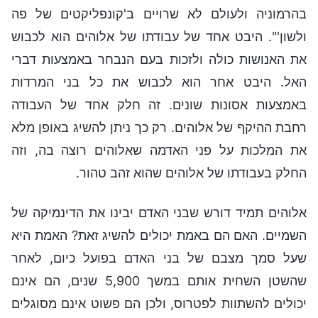
בהרמוניה ולעולם לא שרויים ב'קונפליקטים של פה
ולשון'". היבט אחד של עבודתו של אלוהים הוא לכבוש
את האנושות כולה ולזכות בעם הנבחר באמצעות דברי
האל. היבט אחר הוא לכבוש את כל בני המרדות
באמצעות אסונות שונים. זה חלק אחד של העבודה
רחבת ההיקף של אלוהים. רק כך ניתן להשיג באופן מלא
את המלכות על פני האדמה שאלוהים רוצה בה, וזה
החלק בעבודתו של אלוהים שהוא זהב טהור.
אלוהים תמיד דורש שבני האדם יבינו את הדינמיקה של
השמיים. האם הם באמת יכולים להשיג זאת? האמת היא
שעל סמך מצבם של בני האדם בפועל כיום, לאחר
שהשטן השחית אותם במשך 5,900 שנים, הם אינם
יכולים להשתוות לפטרוס, ולכן הם פשוט אינם מסוגלים