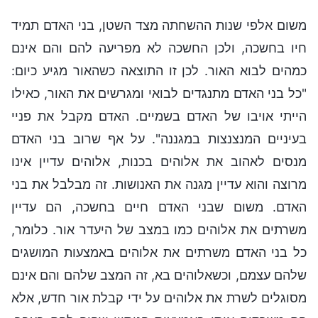
משום אלפי שנות ההשחתה מצד השטן, בני האדם תמיד
חיו בחשכה, ולכן החשכה לא מפריעה להם והם אינם
כמהים לבוא האור. לכן זו התוצאה כשהאור מגיע כיום:
"כל בני האדם מתנגדים לבואי ומגרשים את האור, כאילו
הייתי אויבו של האדם בשמיים. האדם מקבל את פניי
בעיניים המנצנצות במגננה". על אף שרוב בני האדם
מנסים לאהוב את אלוהים בכנות, אלוהים עדיין אינו
מרוצה והוא עדיין מגנה את האנושות. זה מבלבל את בני
האדם. משום שבני האדם חיים בחשכה, הם עדיין
משרתים את אלוהים כמו במצב של היעדר אור. כלומר,
כל בני האדם משרתים את אלוהים באמצעות המושגים
שלהם עצמם, וכשאלוהים בא, זה המצב שלהם והם אינם
מסוגלים לשרת את אלוהים על ידי קבלת אור חדש, אלא