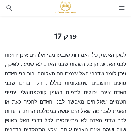
פרק 17
פרק 17
למען האמת, כל האמירות שנבעו מפי אלוהים אינן ידועות
לבני האנוש. הן כל השפות שבני האדם לא שמעו. לפיכך,
ניתן לומר שדברי האל עצמם הם תעלומה. רוב בני האדם
טועים וחושבים שתעלומות כוללות רק דברים שבני
האדם אינם יכולים לתפוס באופן קונספטואלי, ענייני
השמיים שאלוהים מאפשר לבני האדם להכיר כעת או
האמת לגבי מה שאלוהים עושה בממלכת הרוח. זו עדות
לכך שבני האדם לא מתייחסים לכל דברי האל באופן
שווה ושהם אינם נוצרים אותם, אלא מתמקדים בדברים