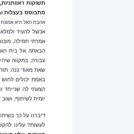
תשוקות ראוותניות,
מתבוסס בעצלות ובבט
אהבת האל היא אמונת א
אכשל להעיד ולמלא 
אמרתי תפילה, מוכנה
הבאתה אל בית האלו
עבורה, בתקווה שיהיה
שאת מאוד כנה. תודה
באמת יכולים לחוש 
הצעתי לה שנייחד ז
יומית לשיתוף, ושוב 
דיברנו על כך בשיתו
לעשות? עלינו להקשיב