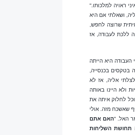
ני ראויה למלכותו."
יה, ושאלתי אם היא
מיתית שרוצה לחפש,
ה ללכת לעבודה, אז
 העבודה היא הייתה
ה בטקסים בכנסייה,
צלתי אליה, אז לא
ת ולא היינו באותה
וכל לחלוק איתה את
ף שאשכח מזה. אולי
 האל. "
האם אתם
ה תחושת השליחות