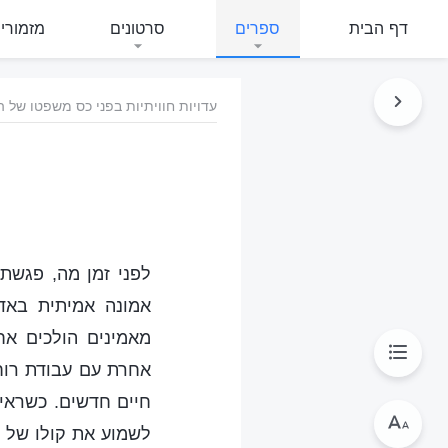
דף הבית
ספרים
סרטונים
מזמורי
עדויות חוויתיות בפני כס משפטו של ה
לפני זמן מה, פגשת
אמונה אמיתית באדו
מאמינים הולכים אח
אחרת עם עבודת רוח 
חיים חדשים. כשראי
לשמוע את קולו של 