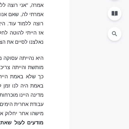
אמרה, "אני רוצה ללכ
אמרתי לה, שאם אנו 
רוצה ללמוד עוד. הי
אז הייתי להוטה לחל
נאלצנו לסיים את הצ'
היא נהייתה עסוקה מ
מותשת והייתה צריכה
כך שלא באמת הייתה
באמת היה לנו זמן ל
מדינה היינו מוכרחו
עבודת אחרית הימים 
מישהו אחר יחלוק א
מודעים לעול שאתם