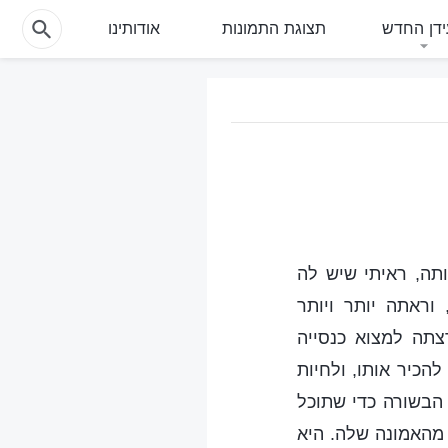
דן החדש
תצוגת התמונות
אודותינו
תה, ראיתי שיש לה
וראתה יותר ויותר
צתה למצוא כנסייה
הכיר אותו, ולחיות
הבשורה כדי שתוכל
מהאמונה שלה. היא