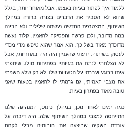
ללמוד איך לפתור בעיות בעצמו. אבל מאוחר יותר, בגלל
שהוא לא הסביר את הדברים בצורה ברורה במהלך
השיתוף, המצטרפת החדשה נעשתה שלילית ולא הבינה
במה מדובר, ולכן פרשה והפסיקה להאמין. קלוד נעשה
מדוכדך מאוד בשל כך. הוא אמר שהוא טיפש מדי מכדי
לעסוק בשיתוף. ידעתי שהעניין הזה היה באחריותי, אבל
לא הצלחתי לנתח את בעיותיי בפתיחות מולו. שיתפתי
איתו ברוגע ועברתי על הטעויות שלו. לא רק שלא חשפתי
את מצבי האמיתי, גם גרמתי לו להאמין בטעות שאני
טובה מאוד בפתרון בעיות.
כמה ימים לאחר מכן, במהלך כינוס, המנהיגה שלנו
התייחסה למצבי במהלך השיתוף שלה. היא דיברה על
עובדת השקיה שביצעה את חובותיה מבלי לקחת