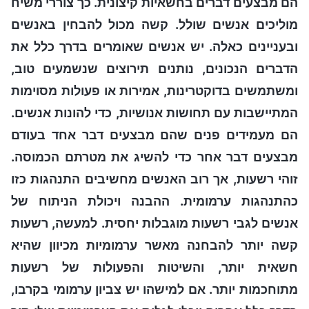
הם מבצעים דברים בחשאיות קיצונית. כך צוררי משיח
מוליכים אנשים שולל. קשה מכול להבחין באנשים
ובעניינים כאלה. יש אנשים שאומרים בדרך כלל את
הדברים הנכונים, נותנים תירוצים שנשמעים טוב,
ומשתמשים בדוקטרינות, אמירות או פעולות מסוימות
המתיישבות עם תחושות אנושיות, כדי להונות אנשים.
הם מעמידים פנים שהם מבצעים דבר אחד בעודם
מבצעים דבר אחר כדי להשיג את מטרתם הכמוסה.
זוהי רשעות, אך רוב האנשים מחשיבים התנהגות כזו
כהתנהגות ערמומית. ההבנה ויכולת הניתוח של
אנשים לגבי רשעות מוגבלות יחסית. למעשה, רשעות
קשה יותר להבחנה מאשר ערמומיות מכיוון שהיא
חשאית יותר, והשיטות והפעולות של רשעות
מתוחכמות יותר. אם למישהו יש צביון ערמומי בקרבו,