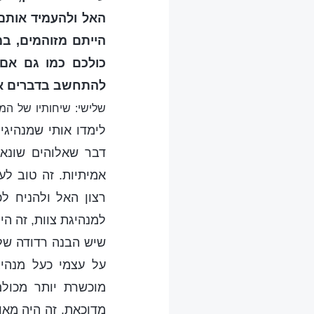
האל ולהעמיד אותם
הייתם מזוהמים, במ
כולכם כמו גם אם
להתחשב בדברים אל
שלישי: שיחותיו של המ
לימדו אותי שמנהיגי
דבר שאלוהים שונא.
אמיתיות. זה טוב לע
רצון האל ולהניח ל
למנהיגת צוות, זה הי
שיש הבנה רדודה של 
על עצמי כעל מנהיג
מוכשרת יותר מכול
מדוכאת. זה היה מאו