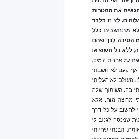
בון את האינטרסים
הגשים את המטרות
הים. לא זו בלבד
 לא מתחשבים כלל
 זו הסיבה לכך שהם
, ללא כל חשש או
שיח של אחרית הימים,
 אף פעם לא חשבתי
. מעולם לא העליתי
תי בה. השיתוף שלה
י מרוצה מזה, אלא
י לחשוב על כל דרך
ת שמנסה לגנוב לי
ותה. הבנתי שהייתי