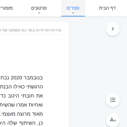
דף הבית
ספרים
סרטונים
מזמורי
עדויות חוויתיות בפני כס משפטו של ה
בנובמב
הרגשתי כאילו הבנתי
את חובתי היטב כדי
ואחיות אמרו שהשיתו
מאוד מרוצה מעצמי. 
כן, השיתוף שלה היה