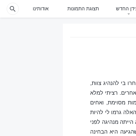
דן החדש
תצוגת התמונות
אודותינו
בחרו בי להנהיג צוות,
אחרים. רציתי למלא
ות מסוימת, ואחים
אלה גרמו לי להיות
הייתה מנהיגה לפני
שהגיעה היא הבחינה