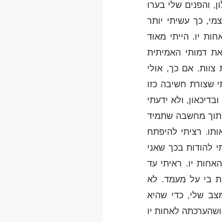
, והפנים שלי בערו
י, כך עשיתי יותר
ת יו. הייתי מאוד
את דמותי האמיתית
וות. אם כך, אולי
 שצורת חשיבה כזו
בדיכאון, ולא ידעתי
מתוך מחשבה שתמיד
ותו. רציתי להיפתח
י להודות בכך שאני
אחות יו. ראיתי עד
 בי על מעמד. לא
צב שלי, כדי שהיא
 ושהערכתה לאחות יו