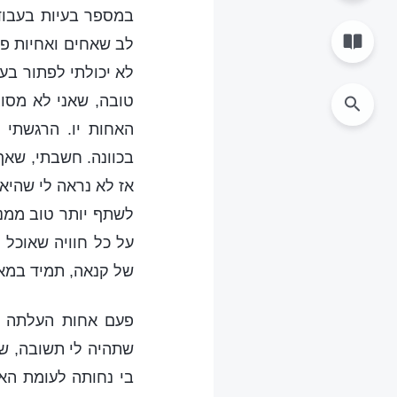
במספר בעיות בעבודה
לב שאחים ואחיות פנו
לא יכולתי לפתור בע
טובה, שאני לא מסו
האחות יו. הרגשתי כ
בכוונה. חשבתי, שאף 
אז לא נראה לי שהיא 
לשתף יותר טוב ממנה
על כל חוויה שאוכל
של קנאה, תמיד במא
פעם אחות העלתה ב
שתהיה לי תשובה, שא
בי נחותה לעומת האח