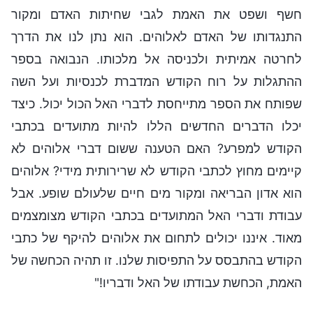
חשף ושפט את האמת לגבי שחיתות האדם ומקור
התנגדותו של האדם לאלוהים. הוא נתן לנו את הדרך
לחרטה אמיתית ולכניסה אל מלכותו. הנבואה בספר
ההתגלות על רוח הקודש המדברת לכנסיות ועל השה
שפותח את הספר מתייחסת לדברי האל הכול יכול. כיצד
יכלו הדברים החדשים הללו להיות מתועדים בכתבי
הקודש למפרע? האם הטענה ששום דברי אלוהים לא
קיימים מחוץ לכתבי הקודש לא שרירותית מידי? אלוהים
הוא אדון הבריאה ומקור מים חיים שלעולם שופע. אבל
עבודת ודברי האל המתועדים בכתבי הקודש מצומצמים
מאוד. איננו יכולים לתחום את אלוהים להיקף של כתבי
הקודש בהתבסס על התפיסות שלנו. זו תהיה הכחשה של
האמת, הכחשת עבודתו של האל ודבריו!"