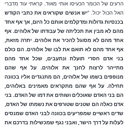
הרעים של הכומר הכעיסו אותי מאוד. קראתי עוד מדברי
האל הכול יכול. "
יש אנשים שקוראים את כתבי הקודש
בכנסיות גדולות ומדקלמים אותם כל היום, אך אף אחד
מהם לא מבין את תכליתה של עבודתו של אלוהים. אף
אחד מהם לא מסוגל להכיר את אלוהים. יתרה מזאת,
אף אחד מהם לא תואם את לבו של אלוהים. הם כולם
בני אדם חסרי תועלת ונתעבים, שכל אחד מהם
מתייהר לרצות לחנך את אלוהים. על אף שהם
מנופפים בשמו של אלוהים, הם מתנגדים אליו בכוונה
תחילה. על אף שהם מתקראים מאמינים באלוהים,
הם בני האדם שאוכלים ושותים את דמו של האדם. בני
אדם כאלה הם שטנים שטורפים את נשמתו של האדם,
שדים ראשיים שמפריעים בכוונה לבני האדם שמנסים
לעלות על דרך הישר, ואבני נגף שמכשילות בדרכם את