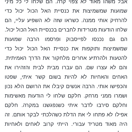
אבל משהו מאוד לא צפוי קרה. הם שלחו לי כל מיני
שמועות שמשמיצות את כנסיית האל הכול יכול כדי
להרחיק אותי ממנה. כשראו שזה לא השפיע עליי, הם
שלחו הודעות מטרידות לחברים בכנסיית האל הכול יכול.
הם גם נכנסו לפייסבוק ופרסמו הרבה שמועות
שמשמיצות ותוקפות את כנסיית האל הכול יכול כדי
להטעות ולהרתיע אחרים מלחקור את הדרך האמיתית.
והם לא עצרו שם. הם עברו מבית לבית והזהירו את
האחים והאחיות לא להיות בשום קשר איתי, שפטו
והכפישו אותי. הרבה אנשים קיבלו את הרושם הלא נכון
ושמרו ממני מרחק. חלקם שלחו לי הודעות מאשימות
וחלקם סירבו לדבר איתי כשנפגשנו במקרה. חלקם
אפילו לא פתחו לי את הדלת כשהלכתי לבקר אותם. זה
היה מאוד מטריד עבורי. הייתי קרוב לאחים ולאחיות