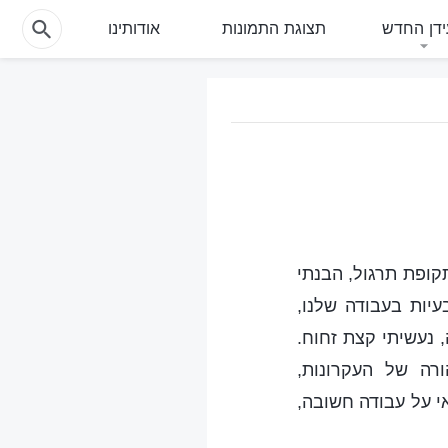
דן החדש
תצוגת התמונות
אודותינו
קופת תרגול, הבנתי
עיות בעבודה שלנו,
 נעשיתי קצת זחוח.
רה של העקרונות,
י על עבודה חשובה,