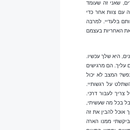
ם, שאני זה שעומד
ה עם צוות אחר כדי
אותם בלעדיי. למרבה
את האחריות בעצמם
ים, היא שלך עכשיו.
עליך. הם מרגישים
פש? המצב לא יכול
שתלט על רגשותיי.
 צריך לעבור דרכי.
בל בכל מה שעשיתי,
ך אוכל להבין את זה
ביקשתי ממנו הארה