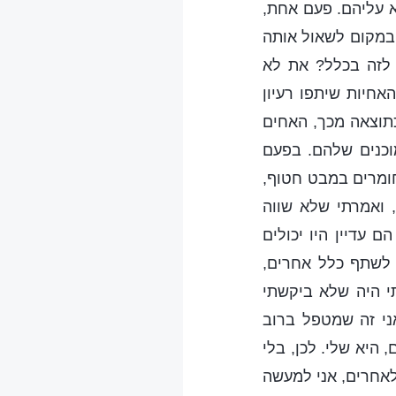
א עליהם. פעם אחת,
במקום לשאול אותה
 לזה בכלל? את לא
חיות שיתפו רעיון
כתוצאה מכך, האחים
מוכנים שלהם. בפעם
ומרים במבט חטוף,
 ואמרתי שלא שווה
 עדיין היו יכולים
 לשתף כלל אחרים,
תי היה שלא ביקשתי
ני זה שמטפל ברוב
 היא שלי. לכן, בלי
לאחרים, אני למעשה