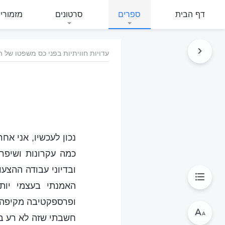
דף הבית
ספרים
סרטונים
מזמורי
עדויות חוויתיות בפני כס משפטו של ה
נכון לעכשיו, אני א
כמה עקרונות ושיפרת
ובדיוני עבודה ההצע
האמנתי בעצמי יות
ופרספקטיבה מקיפה ע
חשבתי שזה לא רע בכ