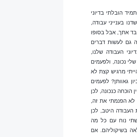
מיד הובלתי בדיוני
נו בענייני עבודה,
בד אתך, אבל בסופו
דה גם לעשות דברים
וני העבודה שלנו,
לי נכונה, ולפעמים
ייתי מרגיש קצת לא
ן גאוותן? לפעמים
הוכחה כנכונה, לכן
 לא הפנמתי את זה,
 העבודה היטב, לכן
שתי נוח עם כל מה
אה בשיקוליהם. אם