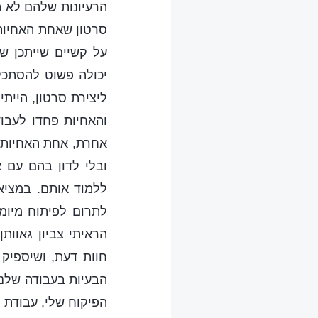
הרעיונות שלהם לא ה
סרטון שאחת האחיות
על קשיים שייתכן ש
יכולה פשוט להסתכל
ליצירת סרטון, היית
והאחיות פחדו לעבוד
אחרת, אחת האחיות 
ובלי לדון בהם עם 
ללמוד אותם. במציאו
לתרום לפיתוח מיומ
הראיתי צביון גאוות
חוות דעת, ושיספיק
הבעיות בעבודה שלנו 
הפיקוח שלי, עבודת 