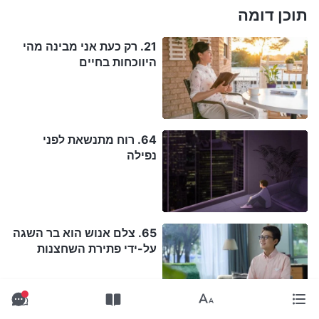
תוכן דומה
21. רק כעת אני מבינה מהי
היווכחות בחיים
64. רוח מתנשאת לפני
נפילה
65. צלם אנוש הוא בר השגה
על-ידי פתירת השחצנות