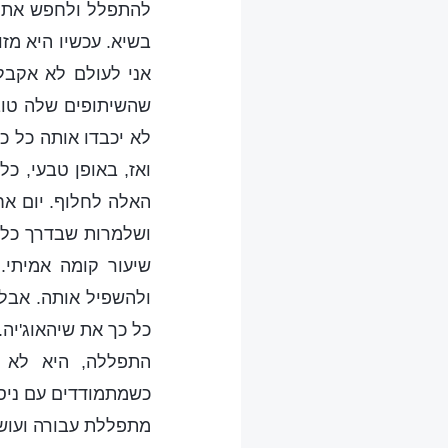
להתפלל ולחפש את רצ
בשיא. עכשיו היא מז
אני לעולם לא אקבל 
שהשיתופים שלה טוב
לא יכבדו אותה כל כ
ואז, באופן טבעי, כ
האלה לחלוף. יום אח
ושלמרות שבדרך כלל 
שיעור קומה אמיתי.
ולהשפיל אותה. אבל 
כל כך את שיהאוג'יה
התפללה, היא לא 
כשמתמודדים עם ניסי
מתפללת עבורה ועושה