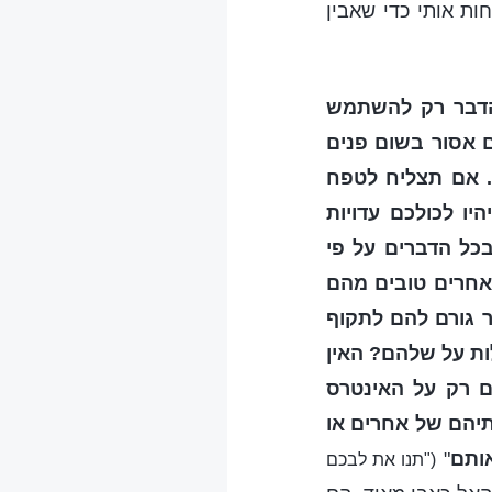
ות אותי כדי שאבין
 הדבר רק להשתמש
ם אסור בשום פנים
. אם תצליח לטפח
ו לכולכם עדויות
בכל הדברים על פי
אחרים טובים מהם
 גורם להם לתקוף
ות על שלהם? האין
ים רק על האינטרס
יהם של אחרים או
אותם
"
("תנו את לבכם