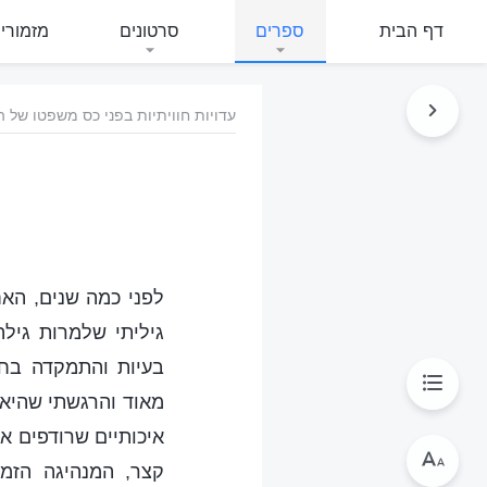
דף הבית
ספרים
סרטונים
מזמורי
עדויות חוויתיות בפני כס משפטו של ה
לפני כמה שנים, האחו
גיליתי שלמרות גיל
בעיות והתמקדה בחי
מאוד והרגשתי שהיא 
איכותיים שרודפים א
קצר, המנהיגה הזמ