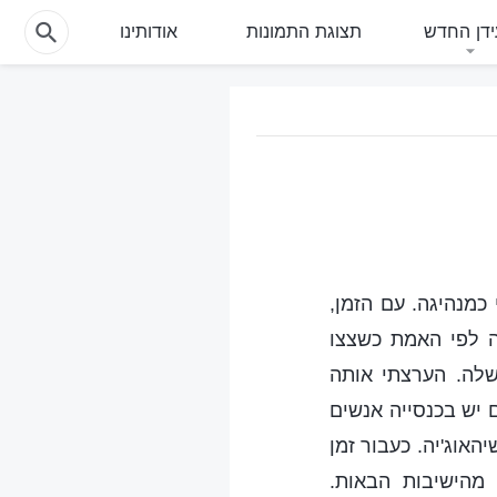
דן החדש
תצוגת התמונות
אודותינו
 כמנהיגה. עם הזמן,
ה לפי האמת כשצצו
שלה. הערצתי אותה
 יש בכנסייה אנשים
אוג'יה. כעבור זמן
מהישיבות הבאות.