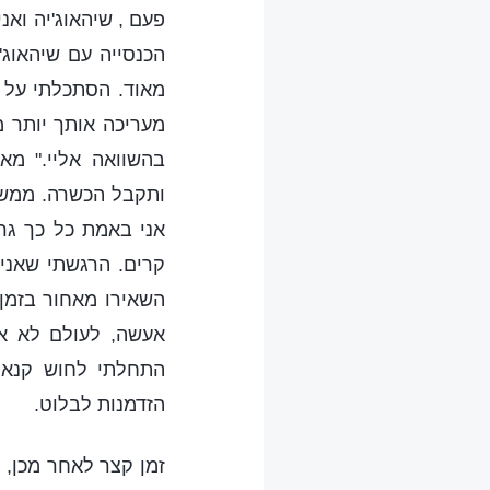
פעם , שיהאוג'יה ואנ
הכנסייה עם שיהאוג'
מאוד. הסתכלתי על 
מעריכה אותך יותר מ
בהשוואה אליי." מ
ותקבל הכשרה. ממש 
אני באמת כל כך גרו
קרים. הרגשתי שאני
השאירו מאחור בזמן
אעשה, לעולם לא אה
התחלתי לחוש קנאה 
הזדמנות לבלוט.
זמן קצר לאחר מכן, 