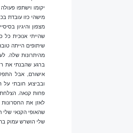
יקומו וישתפו פעולה
מישהי כזו עובדת בכנ
מצפון והיגיון בסיס
שהייתי אנוכית כל 
שיתופים הייתה טובה
מהיתרונות שלה. לע
ברגע שהבנתי את רצו
אישורם, אבל התפל
ובביצוע חובתי על 
פחות קנאה. הצלחתי 
לאזן את החסרונות 
שהאופי הקנאי שלי 
שלי הושרש עמוק בתוכ