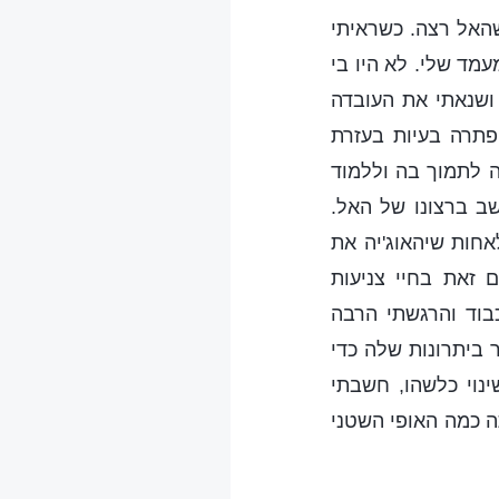
שהאל רצה. כשראיתי
עמד שלי. לא היו בי
 ושנאתי את העובדה
פתרה בעיות בעזרת
ה לתמוך בה וללמוד
ב ברצונו של האל.
אחות שיהאוג'יה את
זאת בחיי צניעות
בוד והרגשתי הרבה
 ביתרונות שלה כדי
נוי כלשהו, חשבתי
 כמה האופי השטני