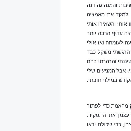
יבות והמנהיגה דנה
ה למקד את מאמציה
אותי והשאירו אותי
ה עדיף הרבה יותר
ה לעומתה ואז אולי
. הרגשתי משקל כבד
שיננתי והרהרתי בהם
. אבל המניעים שלי
ודש במילוי חובתי.
ק מהאמת כדי לפתור
 עצמן את התפקיד.
ן, כדי שכולם יראו