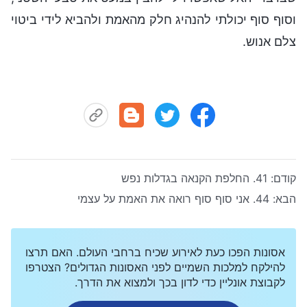
וסוף סוף יכולתי להנהיג חלק מהאמת ולהביא לידי ביטוי
צלם אנוש.
קודם:
41. החלפת הקנאה בגדלות נפש
הבא:
44. אני סוף סוף רואה את האמת על עצמי
אסונות הפכו כעת לאירוע שכיח ברחבי העולם. האם תרצו
להילקח למלכות השמיים לפני האסונות הגדולים? הצטרפו
לקבוצת אונליין כדי לדון בכך ולמצוא את הדרך.